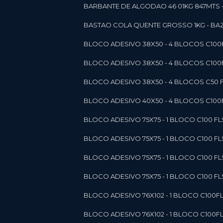
BARBANTE DE ALGODAO 46 01KG 847MTS 
BASTAO COLA QUENTE GROSSO 1KG - BAZ
BLOCO ADESIVO 38X50 - 4 BLOCOS C10
BLOCO ADESIVO 38X50 - 4 BLOCOS C10
BLOCO ADESIVO 38X50 - 4 BLOCOS C50 F
BLOCO ADESIVO 40X50 - 4 BLOCOS C100F
BLOCO ADESIVO 75X75 - 1 BLOCO C100 F
BLOCO ADESIVO 75X75 - 1 BLOCO C100 F
BLOCO ADESIVO 75X75 - 1 BLOCO C100 F
BLOCO ADESIVO 75X75 - 1 BLOCO C100 F
BLOCO ADESIVO 76X102 - 1 BLOCO C100F
BLOCO ADESIVO 76X102 - 1 BLOCO C100F