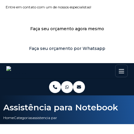
Entre em contato com um de nossos especialistas!
Faça seu orçamento agora mesmo
Faça seu orçamento por Whatsapp
Assistência para Notebook
Home
Categorias
assistencia para notebook