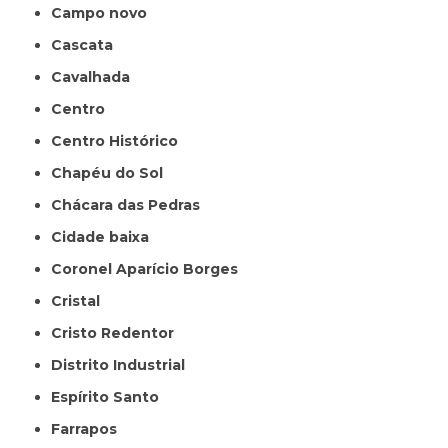
Campo novo
Cascata
Cavalhada
Centro
Centro Histórico
Chapéu do Sol
Chácara das Pedras
Cidade baixa
Coronel Aparício Borges
Cristal
Cristo Redentor
Distrito Industrial
Espírito Santo
Farrapos