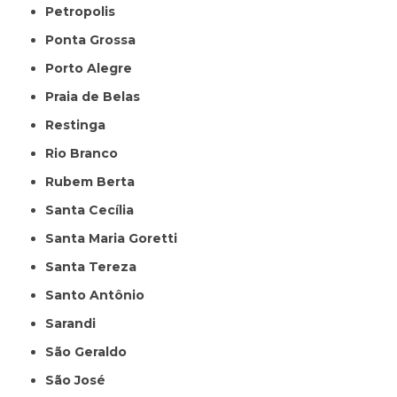
Petropolis
Ponta Grossa
Porto Alegre
Praia de Belas
Restinga
Rio Branco
Rubem Berta
Santa Cecília
Santa Maria Goretti
Santa Tereza
Santo Antônio
Sarandi
São Geraldo
São José