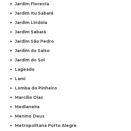
Jardim Floresta
Jardim Itu Sabará
Jardim Lindóia
Jardim Sabará
Jardim São Pedro
Jardim do Salso
Jardim do Sol
Lageado
Lami
Lomba do Pinheiro
Marcílio Dias
Medianeira
Menino Deus
Metropolitana Porto Alegre