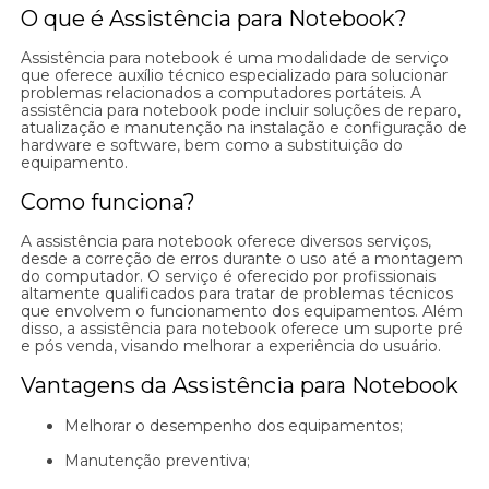
O que é Assistência para Notebook?
Assistência para notebook é uma modalidade de serviço
que oferece auxílio técnico especializado para solucionar
problemas relacionados a computadores portáteis. A
assistência para notebook pode incluir soluções de reparo,
atualização e manutenção na instalação e configuração de
hardware e software, bem como a substituição do
equipamento.
Como funciona?
A assistência para notebook oferece diversos serviços,
desde a correção de erros durante o uso até a montagem
do computador. O serviço é oferecido por profissionais
altamente qualificados para tratar de problemas técnicos
que envolvem o funcionamento dos equipamentos. Além
disso, a assistência para notebook oferece um suporte pré
e pós venda, visando melhorar a experiência do usuário.
Vantagens da Assistência para Notebook
Melhorar o desempenho dos equipamentos;
Manutenção preventiva;