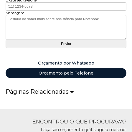
Digite seu telefone
Mensagem
Orçamento por Whatsapp
Orçamento pelo Telefone
Páginas Relacionadas
ENCONTROU O QUE PROCURAVA?
Faça seu orçamento grátis agora mesmo!