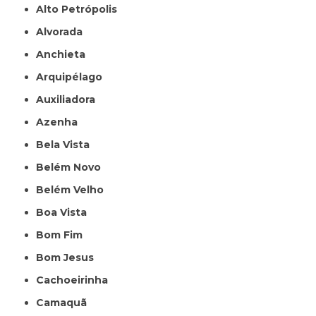
Alto Petrópolis
Alvorada
Anchieta
Arquipélago
Auxiliadora
Azenha
Bela Vista
Belém Novo
Belém Velho
Boa Vista
Bom Fim
Bom Jesus
Cachoeirinha
Camaquã