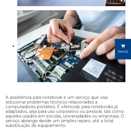
iten(s)
A assistência para notebook é um serviço que visa
solucionar problemas técnicos relacionados a
computadores portáteis. É oferecido para notebooks já
adaptados, seja para uso corporativo ou pessoal, tais como
aqueles usados em escolas, universidades ou empresas. O
serviço abrange desde um simples reparo, até a total
substituição do equipamento.