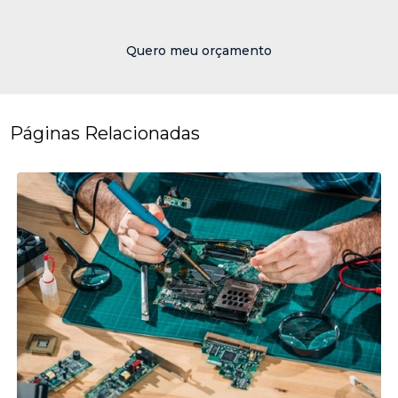
Quero meu orçamento
Páginas Relacionadas