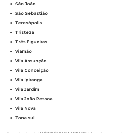
São João
São Sebastião
Teresópolis
Tristeza
Três Figueiras
Viamão
Vila Assunção
Vila Conceição
Vila Ipiranga
Vila Jardim
Vila João Pessoa
Vila Nova
Zona sul