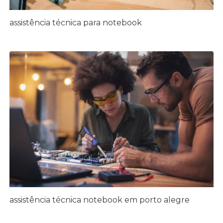
assistência técnica para notebook
assistência técnica notebook em porto alegre