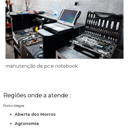
manutenção de pc e notebook
Regiões onde a atende :
Porto Alegre
Aberta dos Morros
Agronomia