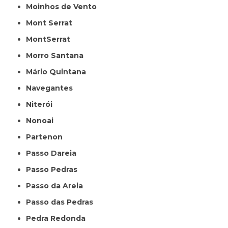
Moinhos de Vento
Mont Serrat
MontSerrat
Morro Santana
Mário Quintana
Navegantes
Niterói
Nonoai
Partenon
Passo Dareia
Passo Pedras
Passo da Areia
Passo das Pedras
Pedra Redonda