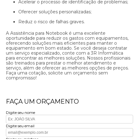
Acelerar o processo de identificação de problemas;
Oferecer soluções personalizadas;
Reduz o risco de falhas graves.
A Assistência para Notebook é uma excelente
oportunidade para reduzir os gastos com equipamentos,
oferecendo soluções mais eficientes para manter o
equipamento em bom estado. Se você deseja contratar
um serviço especializado, conte com a 3R Informática
para encontrar as melhores soluções. Nossos profissionais
são treinados para prestar o melhor atendimento e
serviço, além de oferecer as melhores opções de preços.
Faça uma cotação, solicite um orçamento sem
compromisso!
FAÇA UM ORÇAMENTO
Digite seu nome
Digite seu email