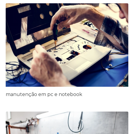
manutenção em pc e notebook