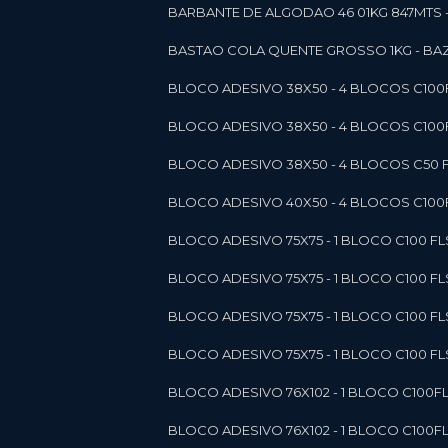
BARBANTE DE ALGODAO 46 01KG 847MTS 
BASTAO COLA QUENTE GROSSO 1KG - BAZ
BLOCO ADESIVO 38X50 - 4 BLOCOS C10
BLOCO ADESIVO 38X50 - 4 BLOCOS C10
BLOCO ADESIVO 38X50 - 4 BLOCOS C50 F
BLOCO ADESIVO 40X50 - 4 BLOCOS C100F
BLOCO ADESIVO 75X75 - 1 BLOCO C100 F
BLOCO ADESIVO 75X75 - 1 BLOCO C100 F
BLOCO ADESIVO 75X75 - 1 BLOCO C100 F
BLOCO ADESIVO 75X75 - 1 BLOCO C100 F
BLOCO ADESIVO 76X102 - 1 BLOCO C100F
BLOCO ADESIVO 76X102 - 1 BLOCO C100F