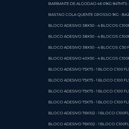
BARBANTE DE ALGODAO 46 01KG 847MTS 
BASTAO COLA QUENTE GROSSO 1KG - BAZ
BLOCO ADESIVO 38X50 - 4 BLOCOS C10
BLOCO ADESIVO 38X50 - 4 BLOCOS C10
BLOCO ADESIVO 38X50 - 4 BLOCOS C50 F
BLOCO ADESIVO 40X50 - 4 BLOCOS C100F
BLOCO ADESIVO 75X75 - 1 BLOCO C100 F
BLOCO ADESIVO 75X75 - 1 BLOCO C100 F
BLOCO ADESIVO 75X75 - 1 BLOCO C100 F
BLOCO ADESIVO 75X75 - 1 BLOCO C100 F
BLOCO ADESIVO 76X102 - 1 BLOCO C100F
BLOCO ADESIVO 76X102 - 1 BLOCO C100F