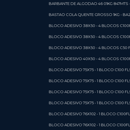
BARBANTE DE ALGODAO 46 01KG 847MTS 
BASTAO COLA QUENTE GROSSO 1KG - BAZ
BLOCO ADESIVO 38X50 - 4 BLOCOS C10
BLOCO ADESIVO 38X50 - 4 BLOCOS C10
BLOCO ADESIVO 38X50 - 4 BLOCOS C50 F
BLOCO ADESIVO 40X50 - 4 BLOCOS C100F
BLOCO ADESIVO 75X75 - 1 BLOCO C100 F
BLOCO ADESIVO 75X75 - 1 BLOCO C100 F
BLOCO ADESIVO 75X75 - 1 BLOCO C100 F
BLOCO ADESIVO 75X75 - 1 BLOCO C100 F
BLOCO ADESIVO 76X102 - 1 BLOCO C100F
BLOCO ADESIVO 76X102 - 1 BLOCO C100F