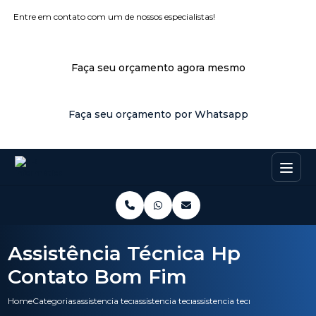
Entre em contato com um de nossos especialistas!
Faça seu orçamento agora mesmo
Faça seu orçamento por Whatsapp
Assistência Técnica Hp
Contato Bom Fim
Home
Categorias
assistencia tecnica
assistencia tecnica epson
assistencia tecnica hp contat