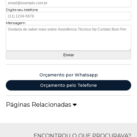
Digite seu telefone
Mensagem
Orçamento por Whatsapp
Orçamento pelo Telefone
Páginas Relacionadas
ENCONTROU O QUE PROCURAVA?