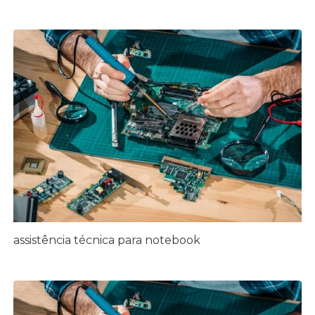
assistência técnica para notebook