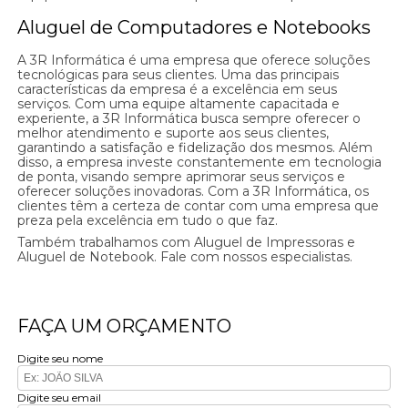
Aluguel de Computadores e Notebooks
A 3R Informática é uma empresa que oferece soluções
tecnológicas para seus clientes. Uma das principais
características da empresa é a excelência em seus
serviços. Com uma equipe altamente capacitada e
experiente, a 3R Informática busca sempre oferecer o
melhor atendimento e suporte aos seus clientes,
garantindo a satisfação e fidelização dos mesmos. Além
disso, a empresa investe constantemente em tecnologia
de ponta, visando sempre aprimorar seus serviços e
oferecer soluções inovadoras. Com a 3R Informática, os
clientes têm a certeza de contar com uma empresa que
preza pela excelência em tudo o que faz.
Também trabalhamos com Aluguel de Impressoras e
Aluguel de Notebook. Fale com nossos especialistas.
FAÇA UM ORÇAMENTO
Digite seu nome
Digite seu email