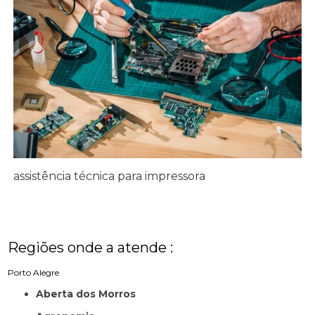
assistência técnica para impressora
Regiões onde a atende :
Porto Alegre
Aberta dos Morros