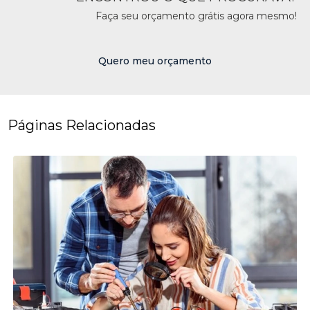
Faça seu orçamento grátis agora mesmo!
Quero meu orçamento
Páginas Relacionadas