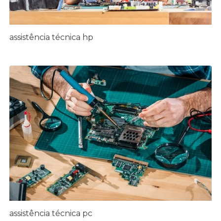
assistência técnica hp
assistência técnica pc