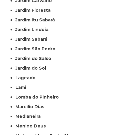
Jardim Carvalho
Jardim Floresta
Jardim Itu Sabará
Jardim Lindóia
Jardim Sabará
Jardim São Pedro
Jardim do Salso
Jardim do Sol
Lageado
Lami
Lomba do Pinheiro
Marcílio Dias
Medianeira
Menino Deus