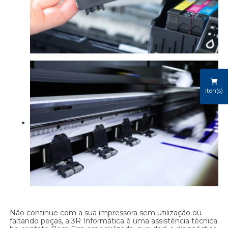
iten(s)
Não continue com a sua impressora sem utilização ou
faltando peças, a 3R Informática é uma assistência técnica