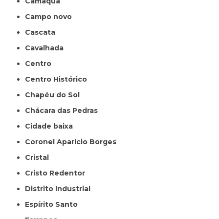
Camaquã
Campo novo
Cascata
Cavalhada
Centro
Centro Histórico
Chapéu do Sol
Chácara das Pedras
Cidade baixa
Coronel Aparício Borges
Cristal
Cristo Redentor
Distrito Industrial
Espírito Santo