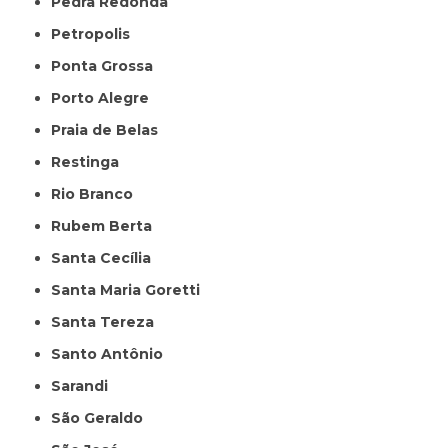
Pedra Redonda
Petropolis
Ponta Grossa
Porto Alegre
Praia de Belas
Restinga
Rio Branco
Rubem Berta
Santa Cecília
Santa Maria Goretti
Santa Tereza
Santo Antônio
Sarandi
São Geraldo