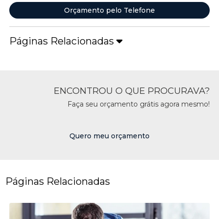
Orçamento pelo Telefone
Páginas Relacionadas
ENCONTROU O QUE PROCURAVA?
Faça seu orçamento grátis agora mesmo!
Quero meu orçamento
Páginas Relacionadas