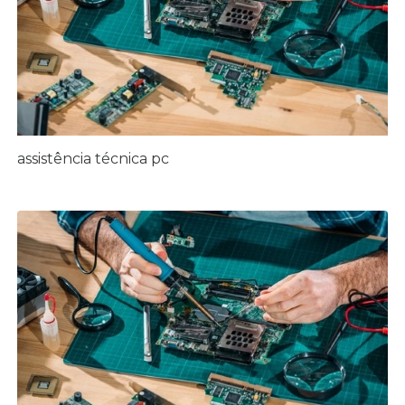
assistência técnica pc