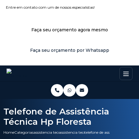
Entre em contato com um de nossos especialistas!
Faça seu orçamento agora mesmo
Faça seu orçamento por Whatsapp
Telefone de Assistência
Técnica Hp Floresta
Home
Categorias
assistencia tecnica
assistencia tecnica epson
telefone de assistencia tecnica 