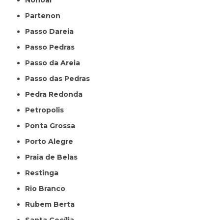
Nonoai
Partenon
Passo Dareia
Passo Pedras
Passo da Areia
Passo das Pedras
Pedra Redonda
Petropolis
Ponta Grossa
Porto Alegre
Praia de Belas
Restinga
Rio Branco
Rubem Berta