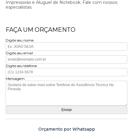
Impressoras e Aluguel de Notebook. Fale com nossos
especialistas.
FAÇA UM ORÇAMENTO
Digite seu nome
Digite seu email
Digite seu telefone
Mensagem
Orçamento por Whatsapp