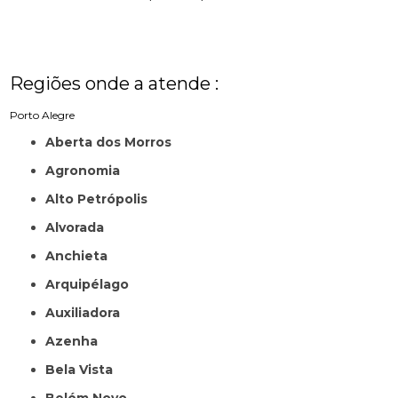
Regiões onde a atende :
Porto Alegre
Aberta dos Morros
Agronomia
Alto Petrópolis
Alvorada
Anchieta
Arquipélago
Auxiliadora
Azenha
Bela Vista