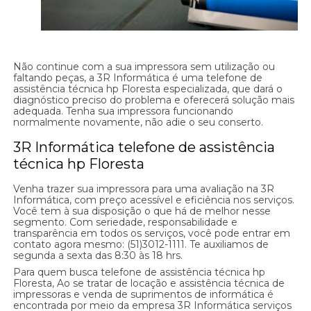
Não continue com a sua impressora sem utilização ou
faltando peças, a 3R Informática é uma telefone de
assistência técnica hp Floresta especializada, que dará o
diagnóstico preciso do problema e oferecerá solução mais
adequada. Tenha sua impressora funcionando
normalmente novamente, não adie o seu conserto.
3R Informática telefone de assistência
técnica hp Floresta
Venha trazer sua impressora para uma avaliação na 3R
Informática, com preço acessível e eficiência nos serviços.
Você tem à sua disposição o que há de melhor nesse
segmento. Com seriedade, responsabilidade e
transparência em todos os serviços, você pode entrar em
contato agora mesmo: (51)3012-1111. Te auxiliamos de
segunda a sexta das 8:30 às 18 hrs.
Para quem busca telefone de assistência técnica hp
Floresta, Ao se tratar de locação e assistência técnica de
impressoras e venda de suprimentos de informática é
encontrada por meio da empresa 3R Informática serviços