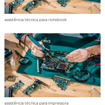
assistência técnica para notebook
assistência técnica para impressora