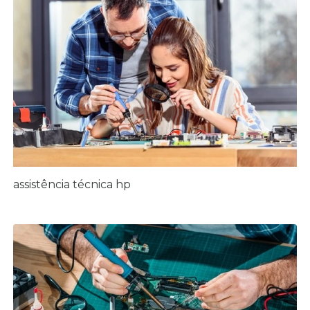
assistência técnica hp