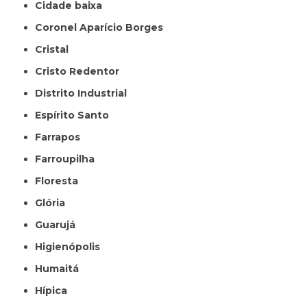
Cidade baixa
Coronel Aparício Borges
Cristal
Cristo Redentor
Distrito Industrial
Espírito Santo
Farrapos
Farroupilha
Floresta
Glória
Guarujá
Higienópolis
Humaitá
Hípica