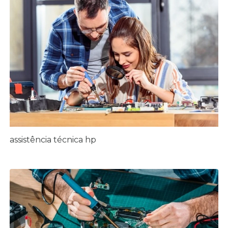
assistência técnica hp