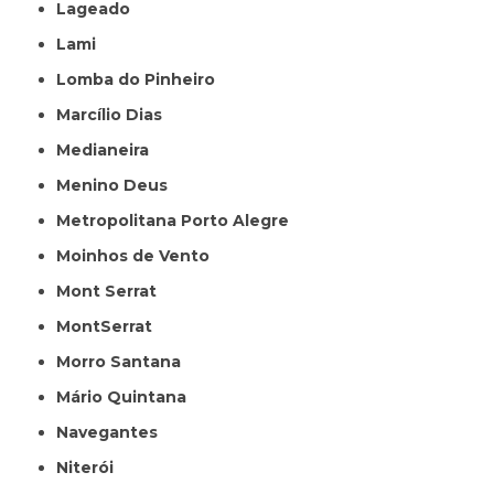
Lageado
Lami
Lomba do Pinheiro
Marcílio Dias
Medianeira
Menino Deus
Metropolitana Porto Alegre
Moinhos de Vento
Mont Serrat
MontSerrat
Morro Santana
Mário Quintana
Navegantes
Niterói