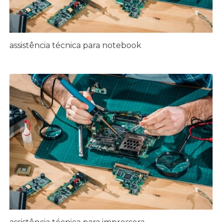
assistência técnica para notebook