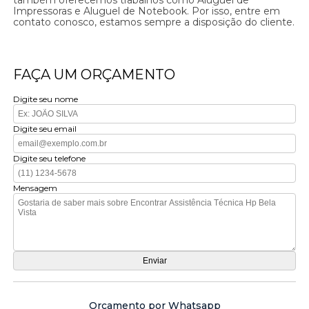
Impressoras e Aluguel de Notebook. Por isso, entre em
contato conosco, estamos sempre a disposição do cliente.
FAÇA UM ORÇAMENTO
Digite seu nome
Digite seu email
Digite seu telefone
Mensagem
Orçamento por Whatsapp