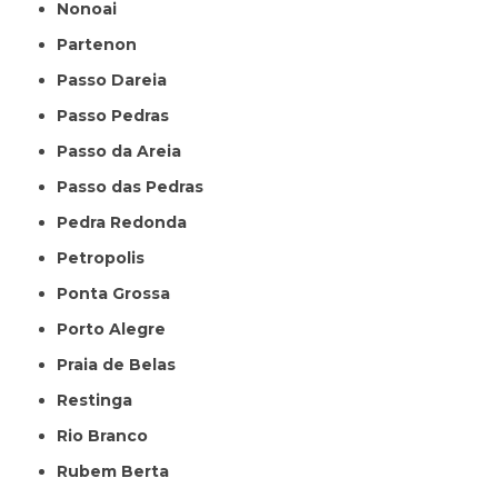
Nonoai
Partenon
Passo Dareia
Passo Pedras
Passo da Areia
Passo das Pedras
Pedra Redonda
Petropolis
Ponta Grossa
Porto Alegre
Praia de Belas
Restinga
Rio Branco
Rubem Berta