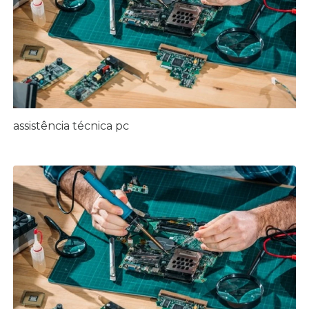
assistência técnica pc