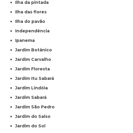
Ilha da pintada
Ilha das flores
Ilha do pavão
Independência
Ipanema
Jardim Botânico
Jardim Carvalho
Jardim Floresta
Jardim Itu Sabará
Jardim Lindóia
Jardim Sabará
Jardim São Pedro
Jardim do Salso
Jardim do Sol