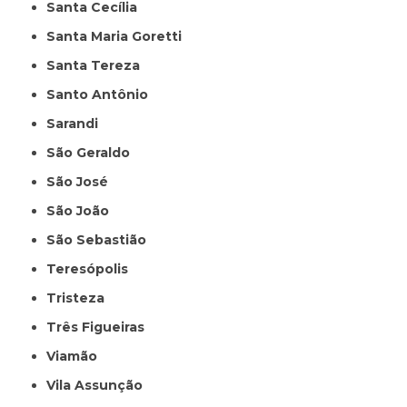
Santa Cecília
Santa Maria Goretti
Santa Tereza
Santo Antônio
Sarandi
São Geraldo
São José
São João
São Sebastião
Teresópolis
Tristeza
Três Figueiras
Viamão
Vila Assunção