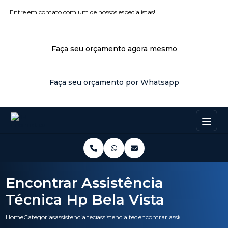
Entre em contato com um de nossos especialistas!
Faça seu orçamento agora mesmo
Faça seu orçamento por Whatsapp
Encontrar Assistência
Técnica Hp Bela Vista
Home
Categorias
assistencia tecnica
assistencia tecnica hp
encontrar assistencia tecnica h