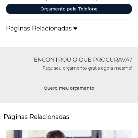
Orçamento pelo Telefone
Páginas Relacionadas
ENCONTROU O QUE PROCURAVA?
Faça seu orçamento grátis agora mesmo!
Quero meu orçamento
Páginas Relacionadas