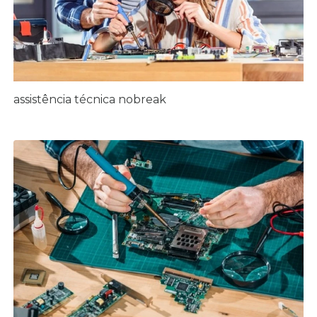
assistência técnica nobreak