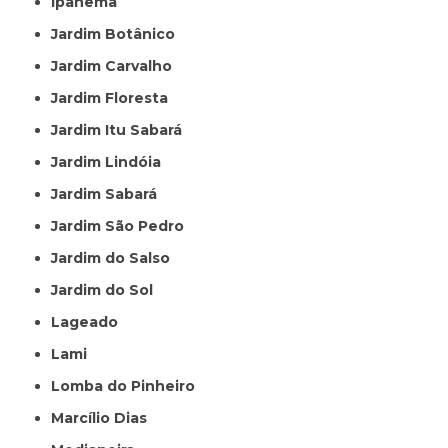
Ipanema
Jardim Botânico
Jardim Carvalho
Jardim Floresta
Jardim Itu Sabará
Jardim Lindóia
Jardim Sabará
Jardim São Pedro
Jardim do Salso
Jardim do Sol
Lageado
Lami
Lomba do Pinheiro
Marcílio Dias