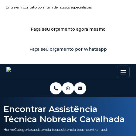
Entre em contato com um de nossos especialistas!
Faça seu orçamento agora mesmo
Faça seu orçamento por Whatsapp
Encontrar Assistência
Técnica Nobreak Cavalhada
Home
Categorias
assistencia tecnica
assistencia tecnica hp
encontrar assistencia tecnica