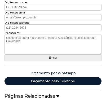
Digite seu nome
Digite seu email
Digite seu telefone
Mensagem
Orçamento por Whatsapp
Orçamento pelo Telefone
Páginas Relacionadas