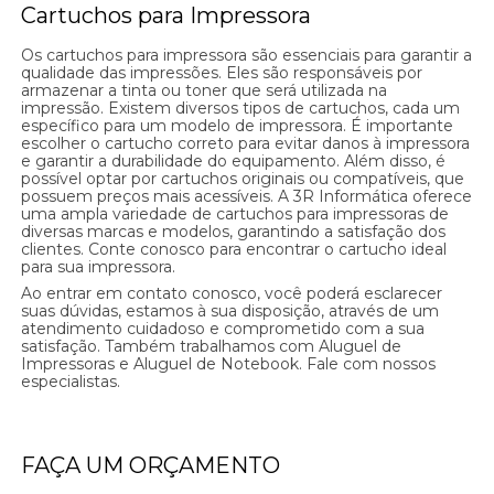
Cartuchos para Impressora
Os cartuchos para impressora são essenciais para garantir a
qualidade das impressões. Eles são responsáveis por
armazenar a tinta ou toner que será utilizada na
impressão. Existem diversos tipos de cartuchos, cada um
específico para um modelo de impressora. É importante
escolher o cartucho correto para evitar danos à impressora
e garantir a durabilidade do equipamento. Além disso, é
possível optar por cartuchos originais ou compatíveis, que
possuem preços mais acessíveis. A 3R Informática oferece
uma ampla variedade de cartuchos para impressoras de
diversas marcas e modelos, garantindo a satisfação dos
clientes. Conte conosco para encontrar o cartucho ideal
para sua impressora.
Ao entrar em contato conosco, você poderá esclarecer
suas dúvidas, estamos à sua disposição, através de um
atendimento cuidadoso e comprometido com a sua
satisfação. Também trabalhamos com Aluguel de
Impressoras e Aluguel de Notebook. Fale com nossos
especialistas.
FAÇA UM ORÇAMENTO