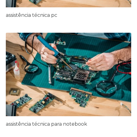
assistência técnica pc
assistência técnica para notebook