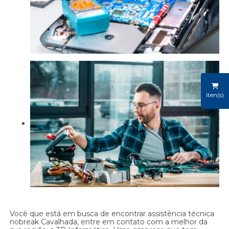
iten(s)
Você que está em busca de encontrar assistência técnica
nobreak Cavalhada, entre em contato com a melhor da