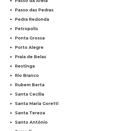
Passo da Areia
Passo das Pedras
Pedra Redonda
Petropolis
Ponta Grossa
Porto Alegre
Praia de Belas
Restinga
Rio Branco
Rubem Berta
Santa Cecília
Santa Maria Goretti
Santa Tereza
Santo Antônio