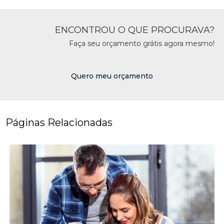
ENCONTROU O QUE PROCURAVA?
Faça seu orçamento grátis agora mesmo!
Quero meu orçamento
Páginas Relacionadas