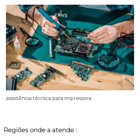
assistência técnica para impressora
Regiões onde a atende :