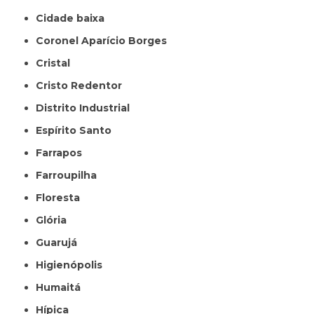
Cidade baixa
Coronel Aparício Borges
Cristal
Cristo Redentor
Distrito Industrial
Espírito Santo
Farrapos
Farroupilha
Floresta
Glória
Guarujá
Higienópolis
Humaitá
Hípica