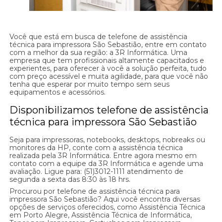
Você que está em busca de telefone de assistência
técnica para impressora São Sebastião, entre em contato
com a melhor da sua região: a 3R Informática. Uma
empresa que tem profissionais altamente capacitados e
experientes, para oferecer à você a solução perfeita, tudo
com preço acessível e muita agilidade, para que você não
tenha que esperar por muito tempo sem seus
equipamentos e acessórios.
Disponibilizamos telefone de assistência
técnica para impressora São Sebastião
Seja para impressoras, notebooks, desktops, nobreaks ou
monitores da HP, conte com a assistência técnica
realizada pela 3R Informática. Entre agora mesmo em
contato com a equipe da 3R Informática e agende uma
avaliação. Ligue para: (51)3012-1111 atendimento de
segunda a sexta das 8:30 às 18 hrs.
Procurou por telefone de assistência técnica para
impressora São Sebastião? Aqui você encontra diversas
opções de serviços oferecidos, como Assistência Técnica
em Porto Alegre, Assistência Técnica de Informática,