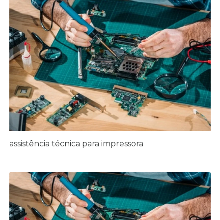
assistência técnica para impressora