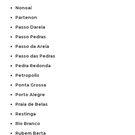
Nonoai
Partenon
Passo Dareia
Passo Pedras
Passo da Areia
Passo das Pedras
Pedra Redonda
Petropolis
Ponta Grossa
Porto Alegre
Praia de Belas
Restinga
Rio Branco
Rubem Berta