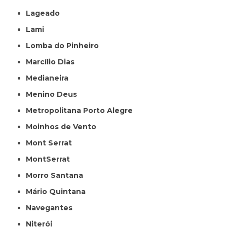
Lageado
Lami
Lomba do Pinheiro
Marcílio Dias
Medianeira
Menino Deus
Metropolitana Porto Alegre
Moinhos de Vento
Mont Serrat
MontSerrat
Morro Santana
Mário Quintana
Navegantes
Niterói