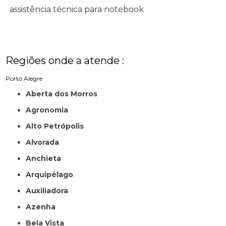
assistência técnica para notebook
Regiões onde a atende :
Porto Alegre
Aberta dos Morros
Agronomia
Alto Petrópolis
Alvorada
Anchieta
Arquipélago
Auxiliadora
Azenha
Bela Vista