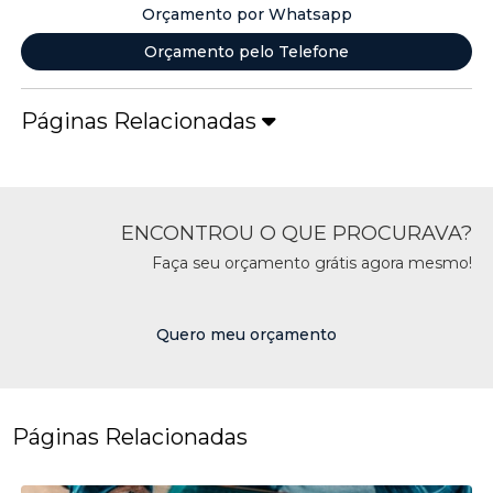
Orçamento por Whatsapp
Orçamento pelo Telefone
Páginas Relacionadas
ENCONTROU O QUE PROCURAVA?
Faça seu orçamento grátis agora mesmo!
Quero meu orçamento
Páginas Relacionadas