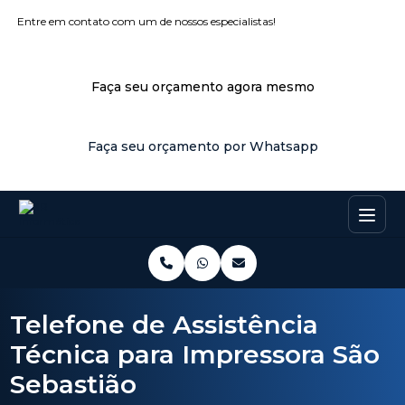
Entre em contato com um de nossos especialistas!
Faça seu orçamento agora mesmo
Faça seu orçamento por Whatsapp
Telefone de Assistência
Técnica para Impressora São
Sebastião