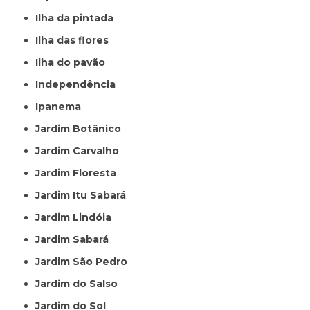
Ilha da pintada
Ilha das flores
Ilha do pavão
Independência
Ipanema
Jardim Botânico
Jardim Carvalho
Jardim Floresta
Jardim Itu Sabará
Jardim Lindóia
Jardim Sabará
Jardim São Pedro
Jardim do Salso
Jardim do Sol