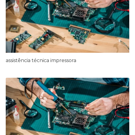
assistência técnica impressora