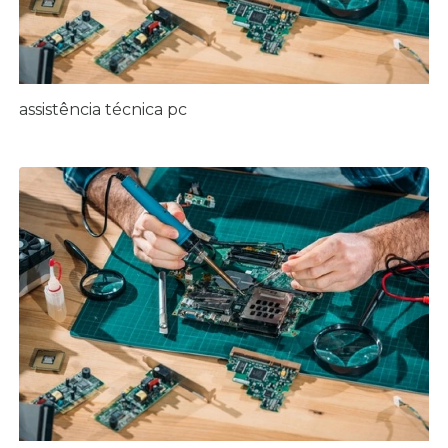
assistência técnica pc