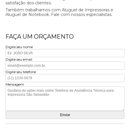
satisfação dos clientes.
Também trabalhamos com Aluguel de Impressoras e
Aluguel de Notebook. Fale com nossos especialistas.
FAÇA UM ORÇAMENTO
Digite seu nome
Digite seu email
Digite seu telefone
Mensagem