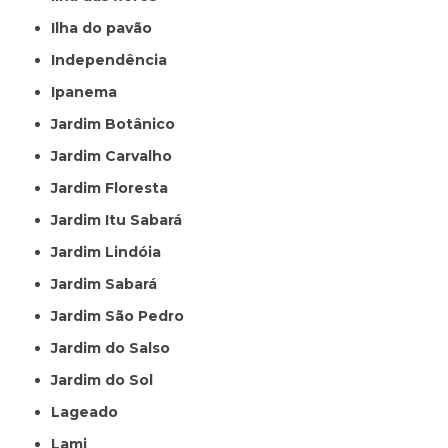
Ilha do pavão
Independência
Ipanema
Jardim Botânico
Jardim Carvalho
Jardim Floresta
Jardim Itu Sabará
Jardim Lindóia
Jardim Sabará
Jardim São Pedro
Jardim do Salso
Jardim do Sol
Lageado
Lami