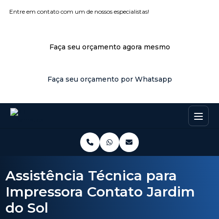
Entre em contato com um de nossos especialistas!
Faça seu orçamento agora mesmo
Faça seu orçamento por Whatsapp
Assistência Técnica para
Impressora Contato Jardim
do Sol