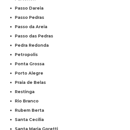
Passo Dareia
Passo Pedras
Passo da Areia
Passo das Pedras
Pedra Redonda
Petropolis
Ponta Grossa
Porto Alegre
Praia de Belas
Restinga
Rio Branco
Rubem Berta
Santa Cecília
Santa Maria Goretti