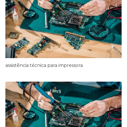
assistência técnica para impressora