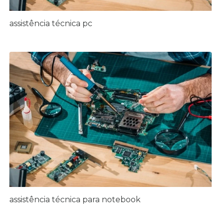
assistência técnica pc
assistência técnica para notebook