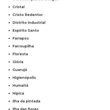
Cristal
Cristo Redentor
Distrito Industrial
Espírito Santo
Farrapos
Farroupilha
Floresta
Glória
Guarujá
Higienópolis
Humaitá
Hípica
Ilha da pintada
Ilha das flores