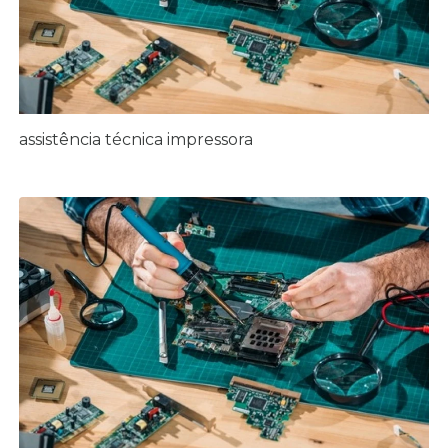
assistência técnica impressora