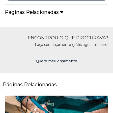
Páginas Relacionadas
ENCONTROU O QUE PROCURAVA?
Faça seu orçamento grátis agora mesmo!
Quero meu orçamento
Páginas Relacionadas