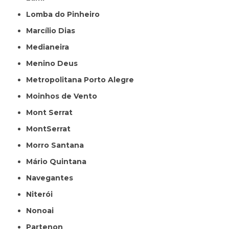
Lomba do Pinheiro
Marcílio Dias
Medianeira
Menino Deus
Metropolitana Porto Alegre
Moinhos de Vento
Mont Serrat
MontSerrat
Morro Santana
Mário Quintana
Navegantes
Niterói
Nonoai
Partenon