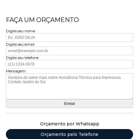
FAÇA UM ORÇAMENTO
Digite seu nome
Digite seu email
Digite seu telefone
Mensagem
Orçamento por Whatsapp
Orçamento pelo Telefone