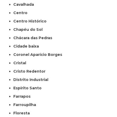
Cavalhada
Centro
Centro Histórico
Chapéu do Sol
Chácara das Pedras
Cidade baixa
Coronel Aparício Borges
Cristal
Cristo Redentor
Distrito Industrial
Espírito Santo
Farrapos
Farroupilha
Floresta