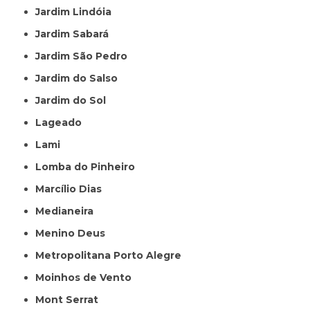
Jardim Lindóia
Jardim Sabará
Jardim São Pedro
Jardim do Salso
Jardim do Sol
Lageado
Lami
Lomba do Pinheiro
Marcílio Dias
Medianeira
Menino Deus
Metropolitana Porto Alegre
Moinhos de Vento
Mont Serrat