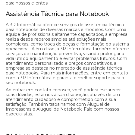
para nossos clientes.
Assistência Técnica para Notebook
A 3R Informática oferece serviços de assistência técnica
para notebooks de diversas marcas e modelos. Com uma
equipe de profissionais altamente capacitados, a empresa
realiza desde reparos simples até soluções mais
complexas, como troca de peças e formatação do sistema
operacional. Além disso, a 3R Informática também oferece
serviços de manutenção preventiva, visando prolongar a
vida útil do equipamento e evitar problemas futuros. Com
atendimento personalizado e preços competitivos, a
empresa se destaca no mercado de assistência técnica
para notebooks. Para mais informações, entre em contato
com a 3R Informática e garanta o melhor suporte para o
seu notebook.
Ao entrar em contato conosco, você poderá esclarecer
suas dúvidas, estamos à sua disposição, através de um
atendimento cuidadoso e comprometido com a sua
satisfação. Também trabalhamos com Aluguel de
Impressoras e Aluguel de Notebook. Fale com nossos
especialistas.