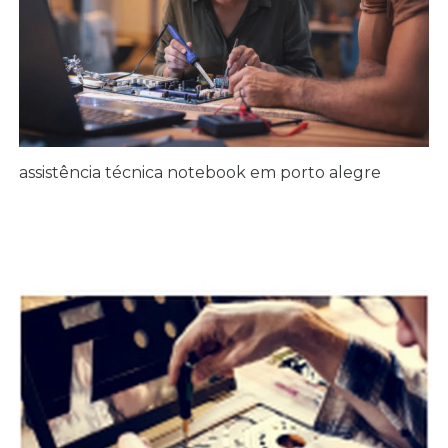
assistência técnica notebook em porto alegre