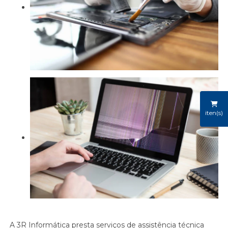
iten(s)
A 3R Informática presta serviços de assistência técnica