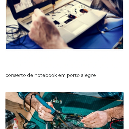
conserto de notebook em porto alegre