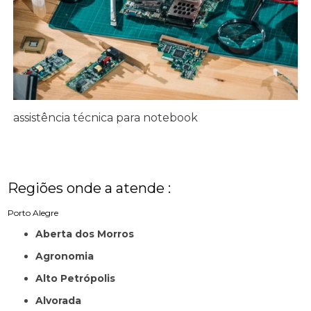
assistência técnica para notebook
Regiões onde a atende :
Porto Alegre
Aberta dos Morros
Agronomia
Alto Petrópolis
Alvorada