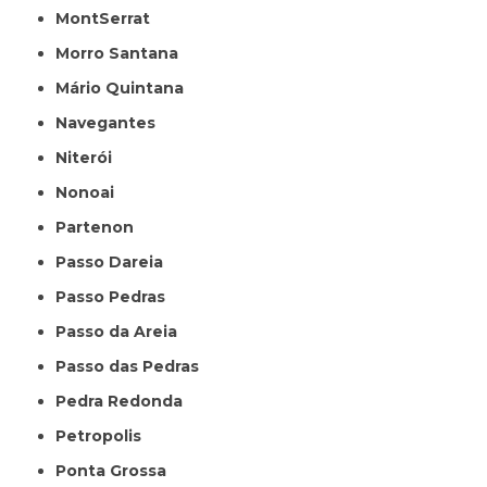
MontSerrat
Morro Santana
Mário Quintana
Navegantes
Niterói
Nonoai
Partenon
Passo Dareia
Passo Pedras
Passo da Areia
Passo das Pedras
Pedra Redonda
Petropolis
Ponta Grossa