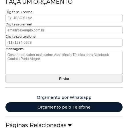
FAÇA UM ORÇAMENTO
Digite seu nome
Digite seu email
Digite seu telefone
Mensagem
Orçamento por Whatsapp
Orçamento pelo Telefone
Páginas Relacionadas