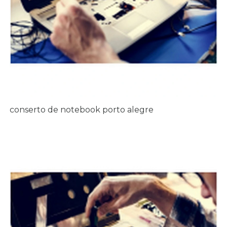
conserto de notebook porto alegre