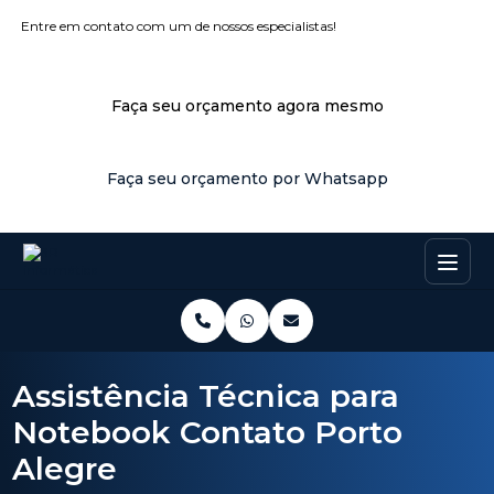
Entre em contato com um de nossos especialistas!
Faça seu orçamento agora mesmo
Faça seu orçamento por Whatsapp
Assistência Técnica para
Notebook Contato Porto
Alegre