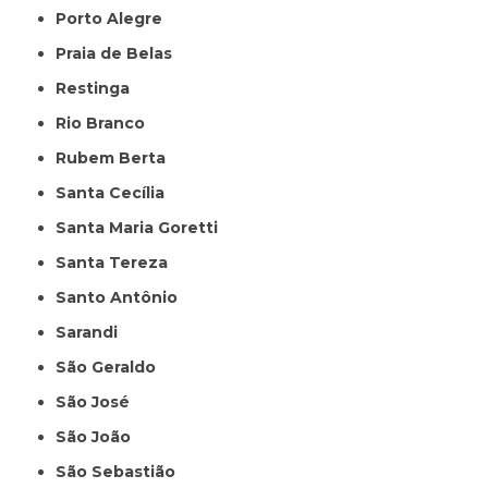
Porto Alegre
Praia de Belas
Restinga
Rio Branco
Rubem Berta
Santa Cecília
Santa Maria Goretti
Santa Tereza
Santo Antônio
Sarandi
São Geraldo
São José
São João
São Sebastião