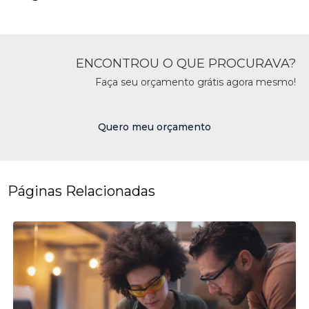
ENCONTROU O QUE PROCURAVA?
Faça seu orçamento grátis agora mesmo!
Quero meu orçamento
Páginas Relacionadas