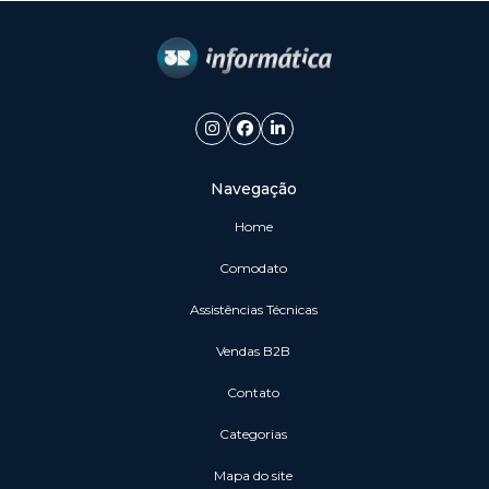
Navegação
Home
Comodato
Assistências Técnicas
vendas B2B
Contato
Categorias
Mapa do site