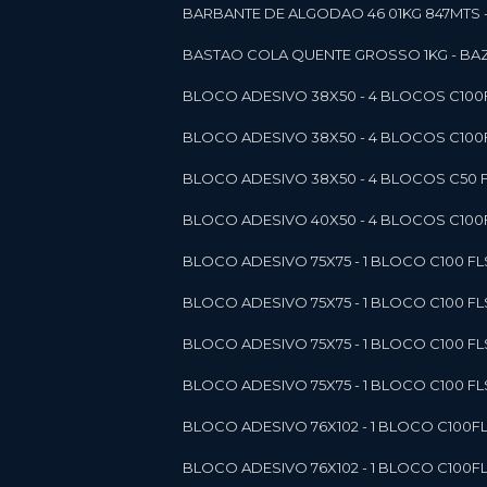
BARBANTE DE ALGODAO 46 01KG 847MTS 
BASTAO COLA QUENTE GROSSO 1KG - BAZ
BLOCO ADESIVO 38X50 - 4 BLOCOS C10
BLOCO ADESIVO 38X50 - 4 BLOCOS C10
BLOCO ADESIVO 38X50 - 4 BLOCOS C50 F
BLOCO ADESIVO 40X50 - 4 BLOCOS C100F
BLOCO ADESIVO 75X75 - 1 BLOCO C100 F
BLOCO ADESIVO 75X75 - 1 BLOCO C100 F
BLOCO ADESIVO 75X75 - 1 BLOCO C100 F
BLOCO ADESIVO 75X75 - 1 BLOCO C100 F
BLOCO ADESIVO 76X102 - 1 BLOCO C100F
BLOCO ADESIVO 76X102 - 1 BLOCO C100F