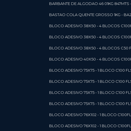
BARBANTE DE ALGODAO 46 01KG 847MTS 
BASTAO COLA QUENTE GROSSO 1KG - BAZ
BLOCO ADESIVO 38X50 - 4 BLOCOS C10
BLOCO ADESIVO 38X50 - 4 BLOCOS C10
BLOCO ADESIVO 38X50 - 4 BLOCOS C50 F
BLOCO ADESIVO 40X50 - 4 BLOCOS C100F
BLOCO ADESIVO 75X75 - 1 BLOCO C100 F
BLOCO ADESIVO 75X75 - 1 BLOCO C100 F
BLOCO ADESIVO 75X75 - 1 BLOCO C100 F
BLOCO ADESIVO 75X75 - 1 BLOCO C100 F
BLOCO ADESIVO 76X102 - 1 BLOCO C100F
BLOCO ADESIVO 76X102 - 1 BLOCO C100F