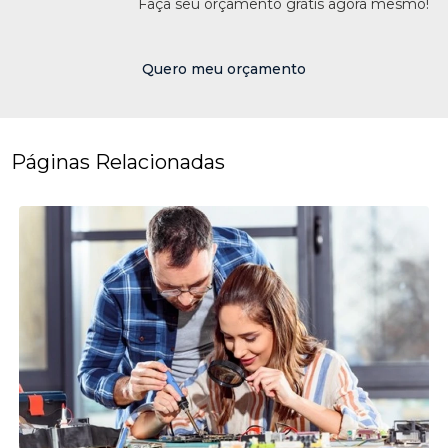
Faça seu orçamento grátis agora mesmo!
Quero meu orçamento
Páginas Relacionadas