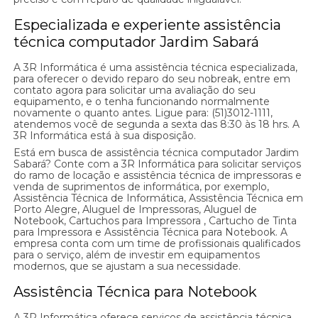
Especializada e experiente assistência
técnica computador Jardim Sabará
A 3R Informática é uma assistência técnica especializada,
para oferecer o devido reparo do seu nobreak, entre em
contato agora para solicitar uma avaliação do seu
equipamento, e o tenha funcionando normalmente
novamente o quanto antes. Ligue para: (51)3012-1111,
atendemos você de segunda a sexta das 8:30 às 18 hrs. A
3R Informática está à sua disposição.
Está em busca de assistência técnica computador Jardim
Sabará? Conte com a 3R Informática para solicitar serviços
do ramo de locação e assistência técnica de impressoras e
venda de suprimentos de informática, por exemplo,
Assistência Técnica de Informática, Assistência Técnica em
Porto Alegre, Aluguel de Impressoras, Aluguel de
Notebook, Cartuchos para Impressora , Cartucho de Tinta
para Impressora e Assistência Técnica para Notebook. A
empresa conta com um time de profissionais qualificados
para o serviço, além de investir em equipamentos
modernos, que se ajustam a sua necessidade.
Assistência Técnica para Notebook
A 3R Informática oferece serviços de assistência técnica