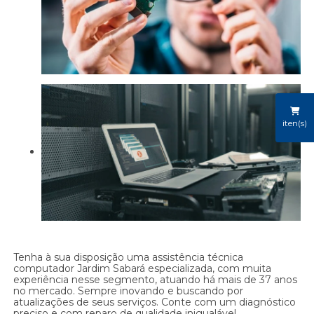
iten(s)
Tenha à sua disposição uma assistência técnica
computador Jardim Sabará especializada, com muita
experiência nesse segmento, atuando há mais de 37 anos
no mercado. Sempre inovando e buscando por
atualizações de seus serviços. Conte com um diagnóstico
preciso e com reparo de qualidade inigualável.