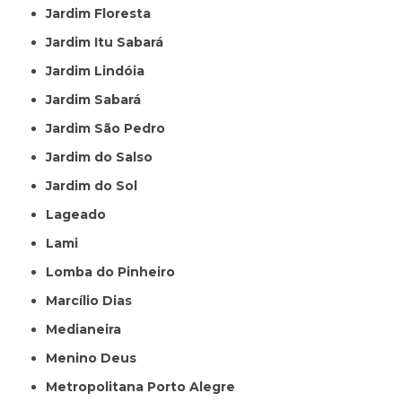
Jardim Floresta
Jardim Itu Sabará
Jardim Lindóia
Jardim Sabará
Jardim São Pedro
Jardim do Salso
Jardim do Sol
Lageado
Lami
Lomba do Pinheiro
Marcílio Dias
Medianeira
Menino Deus
Metropolitana Porto Alegre