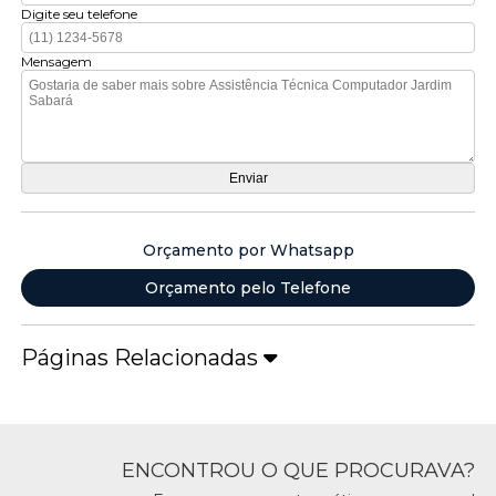
Digite seu telefone
Mensagem
Orçamento por Whatsapp
Orçamento pelo Telefone
Páginas Relacionadas
ENCONTROU O QUE PROCURAVA?