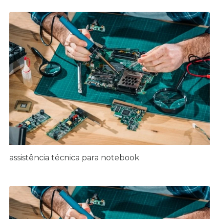
assistência técnica para notebook