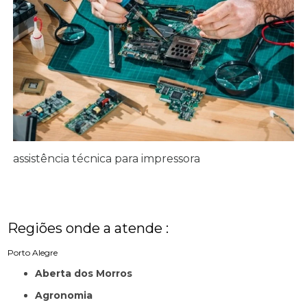
assistência técnica para impressora
Regiões onde a atende :
Porto Alegre
Aberta dos Morros
Agronomia