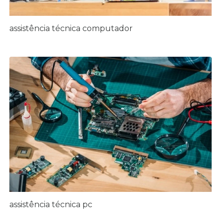
assistência técnica computador
assistência técnica pc