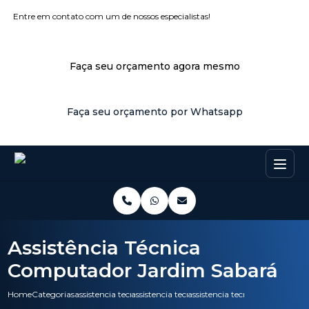
Entre em contato com um de nossos especialistas!
Faça seu orçamento agora mesmo
Faça seu orçamento por Whatsapp
Assistência Técnica
Computador Jardim Sabará
Home
Categorias
assistencia tecnica
assistencia tecnica nobreak
assistencia tecnica computado