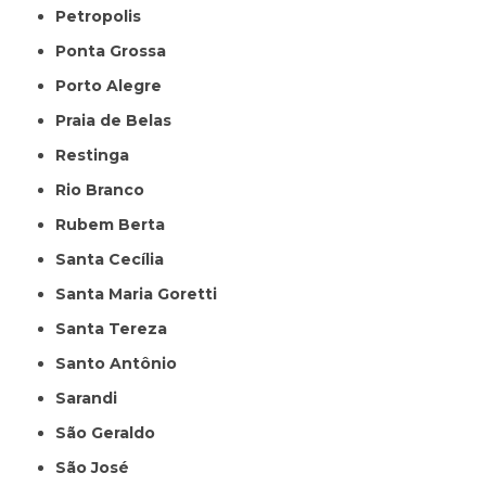
Petropolis
Ponta Grossa
Porto Alegre
Praia de Belas
Restinga
Rio Branco
Rubem Berta
Santa Cecília
Santa Maria Goretti
Santa Tereza
Santo Antônio
Sarandi
São Geraldo
São José