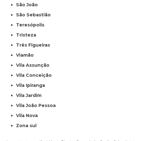
São João
São Sebastião
Teresópolis
Tristeza
Três Figueiras
Viamão
Vila Assunção
Vila Conceição
Vila Ipiranga
Vila Jardim
Vila João Pessoa
Vila Nova
Zona sul