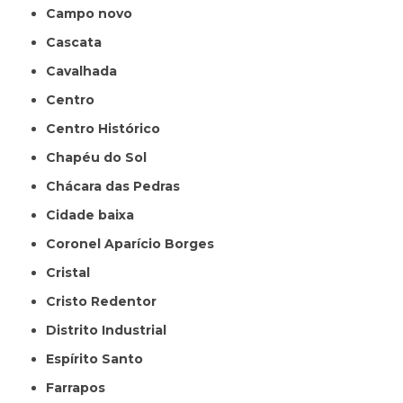
Campo novo
Cascata
Cavalhada
Centro
Centro Histórico
Chapéu do Sol
Chácara das Pedras
Cidade baixa
Coronel Aparício Borges
Cristal
Cristo Redentor
Distrito Industrial
Espírito Santo
Farrapos