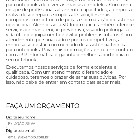
para notebooks de diversas marcas e modelos. Com uma
equipe de profissionais altamente capacitados, a empresa
realiza desde reparos simples até soluções mais
complexas, como troca de peças e formatação do sistema
operacional. Além disso, a 3R Informática também oferece
serviços de manutenção preventiva, visando prolongar a
vida útil do equipamento e evitar problemas futuros. Com
atendimento personalizado e preços competitivos, a
empresa se destaca no mercado de assistência técnica
para notebooks. Para mais informações, entre em contato
com a 3R Informática e garanta o melhor suporte para o
seu notebook.
Executamos nossos serviços de forma excelente e
qualificada. Com um atendimento diferenciado e
cuidadoso, teremos o prazer de sanar suas dúvidas. Por
isso, não deixe de entrar em contato para saber mais.
FAÇA UM ORÇAMENTO
Digite seu nome
Digite seu email