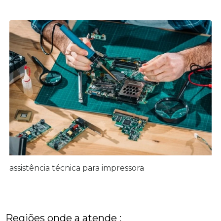
assistência técnica para impressora
Regiões onde a atende :