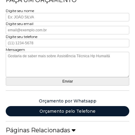
Digite seu nome
Digite seu email
Digite seu telefone
Mensagem
Orçamento por Whatsapp
Orçamento pelo Telefone
Páginas Relacionadas