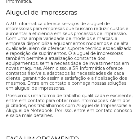
Informática.
Aluguel de Impressoras
A 3R Informática oferece serviços de aluguel de
impressoras para empresas que buscam reduzir custos e
aumentar a eficiência em seus processos de impressão.
Com uma ampla variedade de modelos e marcas, a
empresa disponibiliza equipamentos modernos e de alta
qualidade, além de oferecer suporte técnico especializado
e reposição de suprimentos. O aluguel de impressoras
também permite a atualização constante dos
equipamentos, sem a necessidade de investimentos em
novas máquinas. Além disso, a 3R Informática oferece
contratos flexíveis, adaptados às necessidades de cada
cliente, garantindo assim a satisfação e a fidelização dos
mesmos. Entre em contato e conheça nossas soluções
em aluguel de impressoras.
Possuímos uma forma de trabalho qualificada e excelente,
entre em contato para obter mais informações. Além dos
já citados, nós trabalhamos com Aluguel de Impressoras e
Aluguel de Notebook. Por isso, entre em contato conosco
e saiba mais detalhes.
FAÇA UM ORÇAMENTO