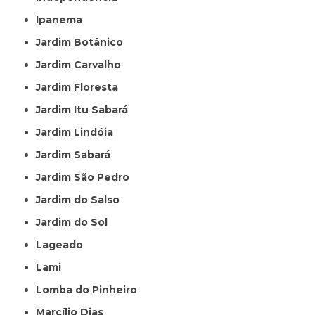
Ipanema
Jardim Botânico
Jardim Carvalho
Jardim Floresta
Jardim Itu Sabará
Jardim Lindóia
Jardim Sabará
Jardim São Pedro
Jardim do Salso
Jardim do Sol
Lageado
Lami
Lomba do Pinheiro
Marcílio Dias