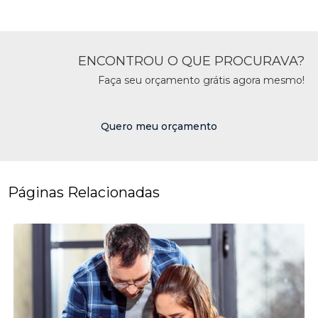
ENCONTROU O QUE PROCURAVA?
Faça seu orçamento grátis agora mesmo!
Quero meu orçamento
Páginas Relacionadas