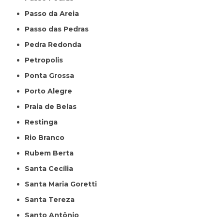
Passo da Areia
Passo das Pedras
Pedra Redonda
Petropolis
Ponta Grossa
Porto Alegre
Praia de Belas
Restinga
Rio Branco
Rubem Berta
Santa Cecília
Santa Maria Goretti
Santa Tereza
Santo Antônio