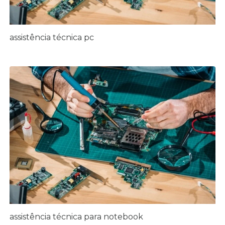
assistência técnica pc
assistência técnica para notebook