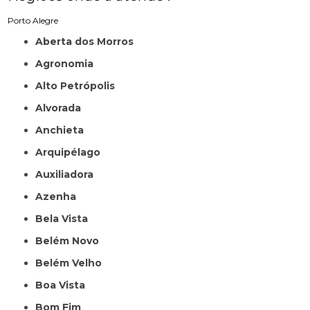
Porto Alegre
Aberta dos Morros
Agronomia
Alto Petrópolis
Alvorada
Anchieta
Arquipélago
Auxiliadora
Azenha
Bela Vista
Belém Novo
Belém Velho
Boa Vista
Bom Fim