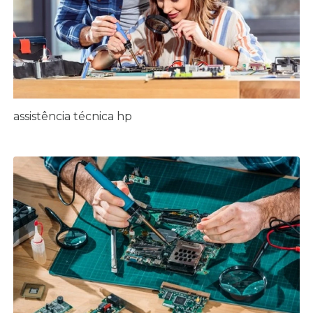
assistência técnica hp