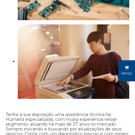
iten(s)
Tenha à sua disposição uma assistência técnica hp
Humaitá especializada, com muita experiência nesse
segmento, atuando há mais de 37 anos no mercado.
Sempre inovando e buscando por atualizações de seus
serviços. Conte com um diagnóstico preciso e com reparo