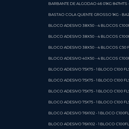
BARBANTE DE ALGODAO 46 01KG 847MTS 
BASTAO COLA QUENTE GROSSO 1KG - BAZ
BLOCO ADESIVO 38X50 - 4 BLOCOS C10
BLOCO ADESIVO 38X50 - 4 BLOCOS C10
BLOCO ADESIVO 38X50 - 4 BLOCOS C50 F
BLOCO ADESIVO 40X50 - 4 BLOCOS C100F
BLOCO ADESIVO 75X75 - 1 BLOCO C100 F
BLOCO ADESIVO 75X75 - 1 BLOCO C100 F
BLOCO ADESIVO 75X75 - 1 BLOCO C100 F
BLOCO ADESIVO 75X75 - 1 BLOCO C100 F
BLOCO ADESIVO 76X102 - 1 BLOCO C100F
BLOCO ADESIVO 76X102 - 1 BLOCO C100F