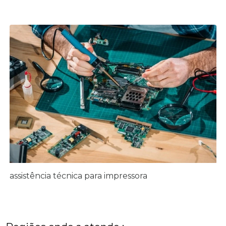
assistência técnica para impressora