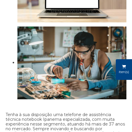
iten(s)
Tenha à sua disposição uma telefone de assistência
técnica notebook Ipanema especializada, com muita
experiência nesse segmento, atuando há mais de 37 anos
no mercado. Sempre inovando e buscando por