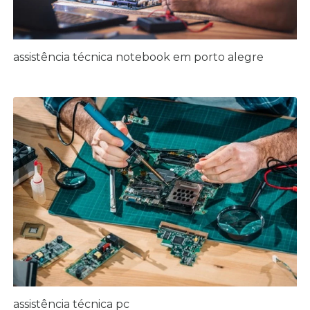
assistência técnica notebook em porto alegre
assistência técnica pc