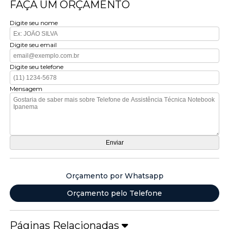
FAÇA UM ORÇAMENTO
Digite seu nome
Digite seu email
Digite seu telefone
Mensagem
Orçamento por Whatsapp
Orçamento pelo Telefone
Páginas Relacionadas