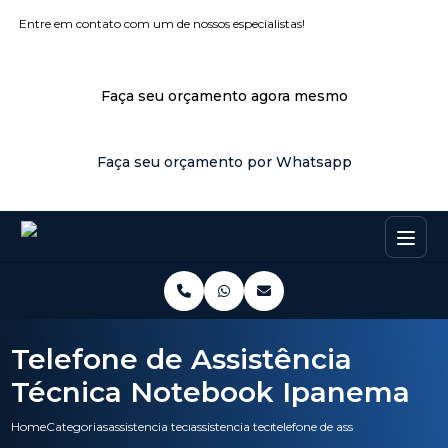
Entre em contato com um de nossos especialistas!
Faça seu orçamento agora mesmo
Faça seu orçamento por Whatsapp
Telefone de Assistência
Técnica Notebook Ipanema
Home
Categorias
assistencia tecnica
assistencia tecnica nobreak
telefone de assistencia tecnic