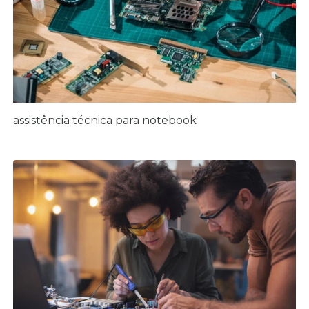
assistência técnica para notebook