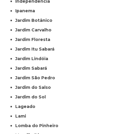
Independência
Ipanema
Jardim Botânico
Jardim Carvalho
Jardim Floresta
Jardim Itu Sabará
Jardim Lindóia
Jardim Sabará
Jardim São Pedro
Jardim do Salso
Jardim do Sol
Lageado
Lami
Lomba do Pinheiro