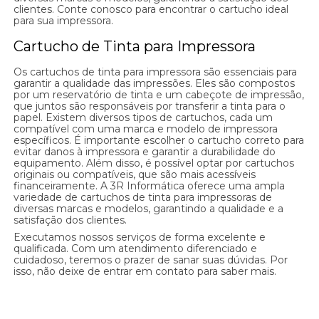
clientes. Conte conosco para encontrar o cartucho ideal
para sua impressora.
Cartucho de Tinta para Impressora
Os cartuchos de tinta para impressora são essenciais para
garantir a qualidade das impressões. Eles são compostos
por um reservatório de tinta e um cabeçote de impressão,
que juntos são responsáveis por transferir a tinta para o
papel. Existem diversos tipos de cartuchos, cada um
compatível com uma marca e modelo de impressora
específicos. É importante escolher o cartucho correto para
evitar danos à impressora e garantir a durabilidade do
equipamento. Além disso, é possível optar por cartuchos
originais ou compatíveis, que são mais acessíveis
financeiramente. A 3R Informática oferece uma ampla
variedade de cartuchos de tinta para impressoras de
diversas marcas e modelos, garantindo a qualidade e a
satisfação dos clientes.
Executamos nossos serviços de forma excelente e
qualificada. Com um atendimento diferenciado e
cuidadoso, teremos o prazer de sanar suas dúvidas. Por
isso, não deixe de entrar em contato para saber mais.