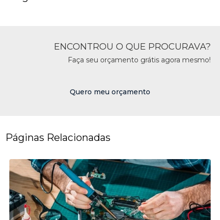
ENCONTROU O QUE PROCURAVA?
Faça seu orçamento grátis agora mesmo!
Quero meu orçamento
Páginas Relacionadas