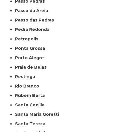
Passo Pedras
Passo da Areia
Passo das Pedras
Pedra Redonda
Petropolis
Ponta Grossa
Porto Alegre
Praia de Belas
Restinga
Rio Branco
Rubem Berta
Santa Cecília
Santa Maria Goretti
Santa Tereza