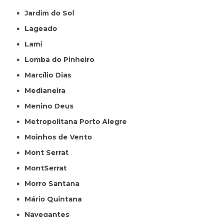
Jardim do Sol
Lageado
Lami
Lomba do Pinheiro
Marcílio Dias
Medianeira
Menino Deus
Metropolitana Porto Alegre
Moinhos de Vento
Mont Serrat
MontSerrat
Morro Santana
Mário Quintana
Navegantes