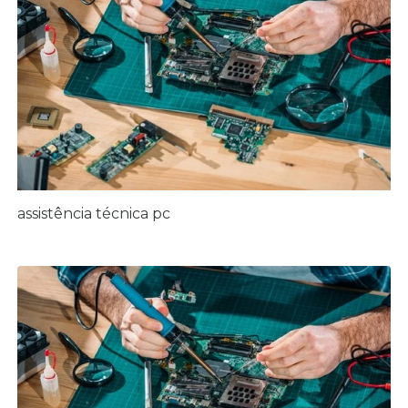
assistência técnica pc