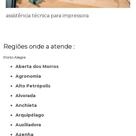
assistência técnica para impressora
Regiões onde a atende :
Porto Alegre
Aberta dos Morros
Agronomia
Alto Petrópolis
Alvorada
Anchieta
Arquipélago
Auxiliadora
Azenha