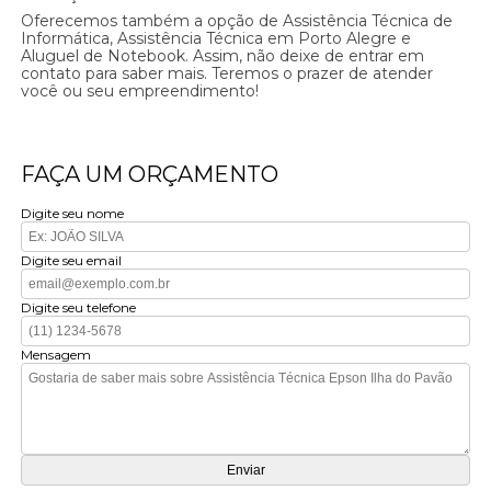
Oferecemos também a opção de Assistência Técnica de
Informática, Assistência Técnica em Porto Alegre e
Aluguel de Notebook. Assim, não deixe de entrar em
contato para saber mais. Teremos o prazer de atender
você ou seu empreendimento!
FAÇA UM ORÇAMENTO
Digite seu nome
Digite seu email
Digite seu telefone
Mensagem