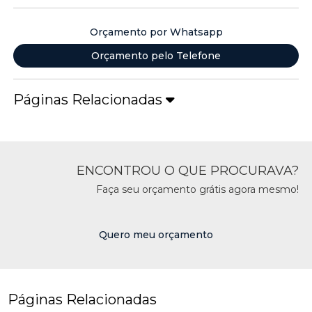
Orçamento por Whatsapp
Orçamento pelo Telefone
Páginas Relacionadas
ENCONTROU O QUE PROCURAVA?
Faça seu orçamento grátis agora mesmo!
Quero meu orçamento
Páginas Relacionadas