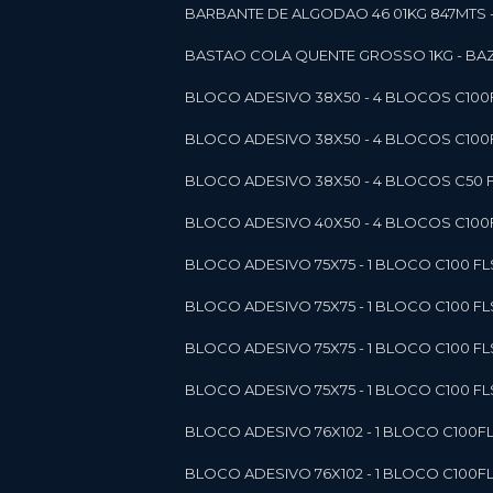
BARBANTE DE ALGODAO 46 01KG 847MTS 
BASTAO COLA QUENTE GROSSO 1KG - BAZ
BLOCO ADESIVO 38X50 - 4 BLOCOS C10
BLOCO ADESIVO 38X50 - 4 BLOCOS C10
BLOCO ADESIVO 38X50 - 4 BLOCOS C50 F
BLOCO ADESIVO 40X50 - 4 BLOCOS C100F
BLOCO ADESIVO 75X75 - 1 BLOCO C100 F
BLOCO ADESIVO 75X75 - 1 BLOCO C100 F
BLOCO ADESIVO 75X75 - 1 BLOCO C100 F
BLOCO ADESIVO 75X75 - 1 BLOCO C100 F
BLOCO ADESIVO 76X102 - 1 BLOCO C100F
BLOCO ADESIVO 76X102 - 1 BLOCO C100F