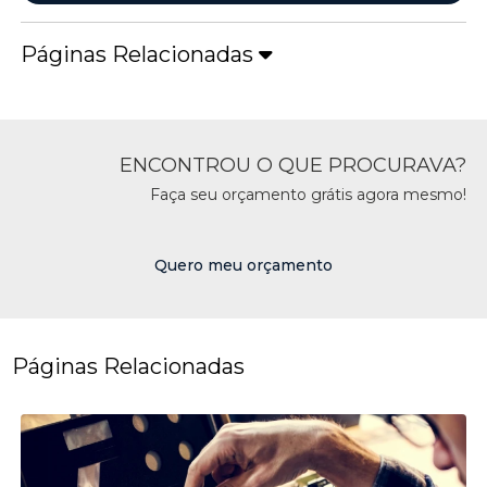
Páginas Relacionadas
ENCONTROU O QUE PROCURAVA?
Faça seu orçamento grátis agora mesmo!
Quero meu orçamento
Páginas Relacionadas