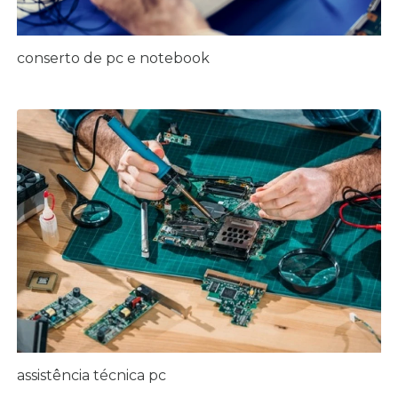
conserto de pc e notebook
assistência técnica pc