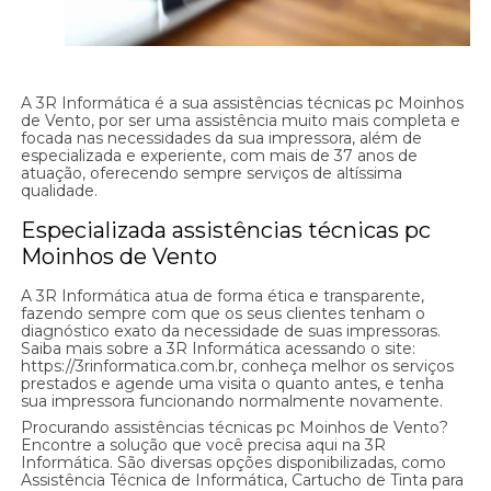
A 3R Informática é a sua assistências técnicas pc Moinhos
de Vento, por ser uma assistência muito mais completa e
focada nas necessidades da sua impressora, além de
especializada e experiente, com mais de 37 anos de
atuação, oferecendo sempre serviços de altíssima
qualidade.
Especializada assistências técnicas pc
Moinhos de Vento
A 3R Informática atua de forma ética e transparente,
fazendo sempre com que os seus clientes tenham o
diagnóstico exato da necessidade de suas impressoras.
Saiba mais sobre a 3R Informática acessando o site:
https://3rinformatica.com.br, conheça melhor os serviços
prestados e agende uma visita o quanto antes, e tenha
sua impressora funcionando normalmente novamente.
Procurando assistências técnicas pc Moinhos de Vento?
Encontre a solução que você precisa aqui na 3R
Informática. São diversas opções disponibilizadas, como
Assistência Técnica de Informática, Cartucho de Tinta para