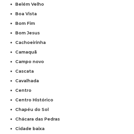
Belém Velho
Boa Vista
Bom Fim
Bom Jesus
Cachoeirinha
Camaquã
Campo novo
Cascata
Cavalhada
Centro
Centro Histórico
Chapéu do Sol
Chácara das Pedras
Cidade baixa