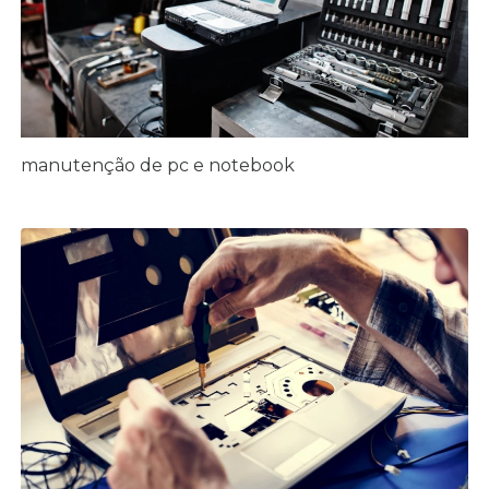
manutenção de pc e notebook