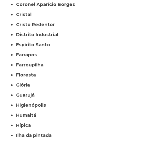
Coronel Aparício Borges
Cristal
Cristo Redentor
Distrito Industrial
Espírito Santo
Farrapos
Farroupilha
Floresta
Glória
Guarujá
Higienópolis
Humaitá
Hípica
Ilha da pintada