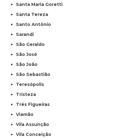
Santa Maria Goretti
Santa Tereza
Santo Antônio
Sarandi
São Geraldo
São José
São João
São Sebastião
Teresópolis
Tristeza
Três Figueiras
Viamão
Vila Assunção
Vila Conceição