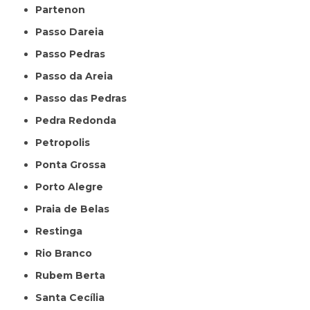
Partenon
Passo Dareia
Passo Pedras
Passo da Areia
Passo das Pedras
Pedra Redonda
Petropolis
Ponta Grossa
Porto Alegre
Praia de Belas
Restinga
Rio Branco
Rubem Berta
Santa Cecília