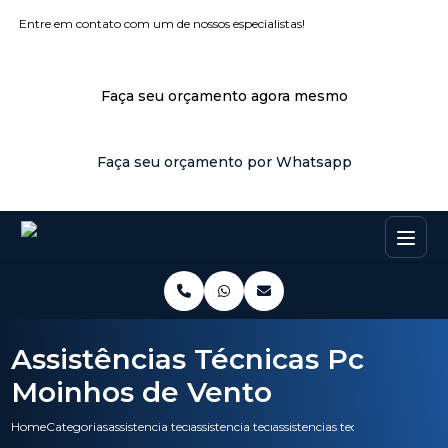
Entre em contato com um de nossos especialistas!
Faça seu orçamento agora mesmo
Faça seu orçamento por Whatsapp
Assistências Técnicas Pc
Moinhos de Vento
Home
Categorias
assistencia tecnica
assistencia tecnica para impressora
assistencias tecnicas pc moinh