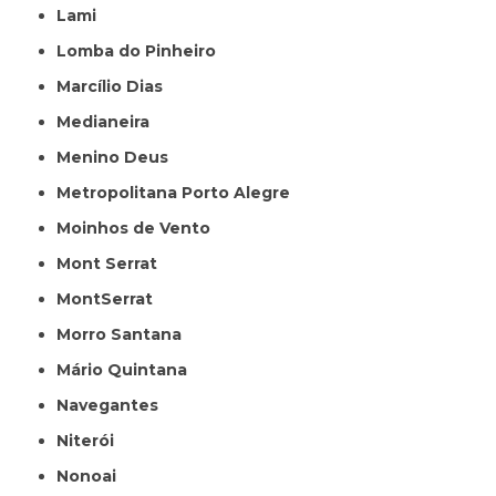
Lami
Lomba do Pinheiro
Marcílio Dias
Medianeira
Menino Deus
Metropolitana Porto Alegre
Moinhos de Vento
Mont Serrat
MontSerrat
Morro Santana
Mário Quintana
Navegantes
Niterói
Nonoai