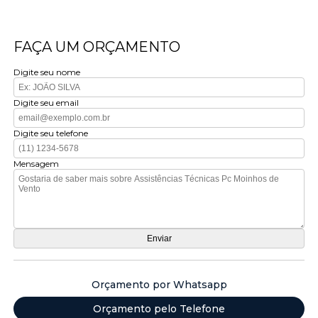
FAÇA UM ORÇAMENTO
Digite seu nome
Digite seu email
Digite seu telefone
Mensagem
Orçamento por Whatsapp
Orçamento pelo Telefone