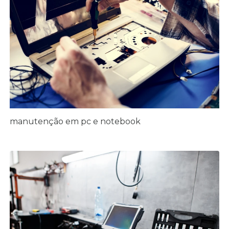
manutenção em pc e notebook