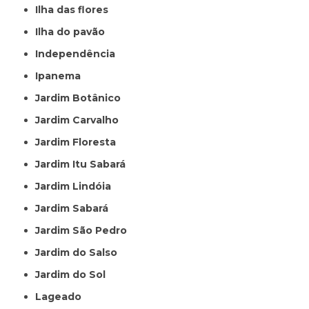
Ilha das flores
Ilha do pavão
Independência
Ipanema
Jardim Botânico
Jardim Carvalho
Jardim Floresta
Jardim Itu Sabará
Jardim Lindóia
Jardim Sabará
Jardim São Pedro
Jardim do Salso
Jardim do Sol
Lageado