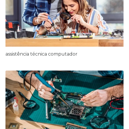
assistência técnica computador