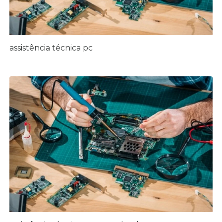
assistência técnica pc