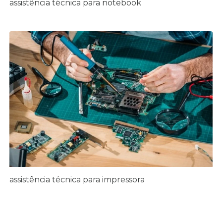
assistência técnica para notebook
assistência técnica para impressora