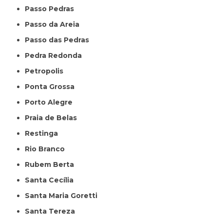
Passo Pedras
Passo da Areia
Passo das Pedras
Pedra Redonda
Petropolis
Ponta Grossa
Porto Alegre
Praia de Belas
Restinga
Rio Branco
Rubem Berta
Santa Cecília
Santa Maria Goretti
Santa Tereza