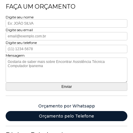
FAÇA UM ORÇAMENTO
Digite seu nome
Digite seu email
Digite seu telefone
Mensagem
Orçamento por Whatsapp
Orçamento pelo Telefone