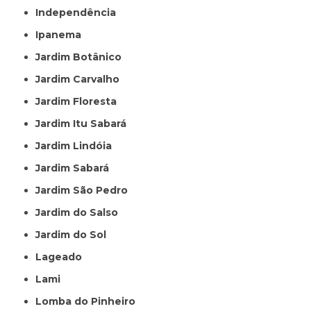
Independência
Ipanema
Jardim Botânico
Jardim Carvalho
Jardim Floresta
Jardim Itu Sabará
Jardim Lindóia
Jardim Sabará
Jardim São Pedro
Jardim do Salso
Jardim do Sol
Lageado
Lami
Lomba do Pinheiro