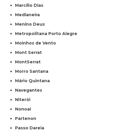
Marcílio Dias
Medianeira
Menino Deus
Metropolitana Porto Alegre
Moinhos de Vento
Mont Serrat
MontSerrat
Morro Santana
Mário Quintana
Navegantes
Niterói
Nonoai
Partenon
Passo Dareia