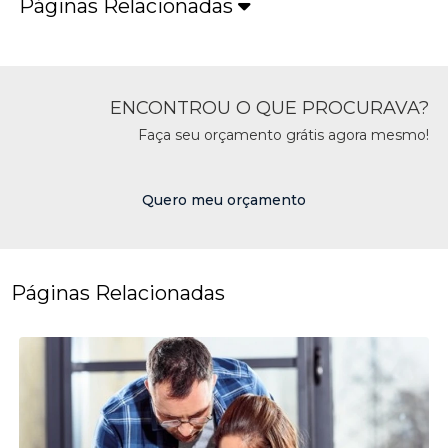
Páginas Relacionadas
ENCONTROU O QUE PROCURAVA?
Faça seu orçamento grátis agora mesmo!
Quero meu orçamento
Páginas Relacionadas