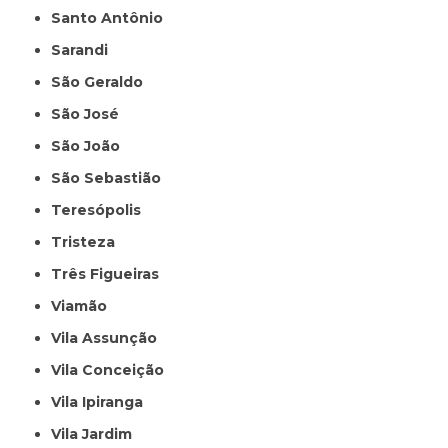
Santo Antônio
Sarandi
São Geraldo
São José
São João
São Sebastião
Teresópolis
Tristeza
Três Figueiras
Viamão
Vila Assunção
Vila Conceição
Vila Ipiranga
Vila Jardim