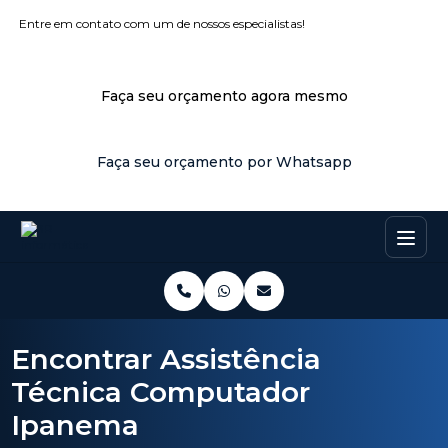
Entre em contato com um de nossos especialistas!
Faça seu orçamento agora mesmo
Faça seu orçamento por Whatsapp
Encontrar Assistência
Técnica Computador
Ipanema