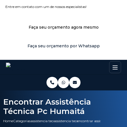
Entre em contato com um de nossos especialistas!
Faça seu orçamento agora mesmo
Faça seu orçamento por Whatsapp
Encontrar Assistência
Técnica Pc Humaitá
Home
Categorias
assistencia tecnica
assistencia tecnica para impressora
encontrar assistencia tecnica