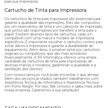
para sua impressora.
Cartucho de Tinta para Impressora
Os cartuchos de tinta para impressora são essenciais para
garantir a qualidade das impressões. Eles são compostos
por um reservatório de tinta e um cabeçote de impressão,
que juntos são responsáveis por transferir a tinta para o
papel. Existem diversos tipos de cartuchos, cada um
compatível com uma marca e modelo de impressora
específicos. É importante escolher o cartucho correto para
evitar danos à impressora e garantir a durabilidade do
equipamento. Além disso, é possível optar por cartuchos
originais ou compatíveis, que são mais acessíveis
financeiramente. A 3R Informática oferece uma ampla
variedade de cartuchos de tinta para impressoras de
diversas marcas e modelos, garantindo a qualidade e a
satisfação dos clientes.
Com nossos serviços você pode encontrar o que almeja.
Além dos serviços já citados, também trabalhamos com
Assistência Técnica de Informática e Assistência Técnica
em Porto Alegre. Por isso, fale conosco e saiba mais sobre
nossa empresa. Garantimos a sua satisfação!