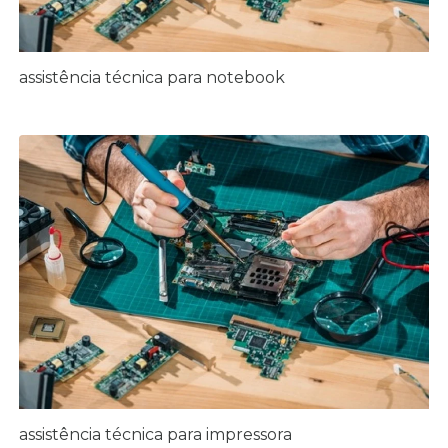
assistência técnica para notebook
assistência técnica para impressora