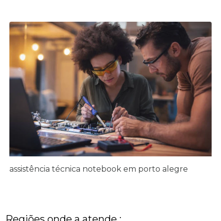
assistência técnica notebook em porto alegre
Regiões onde a atende :