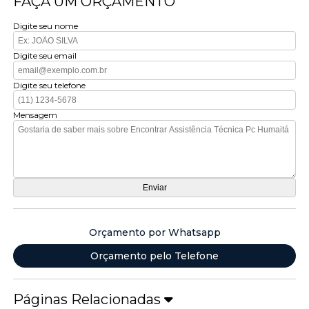
FAÇA UM ORÇAMENTO
Digite seu nome
Digite seu email
Digite seu telefone
Mensagem
Orçamento por Whatsapp
Orçamento pelo Telefone
Páginas Relacionadas