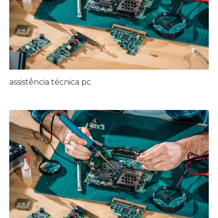
assistência técnica pc