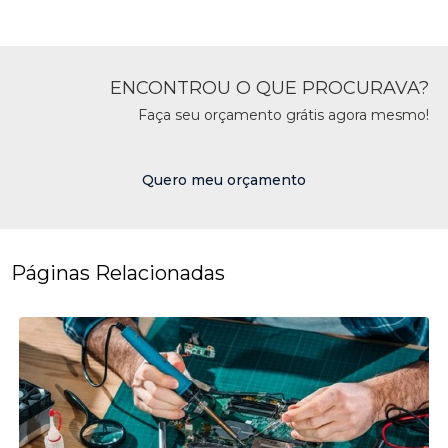
ENCONTROU O QUE PROCURAVA?
Faça seu orçamento grátis agora mesmo!
Quero meu orçamento
Páginas Relacionadas