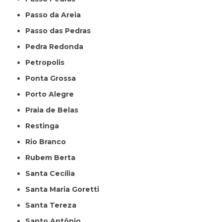
Passo da Areia
Passo das Pedras
Pedra Redonda
Petropolis
Ponta Grossa
Porto Alegre
Praia de Belas
Restinga
Rio Branco
Rubem Berta
Santa Cecília
Santa Maria Goretti
Santa Tereza
Santo Antônio