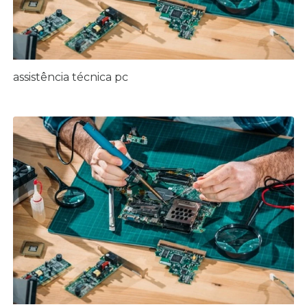
assistência técnica pc