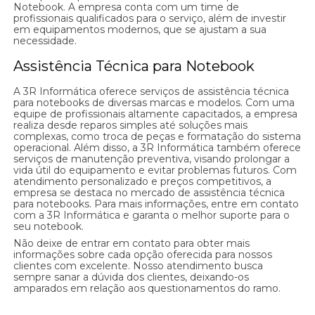
Notebook. A empresa conta com um time de
profissionais qualificados para o serviço, além de investir
em equipamentos modernos, que se ajustam a sua
necessidade.
Assistência Técnica para Notebook
A 3R Informática oferece serviços de assistência técnica
para notebooks de diversas marcas e modelos. Com uma
equipe de profissionais altamente capacitados, a empresa
realiza desde reparos simples até soluções mais
complexas, como troca de peças e formatação do sistema
operacional. Além disso, a 3R Informática também oferece
serviços de manutenção preventiva, visando prolongar a
vida útil do equipamento e evitar problemas futuros. Com
atendimento personalizado e preços competitivos, a
empresa se destaca no mercado de assistência técnica
para notebooks. Para mais informações, entre em contato
com a 3R Informática e garanta o melhor suporte para o
seu notebook.
Não deixe de entrar em contato para obter mais
informações sobre cada opção oferecida para nossos
clientes com excelente. Nosso atendimento busca
sempre sanar a dúvida dos clientes, deixando-os
amparados em relação aos questionamentos do ramo.