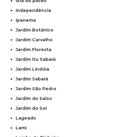
Ilha do pavão
Independência
Ipanema
Jardim Botânico
Jardim Carvalho
Jardim Floresta
Jardim Itu Sabará
Jardim Lindóia
Jardim Sabará
Jardim São Pedro
Jardim do Salso
Jardim do Sol
Lageado
Lami