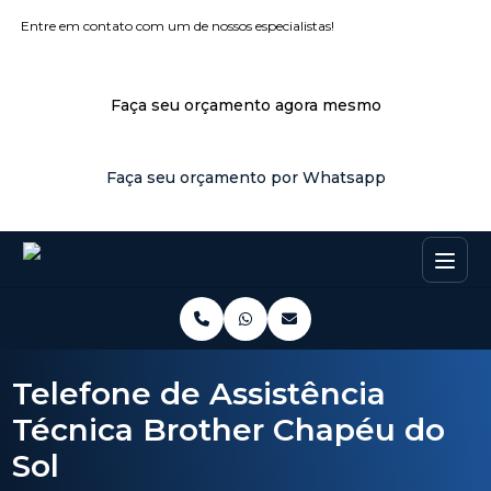
Entre em contato com um de nossos especialistas!
Faça seu orçamento agora mesmo
Faça seu orçamento por Whatsapp
Telefone de Assistência
Técnica Brother Chapéu do
Sol