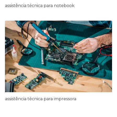
assistência técnica para notebook
assistência técnica para impressora