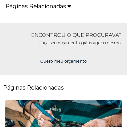
Páginas Relacionadas
ENCONTROU O QUE PROCURAVA?
Faça seu orçamento grátis agora mesmo!
Quero meu orçamento
Páginas Relacionadas