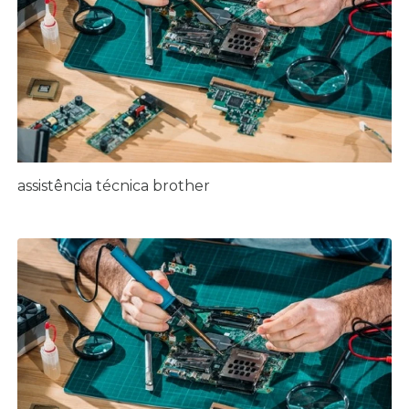
assistência técnica brother