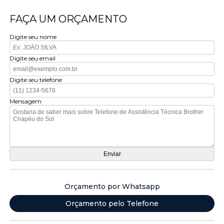
FAÇA UM ORÇAMENTO
Digite seu nome
Digite seu email
Digite seu telefone
Mensagem
Orçamento por Whatsapp
Orçamento pelo Telefone