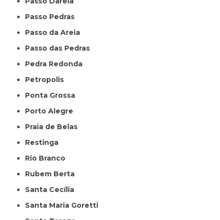
Passo Dareia
Passo Pedras
Passo da Areia
Passo das Pedras
Pedra Redonda
Petropolis
Ponta Grossa
Porto Alegre
Praia de Belas
Restinga
Rio Branco
Rubem Berta
Santa Cecília
Santa Maria Goretti