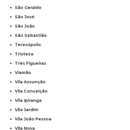
São Geraldo
São José
São João
São Sebastião
Teresópolis
Tristeza
Três Figueiras
Viamão
Vila Assunção
Vila Conceição
Vila Ipiranga
Vila Jardim
Vila João Pessoa
Vila Nova