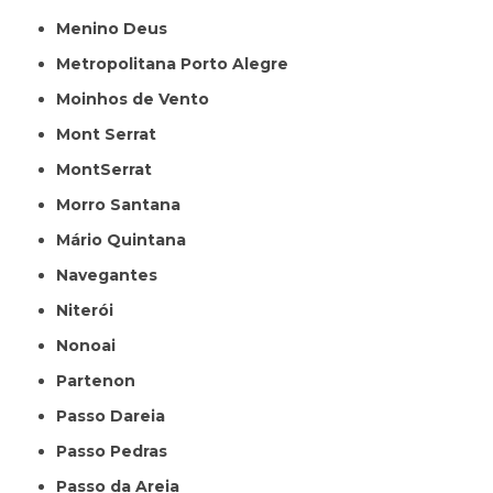
Menino Deus
Metropolitana Porto Alegre
Moinhos de Vento
Mont Serrat
MontSerrat
Morro Santana
Mário Quintana
Navegantes
Niterói
Nonoai
Partenon
Passo Dareia
Passo Pedras
Passo da Areia