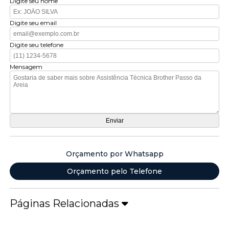
Digite seu nome
Digite seu email
Digite seu telefone
Mensagem
Orçamento por Whatsapp
Orçamento pelo Telefone
Páginas Relacionadas