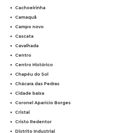
Cachoeirinha
Camaquã
Campo novo
Cascata
Cavalhada
Centro
Centro Histórico
Chapéu do Sol
Chácara das Pedras
Cidade baixa
Coronel Aparício Borges
Cristal
Cristo Redentor
Distrito Industrial