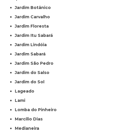
Jardim Botânico
Jardim Carvalho
Jardim Floresta
Jardim Itu Sabará
Jardim Lindóia
Jardim Sabará
Jardim São Pedro
Jardim do Salso
Jardim do Sol
Lageado
Lami
Lomba do Pinheiro
Marcílio Dias
Medianeira