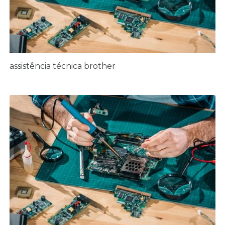
assistência técnica brother