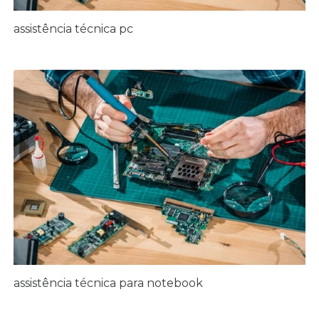
assistência técnica pc
assistência técnica para notebook