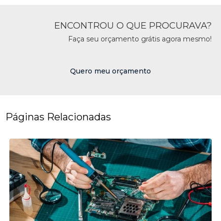
ENCONTROU O QUE PROCURAVA?
Faça seu orçamento grátis agora mesmo!
Quero meu orçamento
Páginas Relacionadas