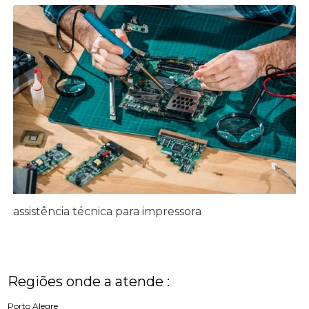
assistência técnica para impressora
Regiões onde a atende :
Porto Alegre