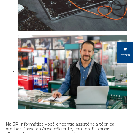
iten(s)
Na 3R Informática você encontra assistência técnica
brother Passo da Areia eficiente, com profissionais