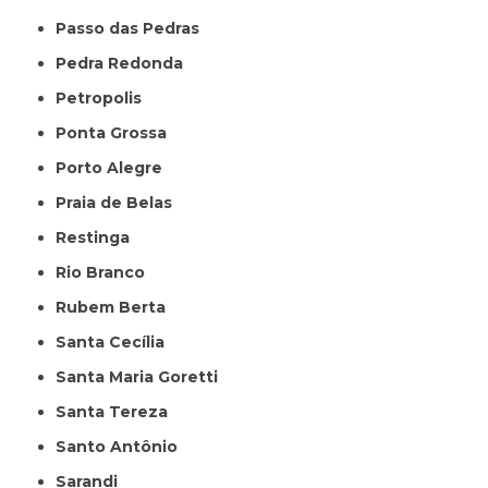
Passo das Pedras
Pedra Redonda
Petropolis
Ponta Grossa
Porto Alegre
Praia de Belas
Restinga
Rio Branco
Rubem Berta
Santa Cecília
Santa Maria Goretti
Santa Tereza
Santo Antônio
Sarandi