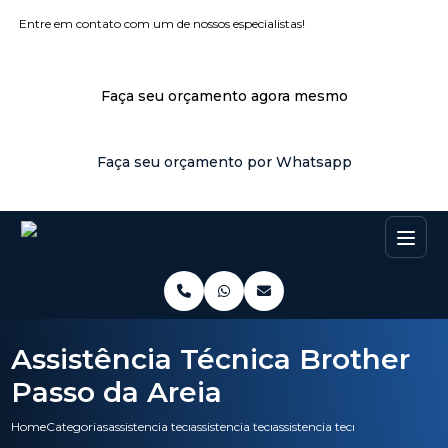
Entre em contato com um de nossos especialistas!
Faça seu orçamento agora mesmo
Faça seu orçamento por Whatsapp
Assistência Técnica Brother
Passo da Areia
Home
Categorias
assistencia tecnica
assistencia tecnica para notebook
assistencia tecnica brother pas