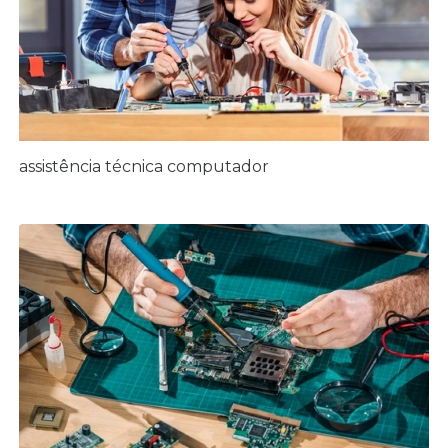
assistência técnica computador