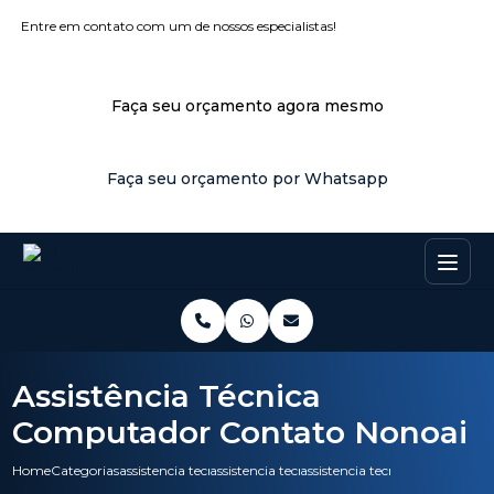
Entre em contato com um de nossos especialistas!
Faça seu orçamento agora mesmo
Faça seu orçamento por Whatsapp
Assistência Técnica
Computador Contato Nonoai
Home
Categorias
assistencia tecnica
assistencia tecnica pc
assistencia tecnica computado