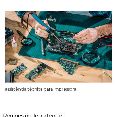
assistência técnica para impressora
Regiões onde a atende :