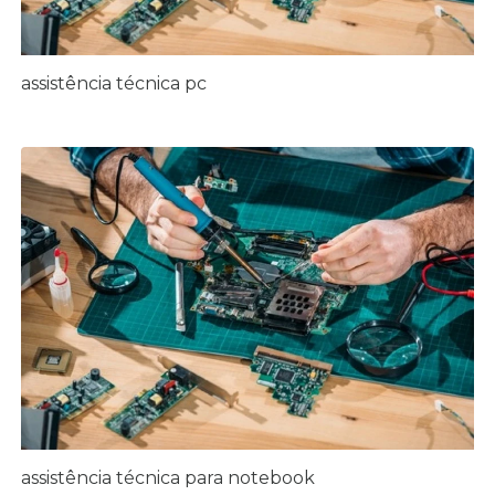
assistência técnica pc
assistência técnica para notebook