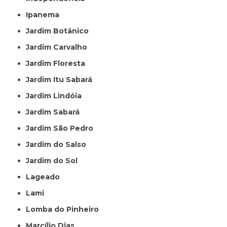
Ipanema
Jardim Botânico
Jardim Carvalho
Jardim Floresta
Jardim Itu Sabará
Jardim Lindóia
Jardim Sabará
Jardim São Pedro
Jardim do Salso
Jardim do Sol
Lageado
Lami
Lomba do Pinheiro
Marcílio Dias