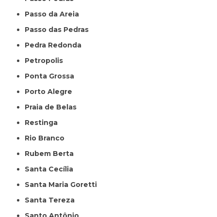
Passo da Areia
Passo das Pedras
Pedra Redonda
Petropolis
Ponta Grossa
Porto Alegre
Praia de Belas
Restinga
Rio Branco
Rubem Berta
Santa Cecília
Santa Maria Goretti
Santa Tereza
Santo Antônio