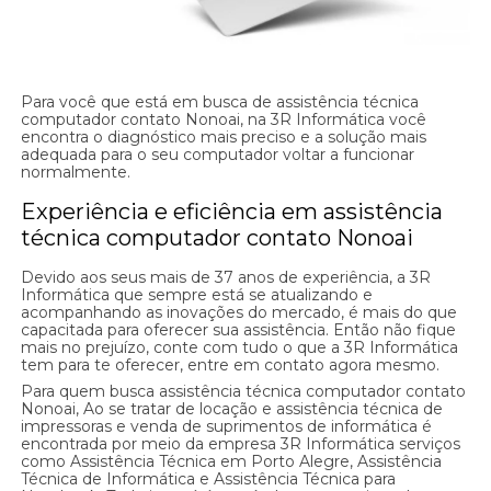
Para você que está em busca de assistência técnica
computador contato Nonoai, na 3R Informática você
encontra o diagnóstico mais preciso e a solução mais
adequada para o seu computador voltar a funcionar
normalmente.
Experiência e eficiência em assistência
técnica computador contato Nonoai
Devido aos seus mais de 37 anos de experiência, a 3R
Informática que sempre está se atualizando e
acompanhando as inovações do mercado, é mais do que
capacitada para oferecer sua assistência. Então não fique
mais no prejuízo, conte com tudo o que a 3R Informática
tem para te oferecer, entre em contato agora mesmo.
Para quem busca assistência técnica computador contato
Nonoai, Ao se tratar de locação e assistência técnica de
impressoras e venda de suprimentos de informática é
encontrada por meio da empresa 3R Informática serviços
como Assistência Técnica em Porto Alegre, Assistência
Técnica de Informática e Assistência Técnica para