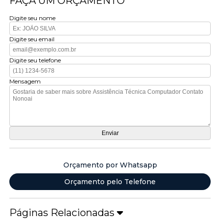
FAÇA UM ORÇAMENTO
Digite seu nome
Digite seu email
Digite seu telefone
Mensagem
Orçamento por Whatsapp
Orçamento pelo Telefone
Páginas Relacionadas