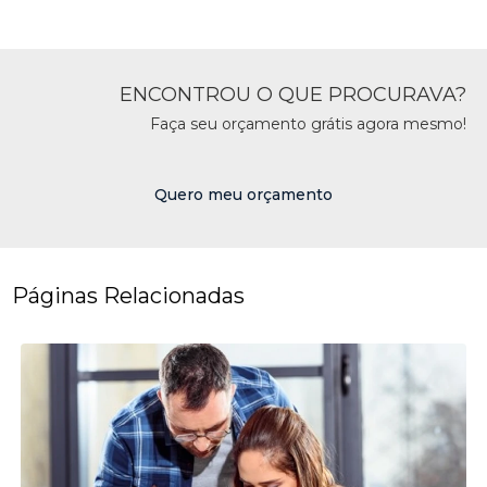
ENCONTROU O QUE PROCURAVA?
Faça seu orçamento grátis agora mesmo!
Quero meu orçamento
Páginas Relacionadas