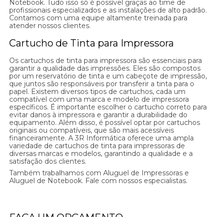
Notebook. Tudo isso só é possível graças ao time de
profissionais especializados e as instalações de alto padrão.
Contamos com uma equipe altamente treinada para
atender nossos clientes.
Cartucho de Tinta para Impressora
Os cartuchos de tinta para impressora são essenciais para
garantir a qualidade das impressões. Eles são compostos
por um reservatório de tinta e um cabeçote de impressão,
que juntos são responsáveis por transferir a tinta para o
papel. Existem diversos tipos de cartuchos, cada um
compatível com uma marca e modelo de impressora
específicos. É importante escolher o cartucho correto para
evitar danos à impressora e garantir a durabilidade do
equipamento. Além disso, é possível optar por cartuchos
originais ou compatíveis, que são mais acessíveis
financeiramente. A 3R Informática oferece uma ampla
variedade de cartuchos de tinta para impressoras de
diversas marcas e modelos, garantindo a qualidade e a
satisfação dos clientes.
Também trabalhamos com Aluguel de Impressoras e
Aluguel de Notebook. Fale com nossos especialistas.