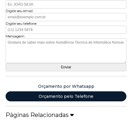
Digite seu email
Digite seu telefone
Mensagem
Orçamento por Whatsapp
Orçamento pelo Telefone
Páginas Relacionadas