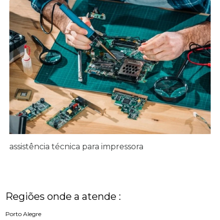
assistência técnica para impressora
Regiões onde a atende :
Porto Alegre