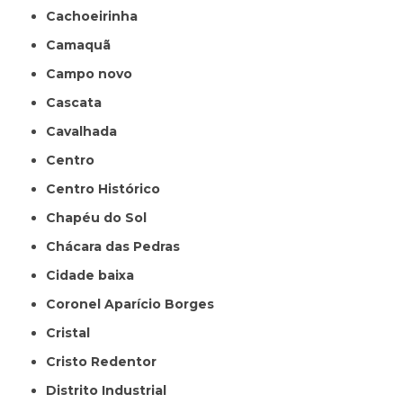
Cachoeirinha
Camaquã
Campo novo
Cascata
Cavalhada
Centro
Centro Histórico
Chapéu do Sol
Chácara das Pedras
Cidade baixa
Coronel Aparício Borges
Cristal
Cristo Redentor
Distrito Industrial