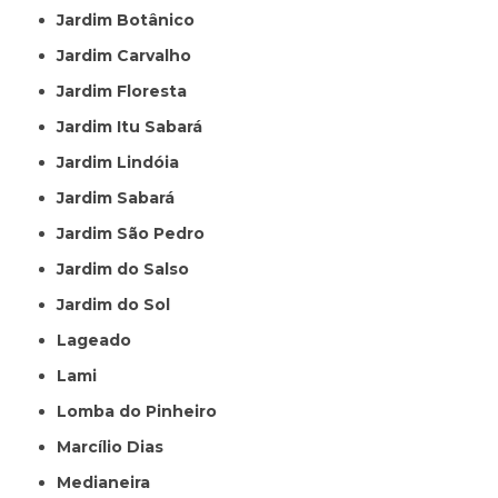
Jardim Botânico
Jardim Carvalho
Jardim Floresta
Jardim Itu Sabará
Jardim Lindóia
Jardim Sabará
Jardim São Pedro
Jardim do Salso
Jardim do Sol
Lageado
Lami
Lomba do Pinheiro
Marcílio Dias
Medianeira