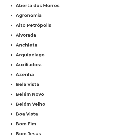
Aberta dos Morros
Agronomia
Alto Petrópolis
Alvorada
Anchieta
Arquipélago
Auxiliadora
Azenha
Bela Vista
Belém Novo
Belém Velho
Boa Vista
Bom Fim
Bom Jesus