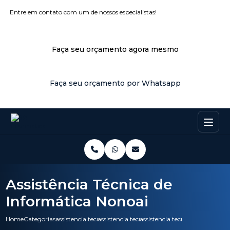
Entre em contato com um de nossos especialistas!
Faça seu orçamento agora mesmo
Faça seu orçamento por Whatsapp
Assistência Técnica de
Informática Nonoai
Home
Categorias
assistencia tecnica
assistencia tecnica pc
assistencia tecnica de informa