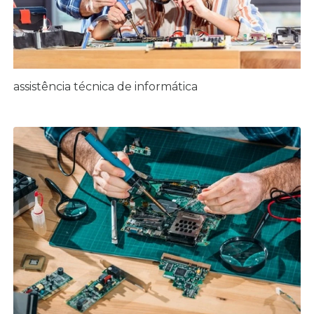
assistência técnica de informática