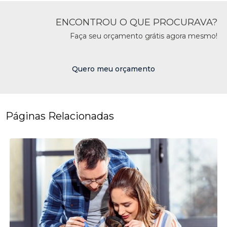
ENCONTROU O QUE PROCURAVA?
Faça seu orçamento grátis agora mesmo!
Quero meu orçamento
Páginas Relacionadas