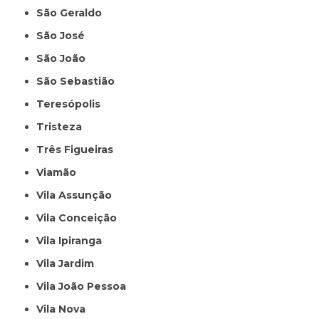
São Geraldo
São José
São João
São Sebastião
Teresópolis
Tristeza
Três Figueiras
Viamão
Vila Assunção
Vila Conceição
Vila Ipiranga
Vila Jardim
Vila João Pessoa
Vila Nova