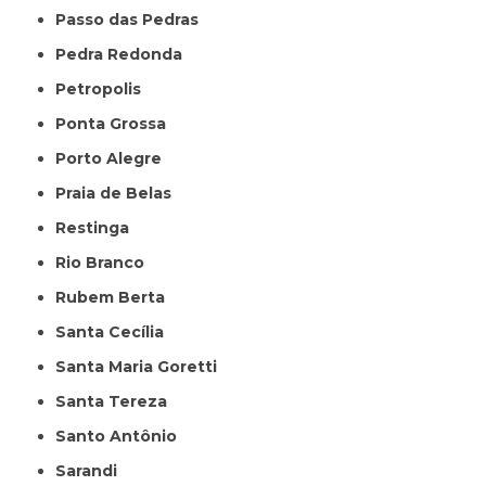
Passo das Pedras
Pedra Redonda
Petropolis
Ponta Grossa
Porto Alegre
Praia de Belas
Restinga
Rio Branco
Rubem Berta
Santa Cecília
Santa Maria Goretti
Santa Tereza
Santo Antônio
Sarandi