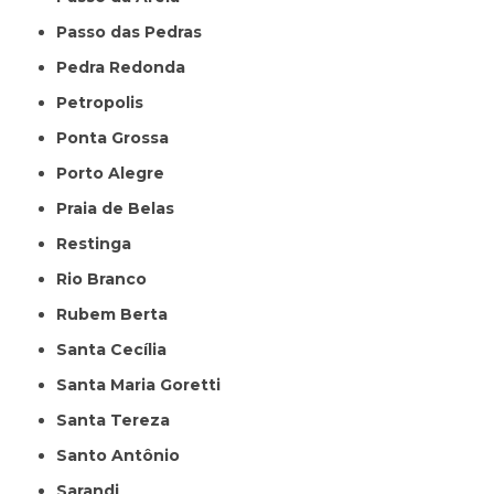
Passo das Pedras
Pedra Redonda
Petropolis
Ponta Grossa
Porto Alegre
Praia de Belas
Restinga
Rio Branco
Rubem Berta
Santa Cecília
Santa Maria Goretti
Santa Tereza
Santo Antônio
Sarandi