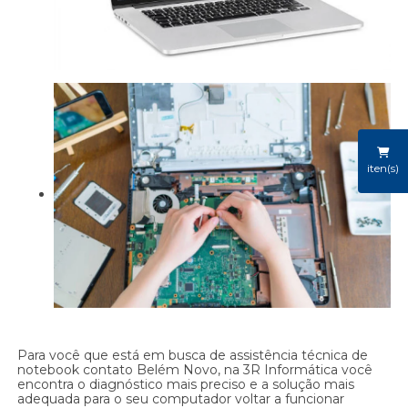
iten(s)
Para você que está em busca de assistência técnica de
notebook contato Belém Novo, na 3R Informática você
encontra o diagnóstico mais preciso e a solução mais
adequada para o seu computador voltar a funcionar