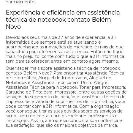
normalmente.
Experiência e eficiência em assistência
técnica de notebook contato Belém
Novo
Devido aos seus mais de 37 anos de experiência, a 3R
Informática que sempre está se atualizando e
acompanhando as inovações do mercado, é mais do que
capacitada para oferecer sua assistência. Então não fique
mais no prejuízo, conte com tudo o que a 3R Informática
tem para te oferecer, entre em contato agora mesmo.
Quer saber mais sobre assistência técnica de notebook
contato Belém Novo? Para encontrar Assistência Técnica
de Informática, Aluguel de Impressoras, Aluguel de
Notebook e Assistência Técnica em Porto Alegre,
Assistência Técnica para Notebook, Toner para Impressora,
Cartucho de Tinta para Impressora, entre outras opções de
serviços do segmento de locação e assistência técnica de
impressoras e venda de suprimentos de informática, você
pode contar com a 3R Informática. Com a organização
você consegue tirar as suas dúvidas sobre os serviços do
ramo, além de contar com os melhores profissionais e
instalações. Assim, a empresa conquista sua confiança e
sua satisfação, que são os maiores objetivos da marca.