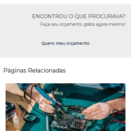
ENCONTROU O QUE PROCURAVA?
Faça seu orçamento grátis agora mesmo!
Quero meu orçamento
Páginas Relacionadas