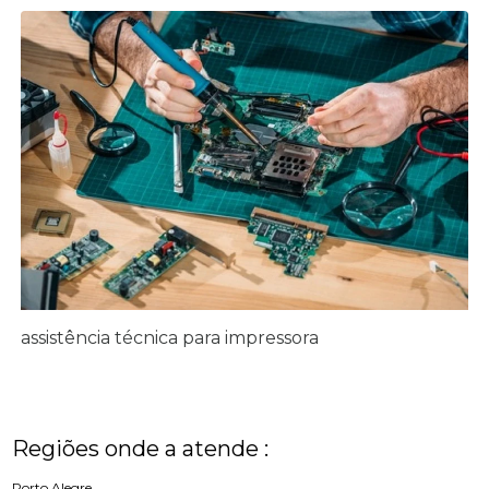
assistência técnica para impressora
Regiões onde a atende :
Porto Alegre