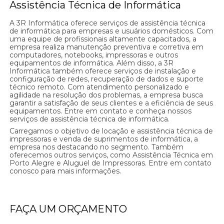
Assistência Técnica de Informática
A 3R Informática oferece serviços de assistência técnica
de informática para empresas e usuários domésticos. Com
uma equipe de profissionais altamente capacitados, a
empresa realiza manutenção preventiva e corretiva em
computadores, notebooks, impressoras e outros
equipamentos de informática. Além disso, a 3R
Informática também oferece serviços de instalação e
configuração de redes, recuperação de dados e suporte
técnico remoto. Com atendimento personalizado e
agilidade na resolução dos problemas, a empresa busca
garantir a satisfação de seus clientes e a eficiência de seus
equipamentos. Entre em contato e conheça nossos
serviços de assistência técnica de informática.
Carregamos o objetivo de locação e assistência técnica de
impressoras e venda de suprimentos de informática, a
empresa nos destacando no segmento. Também
oferecemos outros serviços, como Assistência Técnica em
Porto Alegre e Aluguel de Impressoras. Entre em contato
conosco para mais informações.
FAÇA UM ORÇAMENTO