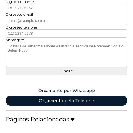
Digite seu nome
Digite seu email
Digite seu telefone
Mensagem
Orçamento por Whatsapp
Orçamento pelo Telefone
Páginas Relacionadas