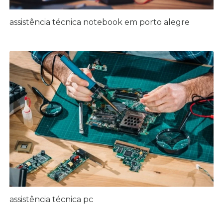
assistência técnica notebook em porto alegre
assistência técnica pc