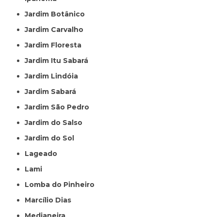
Jardim Botânico
Jardim Carvalho
Jardim Floresta
Jardim Itu Sabará
Jardim Lindóia
Jardim Sabará
Jardim São Pedro
Jardim do Salso
Jardim do Sol
Lageado
Lami
Lomba do Pinheiro
Marcílio Dias
Medianeira