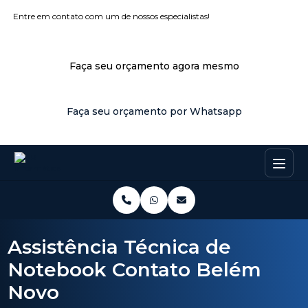
Entre em contato com um de nossos especialistas!
Faça seu orçamento agora mesmo
Faça seu orçamento por Whatsapp
Assistência Técnica de
Notebook Contato Belém
Novo