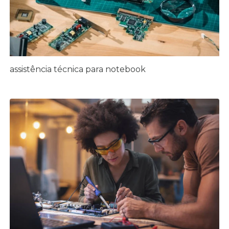
assistência técnica para notebook