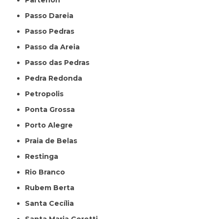
Partenon
Passo Dareia
Passo Pedras
Passo da Areia
Passo das Pedras
Pedra Redonda
Petropolis
Ponta Grossa
Porto Alegre
Praia de Belas
Restinga
Rio Branco
Rubem Berta
Santa Cecília