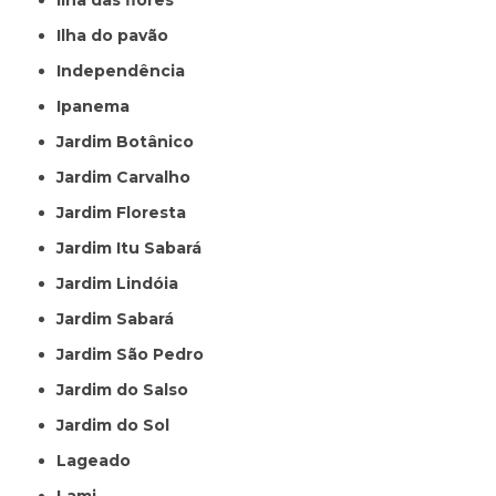
Ilha das flores
Ilha do pavão
Independência
Ipanema
Jardim Botânico
Jardim Carvalho
Jardim Floresta
Jardim Itu Sabará
Jardim Lindóia
Jardim Sabará
Jardim São Pedro
Jardim do Salso
Jardim do Sol
Lageado