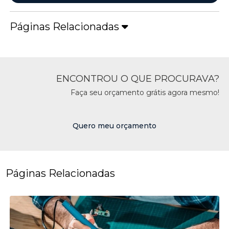
Páginas Relacionadas
ENCONTROU O QUE PROCURAVA?
Faça seu orçamento grátis agora mesmo!
Quero meu orçamento
Páginas Relacionadas