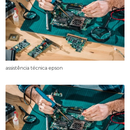
assistência técnica epson