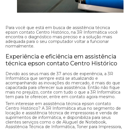
Para você que está em busca de assistência técnica
epson contato Centro Histórico, na 3R Informática você
encontra o diagnóstico mais preciso e a solução mais
adequada para o seu computador voltar a funcionar
normalmente.
Experiência e eficiência em assistência
técnica epson contato Centro Histórico
Devido aos seus mais de 37 anos de experiência, a 3R
Informática que sempre está se atualizando e
acompanhando as inovações do mercado, é mais do que
capacitada para oferecer sua assistência. Então não fique
mais no prejuízo, conte com tudo o que a 3R Informática
tem para te oferecer, entre em contato agora mesmo.
Tem interesse em assistência técnica epson contato
Centro Histórico? A 3R Informática atua no segmento de
locação e assistência técnica de impressoras e venda de
suprimentos de informática, e disponibiliza para seus
clientes serviços como o de Aluguel de Notebook,
Assistência Técnica de Informática, Toner para Impressora,