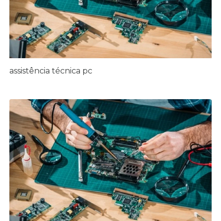
assistência técnica pc