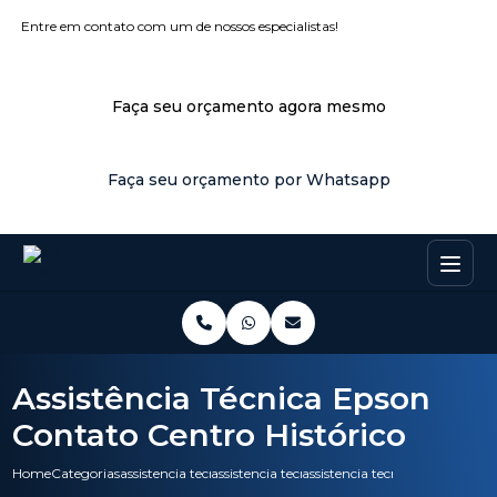
Entre em contato com um de nossos especialistas!
Faça seu orçamento agora mesmo
Faça seu orçamento por Whatsapp
Assistência Técnica Epson
Contato Centro Histórico
Home
Categorias
assistencia tecnica
assistencia tecnica pc
assistencia tecnica epson conta