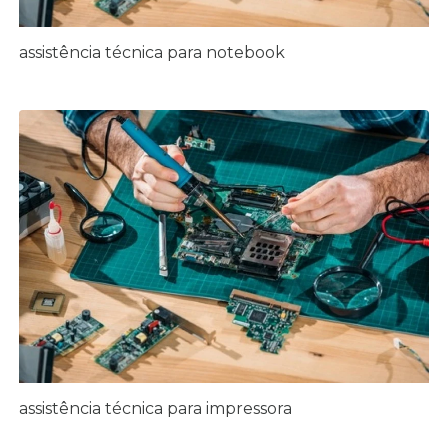
assistência técnica para notebook
assistência técnica para impressora