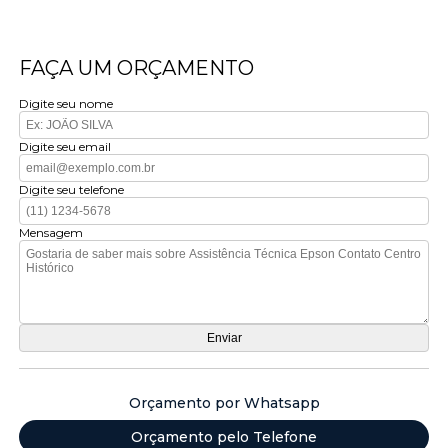
FAÇA UM ORÇAMENTO
Digite seu nome
Digite seu email
Digite seu telefone
Mensagem
Orçamento por Whatsapp
Orçamento pelo Telefone