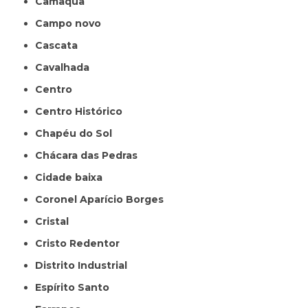
Camaquã
Campo novo
Cascata
Cavalhada
Centro
Centro Histórico
Chapéu do Sol
Chácara das Pedras
Cidade baixa
Coronel Aparício Borges
Cristal
Cristo Redentor
Distrito Industrial
Espírito Santo