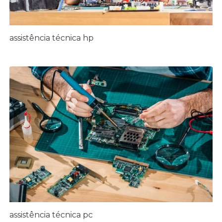
assistência técnica hp
assistência técnica pc