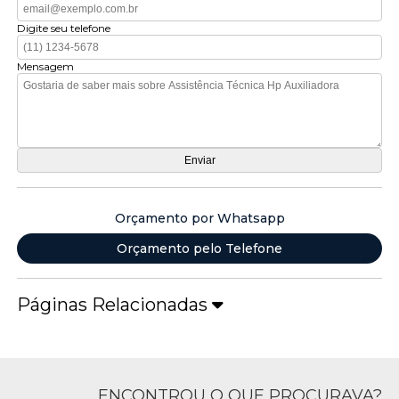
Digite seu telefone
Mensagem
Orçamento por Whatsapp
Orçamento pelo Telefone
Páginas Relacionadas
ENCONTROU O QUE PROCURAVA?