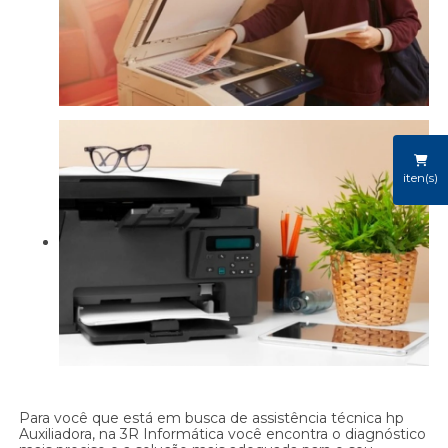
iten(s)
Para você que está em busca de assistência técnica hp
Auxiliadora, na 3R Informática você encontra o diagnóstico