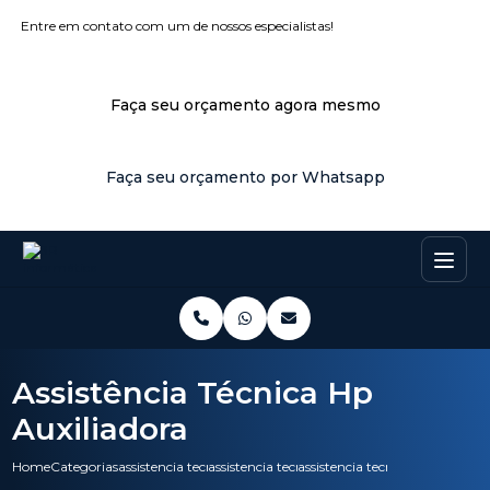
Entre em contato com um de nossos especialistas!
Faça seu orçamento agora mesmo
Faça seu orçamento por Whatsapp
Assistência Técnica Hp
Auxiliadora
Home
Categorias
assistencia tecnica
assistencia tecnica pc
assistencia tecnica hp auxiliad