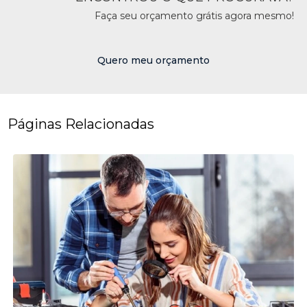
Faça seu orçamento grátis agora mesmo!
Quero meu orçamento
Páginas Relacionadas