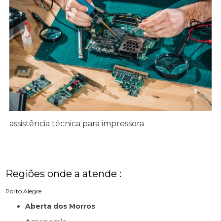
assistência técnica para impressora
Regiões onde a atende :
Porto Alegre
Aberta dos Morros