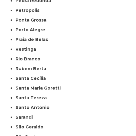
Pedra Redonda
Petropolis
Ponta Grossa
Porto Alegre
Praia de Belas
Restinga
Rio Branco
Rubem Berta
Santa Cecília
Santa Maria Goretti
Santa Tereza
Santo Antônio
Sarandi
São Geraldo