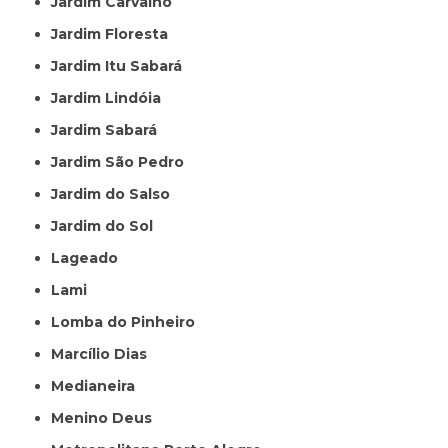
Jardim Carvalho
Jardim Floresta
Jardim Itu Sabará
Jardim Lindóia
Jardim Sabará
Jardim São Pedro
Jardim do Salso
Jardim do Sol
Lageado
Lami
Lomba do Pinheiro
Marcílio Dias
Medianeira
Menino Deus