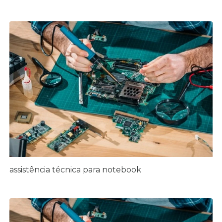
assistência técnica para notebook