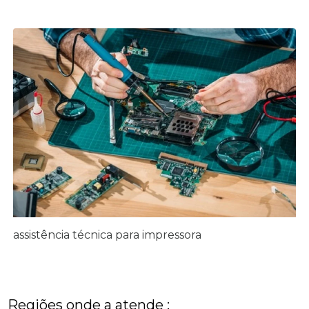
assistência técnica para impressora
Regiões onde a atende :