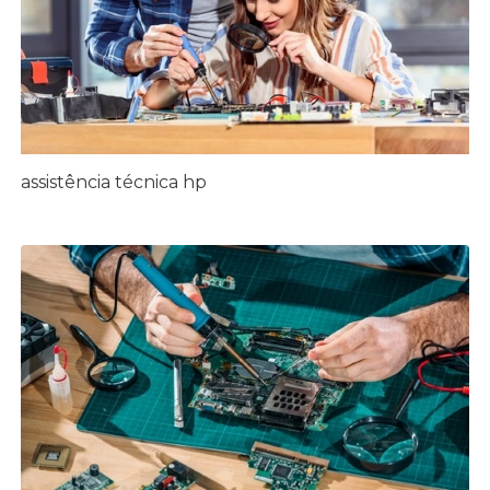
assistência técnica hp