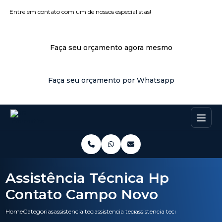
Entre em contato com um de nossos especialistas!
Faça seu orçamento agora mesmo
Faça seu orçamento por Whatsapp
Assistência Técnica Hp
Contato Campo Novo
Home
Categorias
assistencia tecnica
assistencia tecnica pc
assistencia tecnica hp contat