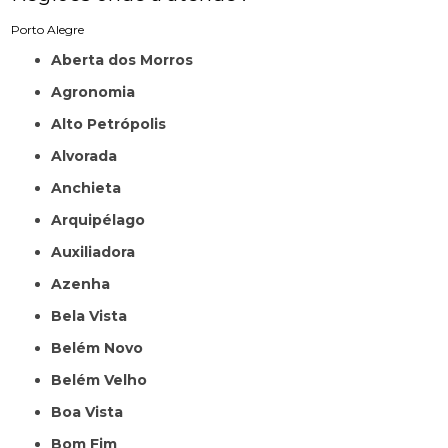
Porto Alegre
Aberta dos Morros
Agronomia
Alto Petrópolis
Alvorada
Anchieta
Arquipélago
Auxiliadora
Azenha
Bela Vista
Belém Novo
Belém Velho
Boa Vista
Bom Fim