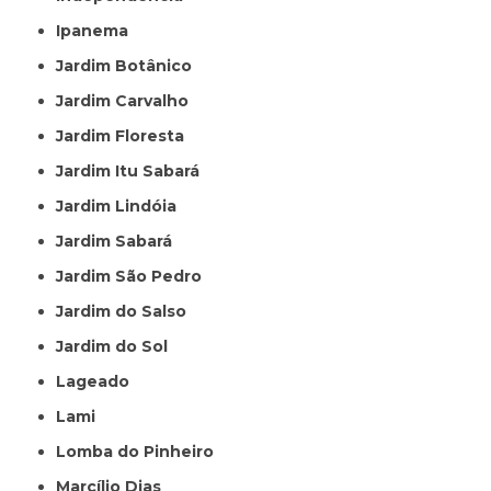
Ipanema
Jardim Botânico
Jardim Carvalho
Jardim Floresta
Jardim Itu Sabará
Jardim Lindóia
Jardim Sabará
Jardim São Pedro
Jardim do Salso
Jardim do Sol
Lageado
Lami
Lomba do Pinheiro
Marcílio Dias