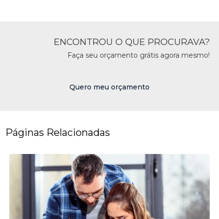
ENCONTROU O QUE PROCURAVA?
Faça seu orçamento grátis agora mesmo!
Quero meu orçamento
Páginas Relacionadas