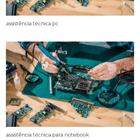
assistência técnica pc
assistência técnica para notebook