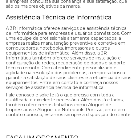
a empresa conquista sua confiança e sua satisfação, que
são os maiores objetivos da marca.
Assistência Técnica de Informática
A 3R Informática oferece serviços de assistência técnica
de informática para empresas e usuários domésticos. Com
uma equipe de profissionais altamente capacitados, a
empresa realiza manutenção preventiva e corretiva em
computadores, notebooks, impressoras e outros
equipamentos de informática. Além disso, a 3R
Informática também oferece serviços de instalação e
configuração de redes, recuperação de dados e suporte
técnico remoto. Com atendimento personalizado e
agilidade na resolução dos problemas, a empresa busca
garantir a satisfação de seus clientes e a eficiência de seus
equipamentos. Entre em contato e conheça nossos
serviços de assistência técnica de informática.
Fale conosco e solicite já o que precisa com toda a
qualificada e excelente necessária. Além dos já citados,
também oferecemos trabalhos como Aluguel de
Impressoras e Aluguel de Notebook. Por isso, entre em
contato conosco, estamos sempre a disposição do cliente.