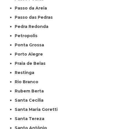
Passo da Areia
Passo das Pedras
Pedra Redonda
Petropolis
Ponta Grossa
Porto Alegre
Praia de Belas
Restinga
Rio Branco
Rubem Berta
Santa Cecília
Santa Maria Goretti
Santa Tereza
Santo Antônio