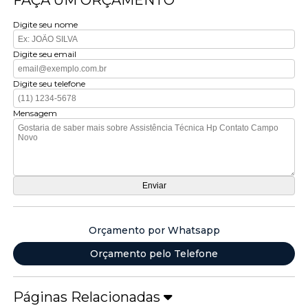
FAÇA UM ORÇAMENTO
Digite seu nome
Digite seu email
Digite seu telefone
Mensagem
Orçamento por Whatsapp
Orçamento pelo Telefone
Páginas Relacionadas