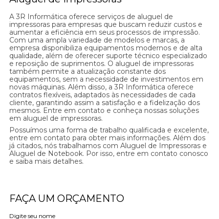
A 3R Informática oferece serviços de aluguel de
impressoras para empresas que buscam reduzir custos e
aumentar a eficiência em seus processos de impressão.
Com uma ampla variedade de modelos e marcas, a
empresa disponibiliza equipamentos modernos e de alta
qualidade, além de oferecer suporte técnico especializado
e reposição de suprimentos. O aluguel de impressoras
também permite a atualização constante dos
equipamentos, sem a necessidade de investimentos em
novas máquinas. Além disso, a 3R Informática oferece
contratos flexíveis, adaptados às necessidades de cada
cliente, garantindo assim a satisfação e a fidelização dos
mesmos. Entre em contato e conheça nossas soluções
em aluguel de impressoras.
Possuímos uma forma de trabalho qualificada e excelente,
entre em contato para obter mais informações. Além dos
já citados, nós trabalhamos com Aluguel de Impressoras e
Aluguel de Notebook. Por isso, entre em contato conosco
e saiba mais detalhes.
FAÇA UM ORÇAMENTO
Digite seu nome