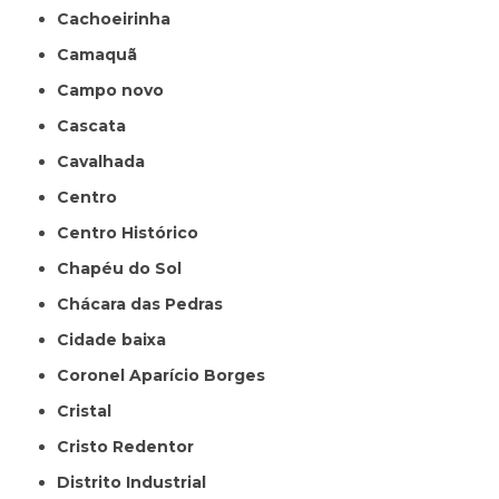
Cachoeirinha
Camaquã
Campo novo
Cascata
Cavalhada
Centro
Centro Histórico
Chapéu do Sol
Chácara das Pedras
Cidade baixa
Coronel Aparício Borges
Cristal
Cristo Redentor
Distrito Industrial