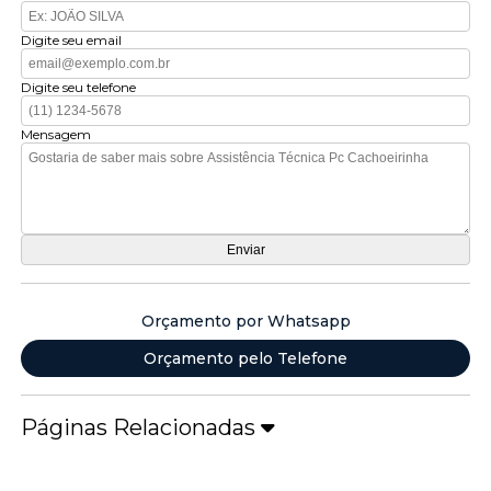
Digite seu email
Digite seu telefone
Mensagem
Orçamento por Whatsapp
Orçamento pelo Telefone
Páginas Relacionadas