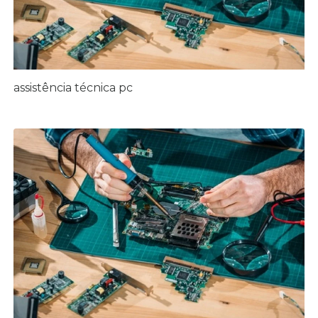
assistência técnica pc