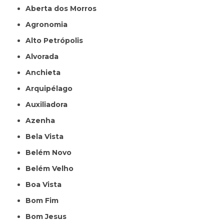
Aberta dos Morros
Agronomia
Alto Petrópolis
Alvorada
Anchieta
Arquipélago
Auxiliadora
Azenha
Bela Vista
Belém Novo
Belém Velho
Boa Vista
Bom Fim
Bom Jesus