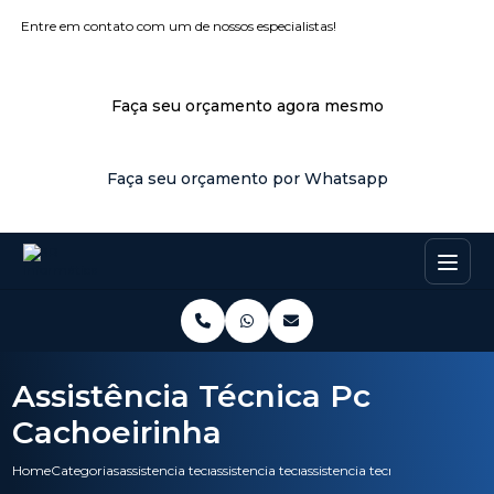
Entre em contato com um de nossos especialistas!
Faça seu orçamento agora mesmo
Faça seu orçamento por Whatsapp
Assistência Técnica Pc
Cachoeirinha
Home
Categorias
assistencia tecnica
assistencia tecnica pc
assistencia tecnica pc cachoeir