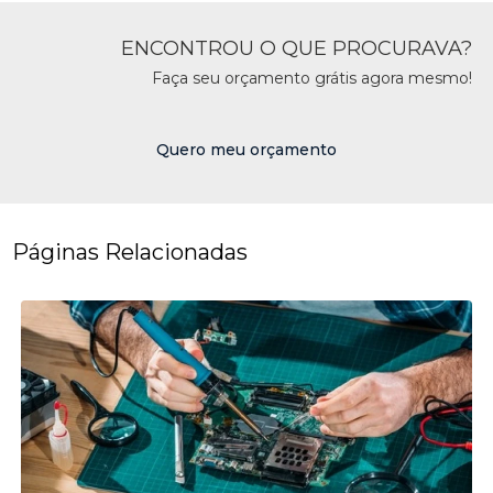
ENCONTROU O QUE PROCURAVA?
Faça seu orçamento grátis agora mesmo!
Quero meu orçamento
Páginas Relacionadas