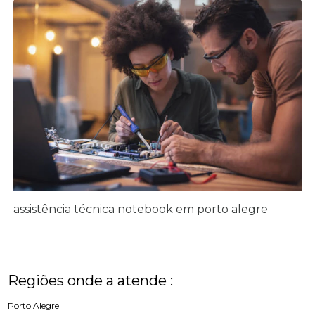
assistência técnica notebook em porto alegre
Regiões onde a atende :
Porto Alegre