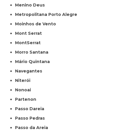
Menino Deus
Metropolitana Porto Alegre
Moinhos de Vento
Mont Serrat
MontSerrat
Morro Santana
Mário Quintana
Navegantes
Niterói
Nonoai
Partenon
Passo Dareia
Passo Pedras
Passo da Areia