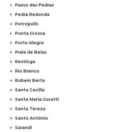
Passo das Pedras
Pedra Redonda
Petropolis
Ponta Grossa
Porto Alegre
Praia de Belas
Restinga
Rio Branco
Rubem Berta
Santa Cecília
Santa Maria Goretti
Santa Tereza
Santo Antônio
Sarandi