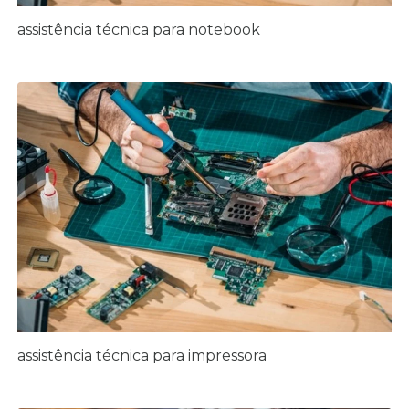
assistência técnica para notebook
assistência técnica para impressora