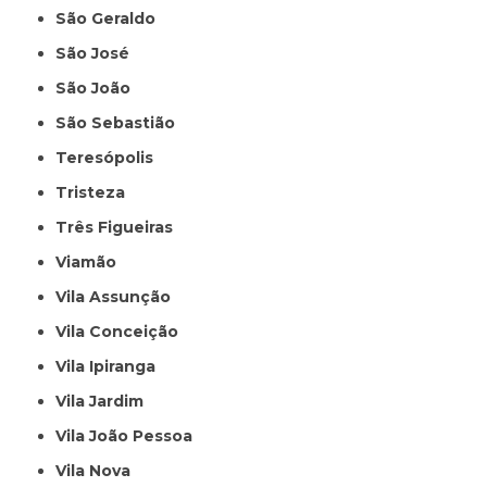
São Geraldo
São José
São João
São Sebastião
Teresópolis
Tristeza
Três Figueiras
Viamão
Vila Assunção
Vila Conceição
Vila Ipiranga
Vila Jardim
Vila João Pessoa
Vila Nova