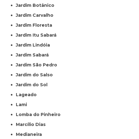
Jardim Botânico
Jardim Carvalho
Jardim Floresta
Jardim Itu Sabará
Jardim Lindóia
Jardim Sabará
Jardim São Pedro
Jardim do Salso
Jardim do Sol
Lageado
Lami
Lomba do Pinheiro
Marcílio Dias
Medianeira