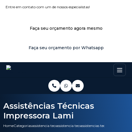
Entre em contato com um de nossos especialistas!
Faça seu orçamento agora mesmo
Faça seu orçamento por Whatsapp
Assistências Técnicas
Impressora Lami
Home
Categorias
assistencia tecnica
assistencia tecnica pc
assistencias tecnicas impresso