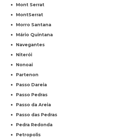
Mont Serrat
MontSerrat
Morro Santana
Mário Quintana
Navegantes
Niterói
Nonoai
Partenon
Passo Dareia
Passo Pedras
Passo da Areia
Passo das Pedras
Pedra Redonda
Petropolis