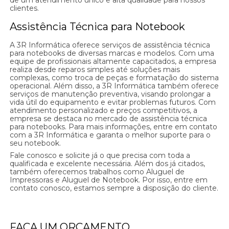
de um atendimento único e alta qualidade para nossos
clientes.
Assistência Técnica para Notebook
A 3R Informática oferece serviços de assistência técnica
para notebooks de diversas marcas e modelos. Com uma
equipe de profissionais altamente capacitados, a empresa
realiza desde reparos simples até soluções mais
complexas, como troca de peças e formatação do sistema
operacional. Além disso, a 3R Informática também oferece
serviços de manutenção preventiva, visando prolongar a
vida útil do equipamento e evitar problemas futuros. Com
atendimento personalizado e preços competitivos, a
empresa se destaca no mercado de assistência técnica
para notebooks. Para mais informações, entre em contato
com a 3R Informática e garanta o melhor suporte para o
seu notebook.
Fale conosco e solicite já o que precisa com toda a
qualificada e excelente necessária. Além dos já citados,
também oferecemos trabalhos como Aluguel de
Impressoras e Aluguel de Notebook. Por isso, entre em
contato conosco, estamos sempre a disposição do cliente.
FAÇA UM ORÇAMENTO