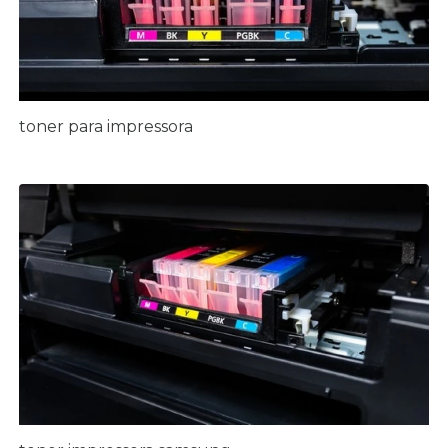
toner para impressora