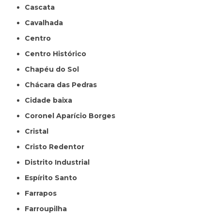
Cascata
Cavalhada
Centro
Centro Histórico
Chapéu do Sol
Chácara das Pedras
Cidade baixa
Coronel Aparício Borges
Cristal
Cristo Redentor
Distrito Industrial
Espírito Santo
Farrapos
Farroupilha