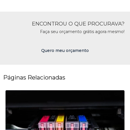
ENCONTROU O QUE PROCURAVA?
Faça seu orçamento grátis agora mesmo!
Quero meu orçamento
Páginas Relacionadas