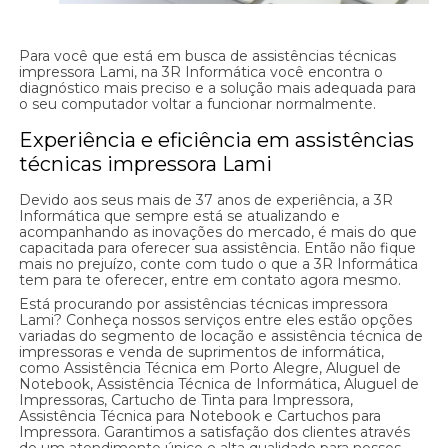
Para você que está em busca de assistências técnicas
impressora Lami, na 3R Informática você encontra o
diagnóstico mais preciso e a solução mais adequada para
o seu computador voltar a funcionar normalmente.
Experiência e eficiência em assistências
técnicas impressora Lami
Devido aos seus mais de 37 anos de experiência, a 3R
Informática que sempre está se atualizando e
acompanhando as inovações do mercado, é mais do que
capacitada para oferecer sua assistência. Então não fique
mais no prejuízo, conte com tudo o que a 3R Informática
tem para te oferecer, entre em contato agora mesmo.
Está procurando por assistências técnicas impressora
Lami? Conheça nossos serviços entre eles estão opções
variadas do segmento de locação e assistência técnica de
impressoras e venda de suprimentos de informática,
como Assistência Técnica em Porto Alegre, Aluguel de
Notebook, Assistência Técnica de Informática, Aluguel de
Impressoras, Cartucho de Tinta para Impressora,
Assistência Técnica para Notebook e Cartuchos para
Impressora. Garantimos a satisfação dos clientes através