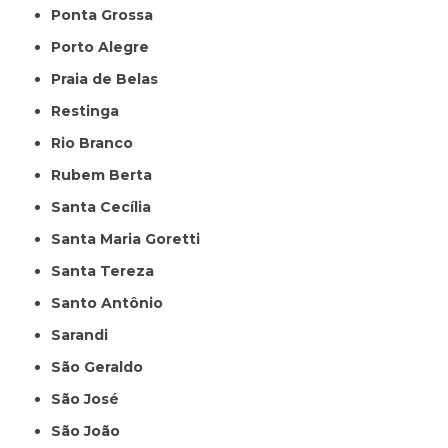
Ponta Grossa
Porto Alegre
Praia de Belas
Restinga
Rio Branco
Rubem Berta
Santa Cecília
Santa Maria Goretti
Santa Tereza
Santo Antônio
Sarandi
São Geraldo
São José
São João