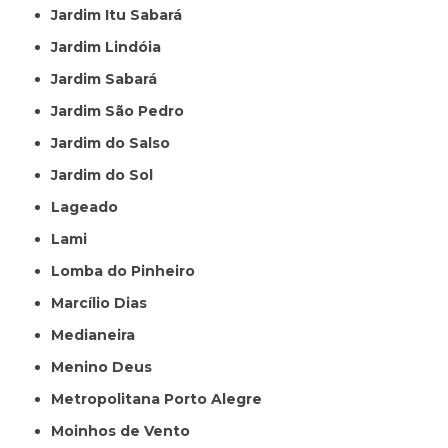
Jardim Itu Sabará
Jardim Lindóia
Jardim Sabará
Jardim São Pedro
Jardim do Salso
Jardim do Sol
Lageado
Lami
Lomba do Pinheiro
Marcílio Dias
Medianeira
Menino Deus
Metropolitana Porto Alegre
Moinhos de Vento