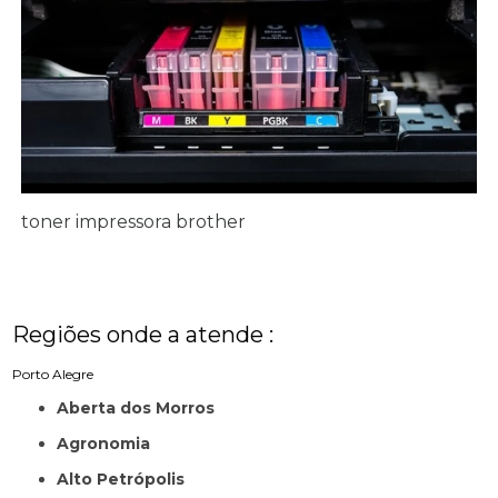
toner impressora brother
Regiões onde a atende :
Porto Alegre
Aberta dos Morros
Agronomia
Alto Petrópolis