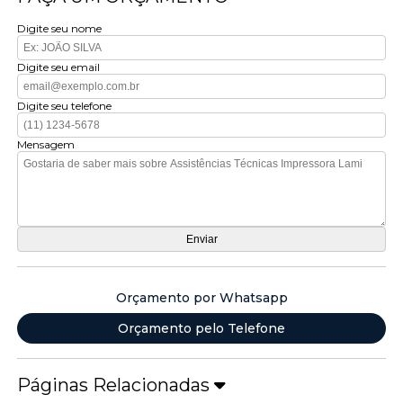
Digite seu nome
Digite seu email
Digite seu telefone
Mensagem
Orçamento por Whatsapp
Orçamento pelo Telefone
Páginas Relacionadas