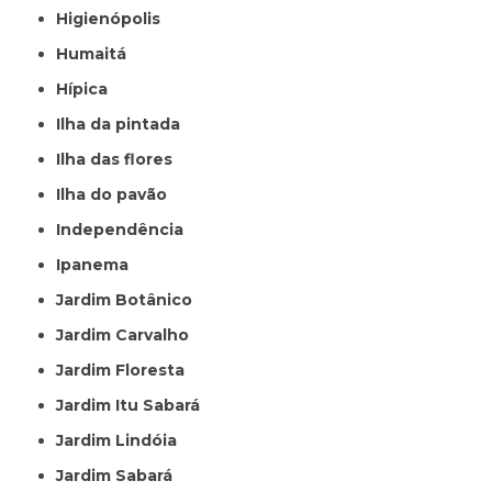
Higienópolis
Humaitá
Hípica
Ilha da pintada
Ilha das flores
Ilha do pavão
Independência
Ipanema
Jardim Botânico
Jardim Carvalho
Jardim Floresta
Jardim Itu Sabará
Jardim Lindóia
Jardim Sabará