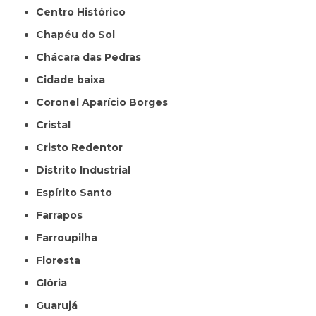
Centro Histórico
Chapéu do Sol
Chácara das Pedras
Cidade baixa
Coronel Aparício Borges
Cristal
Cristo Redentor
Distrito Industrial
Espírito Santo
Farrapos
Farroupilha
Floresta
Glória
Guarujá