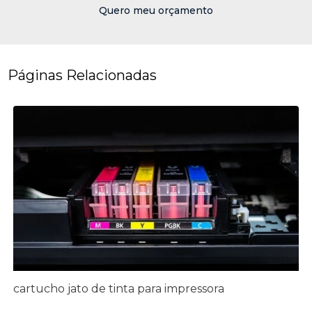
Quero meu orçamento
Páginas Relacionadas
cartucho jato de tinta para impressora