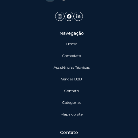
Navegação
Home
Comodato
Assistências Técnicas
vendas B2B
Contato
Categorias
Mapa do site
Contato