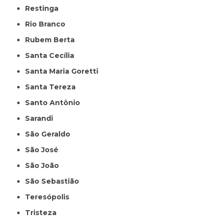
Restinga
Rio Branco
Rubem Berta
Santa Cecília
Santa Maria Goretti
Santa Tereza
Santo Antônio
Sarandi
São Geraldo
São José
São João
São Sebastião
Teresópolis
Tristeza