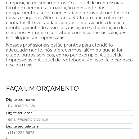
e reposição de suprimentos. O aluguel de impressoras
também permite a atualização constante dos
equipamentos, sem a necessidade de investimentos em
novas máquinas. Além disso, a 3R Informática oferece
contratos flexíveis, adaptados às necessidades de cada
cliente, garantindo assim a satisfação e a fidelização dos
mesmos. Entre em contato e conheça nossas soluções
em aluguel de impressoras.
Nossos profissionais estão prontos para atendê-lo
adequadamente, nós oferecermos, além do que já foi
citado, outros serviços, como por exemplo, Aluguel de
Impressoras e Aluguel de Notebook. Por isso, fale conosco
e saiba mais.
FAÇA UM ORÇAMENTO
Digite seu nome
Digite seu email
Digite seu telefone