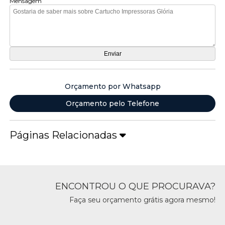
Mensagem
Orçamento por Whatsapp
Orçamento pelo Telefone
Páginas Relacionadas
ENCONTROU O QUE PROCURAVA?
Faça seu orçamento grátis agora mesmo!