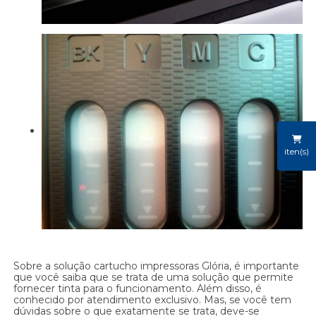
iten(s)
Sobre a solução cartucho impressoras Glória, é importante
que você saiba que se trata de uma solução que permite
fornecer tinta para o funcionamento. Além disso, é
conhecido por atendimento exclusivo. Mas, se você tem
dúvidas sobre o que exatamente se trata, deve-se