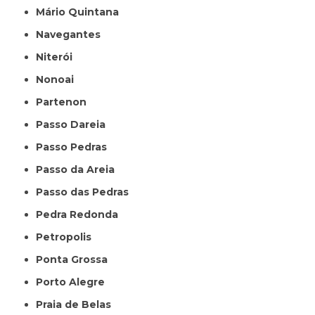
Mário Quintana
Navegantes
Niterói
Nonoai
Partenon
Passo Dareia
Passo Pedras
Passo da Areia
Passo das Pedras
Pedra Redonda
Petropolis
Ponta Grossa
Porto Alegre
Praia de Belas