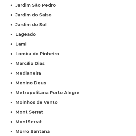
Jardim São Pedro
Jardim do Salso
Jardim do Sol
Lageado
Lami
Lomba do Pinheiro
Marcílio Dias
Medianeira
Menino Deus
Metropolitana Porto Alegre
Moinhos de Vento
Mont Serrat
MontSerrat
Morro Santana