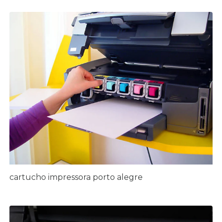
cartucho impressora porto alegre