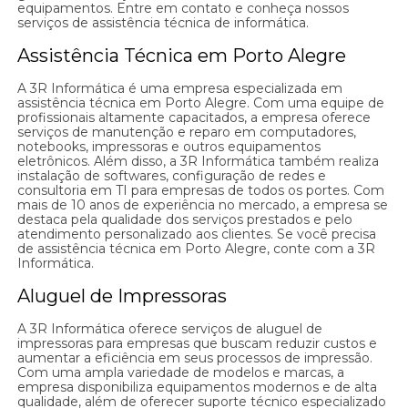
equipamentos. Entre em contato e conheça nossos
serviços de assistência técnica de informática.
Assistência Técnica em Porto Alegre
A 3R Informática é uma empresa especializada em
assistência técnica em Porto Alegre. Com uma equipe de
profissionais altamente capacitados, a empresa oferece
serviços de manutenção e reparo em computadores,
notebooks, impressoras e outros equipamentos
eletrônicos. Além disso, a 3R Informática também realiza
instalação de softwares, configuração de redes e
consultoria em TI para empresas de todos os portes. Com
mais de 10 anos de experiência no mercado, a empresa se
destaca pela qualidade dos serviços prestados e pelo
atendimento personalizado aos clientes. Se você precisa
de assistência técnica em Porto Alegre, conte com a 3R
Informática.
Aluguel de Impressoras
A 3R Informática oferece serviços de aluguel de
impressoras para empresas que buscam reduzir custos e
aumentar a eficiência em seus processos de impressão.
Com uma ampla variedade de modelos e marcas, a
empresa disponibiliza equipamentos modernos e de alta
qualidade, além de oferecer suporte técnico especializado