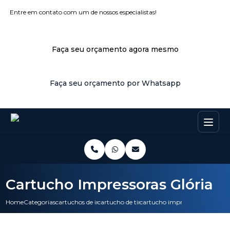
Entre em contato com um de nossos especialistas!
Faça seu orçamento agora mesmo
Faça seu orçamento por Whatsapp
Cartucho Impressoras Glória
Home
Categorias
cartuchos de impressora
cartucho de tinta de impressora
cartucho impressoras gloria