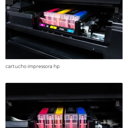
cartucho impressora hp