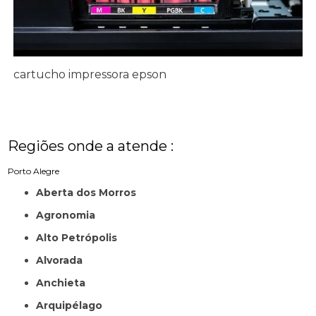
cartucho impressora epson
Regiões onde a atende :
Porto Alegre
Aberta dos Morros
Agronomia
Alto Petrópolis
Alvorada
Anchieta
Arquipélago