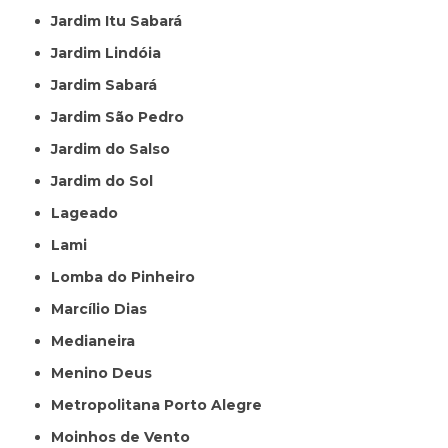
Jardim Itu Sabará
Jardim Lindóia
Jardim Sabará
Jardim São Pedro
Jardim do Salso
Jardim do Sol
Lageado
Lami
Lomba do Pinheiro
Marcílio Dias
Medianeira
Menino Deus
Metropolitana Porto Alegre
Moinhos de Vento