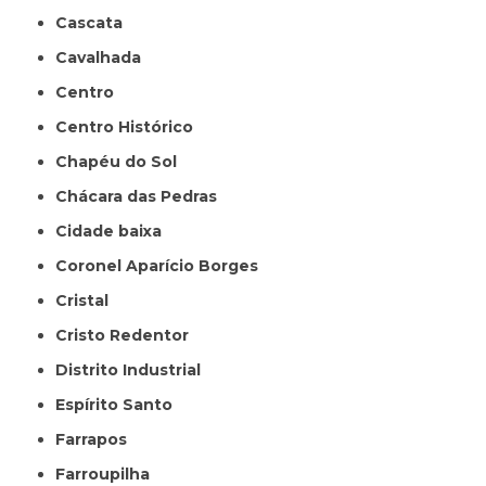
Cascata
Cavalhada
Centro
Centro Histórico
Chapéu do Sol
Chácara das Pedras
Cidade baixa
Coronel Aparício Borges
Cristal
Cristo Redentor
Distrito Industrial
Espírito Santo
Farrapos
Farroupilha