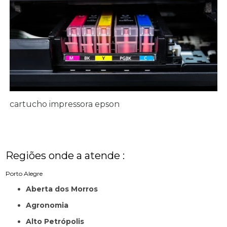
cartucho impressora epson
Regiões onde a atende :
Porto Alegre
Aberta dos Morros
Agronomia
Alto Petrópolis