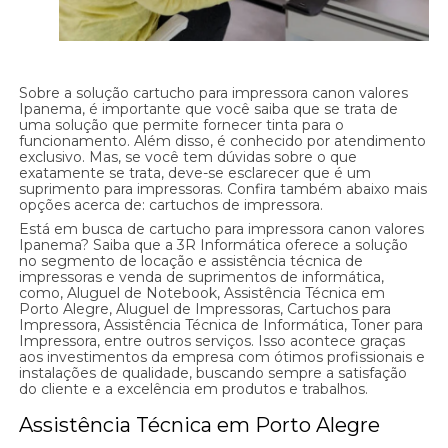
Sobre a solução cartucho para impressora canon valores
Ipanema, é importante que você saiba que se trata de
uma solução que permite fornecer tinta para o
funcionamento. Além disso, é conhecido por atendimento
exclusivo. Mas, se você tem dúvidas sobre o que
exatamente se trata, deve-se esclarecer que é um
suprimento para impressoras. Confira também abaixo mais
opções acerca de: cartuchos de impressora.
Está em busca de cartucho para impressora canon valores
Ipanema? Saiba que a 3R Informática oferece a solução
no segmento de locação e assistência técnica de
impressoras e venda de suprimentos de informática,
como, Aluguel de Notebook, Assistência Técnica em
Porto Alegre, Aluguel de Impressoras, Cartuchos para
Impressora, Assistência Técnica de Informática, Toner para
Impressora, entre outros serviços. Isso acontece graças
aos investimentos da empresa com ótimos profissionais e
instalações de qualidade, buscando sempre a satisfação
do cliente e a excelência em produtos e trabalhos.
Assistência Técnica em Porto Alegre