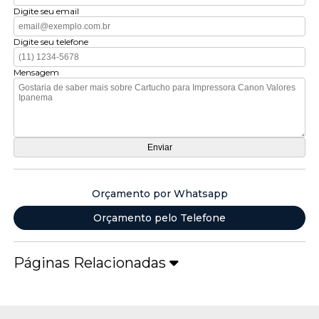
Digite seu email
Digite seu telefone
Mensagem
Orçamento por Whatsapp
Orçamento pelo Telefone
Páginas Relacionadas