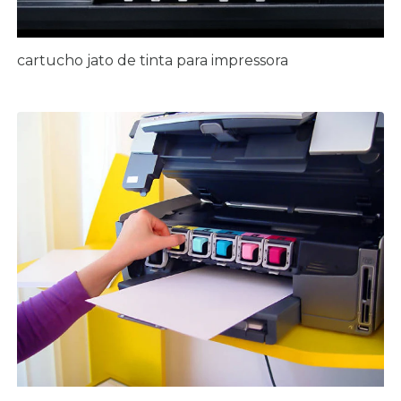
cartucho jato de tinta para impressora