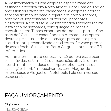
A 3R Informática é uma empresa especializada em
assistência técnica em Porto Alegre. Com uma equipe de
profissionais altamente capacitados, a empresa oferece
serviços de manutenção e reparo em computadores,
notebooks, impressoras e outros equipamentos
eletrônicos. Além disso, a 3R Informática também realiza
instalação de softwares, configuração de redes e
consultoria em TI para empresas de todos os portes. Com
mais de 10 anos de experiência no mercado, a empresa se
destaca pela qualidade dos serviços prestados e pelo
atendimento personalizado aos clientes. Se você precisa
de assistência técnica em Porto Alegre, conte com a 3R
Informática.
Ao entrar em contato conosco, você poderá esclarecer
suas dúvidas, estamos à sua disposição, através de um
atendimento cuidadoso e comprometido com a sua
satisfação. Também trabalhamos com Aluguel de
Impressoras e Aluguel de Notebook. Fale com nossos
especialistas.
FAÇA UM ORÇAMENTO
Digite seu nome