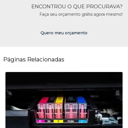
ENCONTROU O QUE PROCURAVA?
Faça seu orçamento grátis agora mesmo!
Quero meu orçamento
Páginas Relacionadas