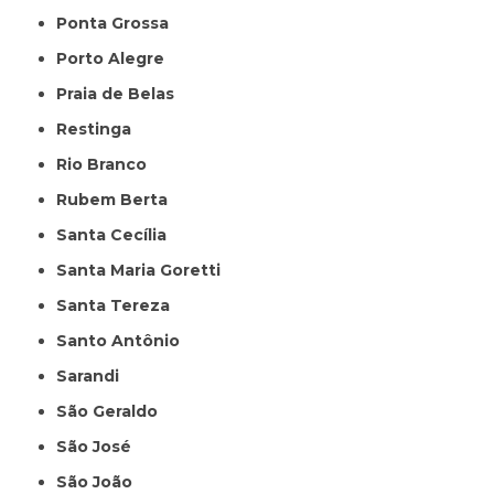
Ponta Grossa
Porto Alegre
Praia de Belas
Restinga
Rio Branco
Rubem Berta
Santa Cecília
Santa Maria Goretti
Santa Tereza
Santo Antônio
Sarandi
São Geraldo
São José
São João