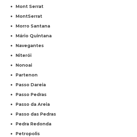
Mont Serrat
MontSerrat
Morro Santana
Mário Quintana
Navegantes
Niterói
Nonoai
Partenon
Passo Dareia
Passo Pedras
Passo da Areia
Passo das Pedras
Pedra Redonda
Petropolis