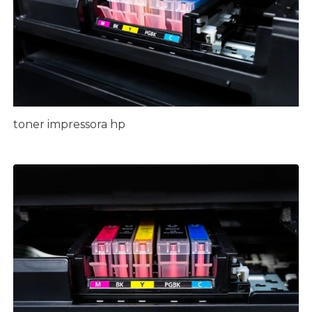
toner impressora hp