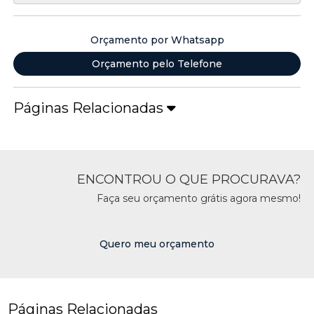
Orçamento por Whatsapp
Orçamento pelo Telefone
Páginas Relacionadas
ENCONTROU O QUE PROCURAVA?
Faça seu orçamento grátis agora mesmo!
Quero meu orçamento
Páginas Relacionadas