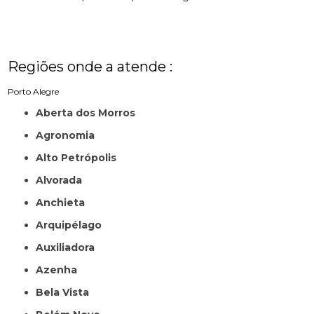
Regiões onde a atende :
Porto Alegre
Aberta dos Morros
Agronomia
Alto Petrópolis
Alvorada
Anchieta
Arquipélago
Auxiliadora
Azenha
Bela Vista