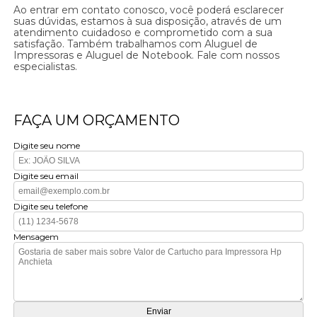
Ao entrar em contato conosco, você poderá esclarecer
suas dúvidas, estamos à sua disposição, através de um
atendimento cuidadoso e comprometido com a sua
satisfação. Também trabalhamos com Aluguel de
Impressoras e Aluguel de Notebook. Fale com nossos
especialistas.
FAÇA UM ORÇAMENTO
Digite seu nome
Digite seu email
Digite seu telefone
Mensagem