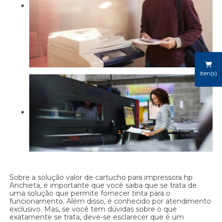
iten(s)
Sobre a solução valor de cartucho para impressora hp
Anchieta, é importante que você saiba que se trata de
uma solução que permite fornecer tinta para o
funcionamento. Além disso, é conhecido por atendimento
exclusivo. Mas, se você tem dúvidas sobre o que
exatamente se trata, deve-se esclarecer que é um