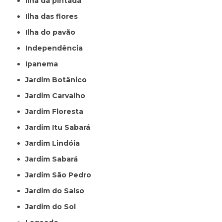
Ilha da pintada
Ilha das flores
Ilha do pavão
Independência
Ipanema
Jardim Botânico
Jardim Carvalho
Jardim Floresta
Jardim Itu Sabará
Jardim Lindóia
Jardim Sabará
Jardim São Pedro
Jardim do Salso
Jardim do Sol