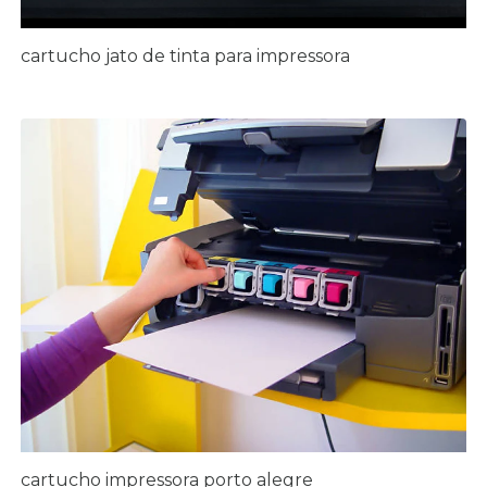
cartucho jato de tinta para impressora
cartucho impressora porto alegre