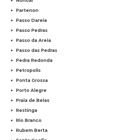
Nonoai
Partenon
Passo Dareia
Passo Pedras
Passo da Areia
Passo das Pedras
Pedra Redonda
Petropolis
Ponta Grossa
Porto Alegre
Praia de Belas
Restinga
Rio Branco
Rubem Berta