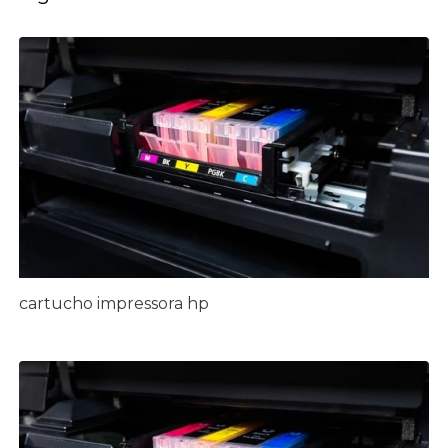
cartucho impressora hp