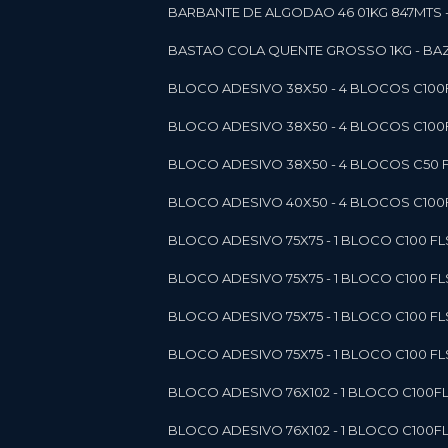
BARBANTE DE ALGODAO 46 01KG 847MTS 
BASTAO COLA QUENTE GROSSO 1KG - BAZ
BLOCO ADESIVO 38X50 - 4 BLOCOS C10
BLOCO ADESIVO 38X50 - 4 BLOCOS C10
BLOCO ADESIVO 38X50 - 4 BLOCOS C50 F
BLOCO ADESIVO 40X50 - 4 BLOCOS C100F
BLOCO ADESIVO 75X75 - 1 BLOCO C100 F
BLOCO ADESIVO 75X75 - 1 BLOCO C100 F
BLOCO ADESIVO 75X75 - 1 BLOCO C100 F
BLOCO ADESIVO 75X75 - 1 BLOCO C100 F
BLOCO ADESIVO 76X102 - 1 BLOCO C100F
BLOCO ADESIVO 76X102 - 1 BLOCO C100F