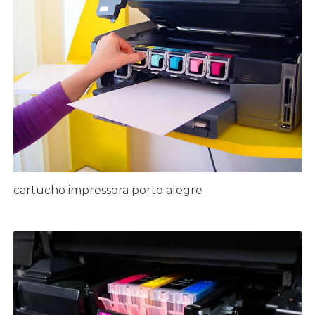
cartucho impressora porto alegre