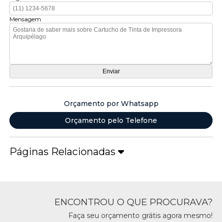
Mensagem
Orçamento por Whatsapp
Orçamento pelo Telefone
Páginas Relacionadas
ENCONTROU O QUE PROCURAVA?
Faça seu orçamento grátis agora mesmo!