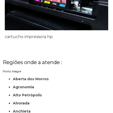
cartucho impressora hp
Regiões onde a atende :
Porto Alegre
Aberta dos Morros
Agronomia
Alto Petrópolis
Alvorada
Anchieta