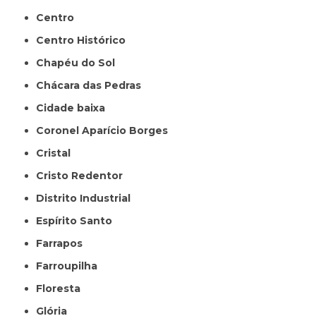
Centro
Centro Histórico
Chapéu do Sol
Chácara das Pedras
Cidade baixa
Coronel Aparício Borges
Cristal
Cristo Redentor
Distrito Industrial
Espírito Santo
Farrapos
Farroupilha
Floresta
Glória