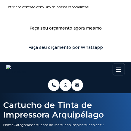
Entre em contato com um de nossos especialistas!
Faça seu orçamento agora mesmo
Faça seu orçamento por Whatsapp
Cartucho de Tinta de
Impressora Arquipélago
Home
Categorias
cartuchos de impressora
cartucho impressoras
cartucho de tinta de impresso