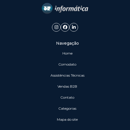
Navegação
Home
Comodato
Assistências Técnicas
vendas B2B
Contato
Categorias
Mapa do site