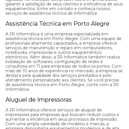
garantir a satisfação de seus clientes e a eficiência de seus
equipamentos. Entre em contato e conheça nossos
serviços de assistência técnica de informática.
Assistência Técnica em Porto Alegre
A 3R Informática é uma empresa especializada em
assistência técnica em Porto Alegre. Com uma equipe de
profissionais altamente capacitados, a empresa oferece
serviços de manutenção e reparo em computadores,
notebooks, impressoras e outros equipamentos
eletrônicos. Além disso, a 3R Informática também realiza
instalação de softwares, configuração de redes e
consultoria em TI para empresas de todos os portes. Com
mais de 10 anos de experiência no mercado, a empresa se
destaca pela qualidade dos serviços prestados e pelo
atendimento personalizado aos clientes. Se você precisa
de assistência técnica em Porto Alegre, conte com a 3R
Informática.
Aluguel de Impressoras
A 3R Informática oferece serviços de aluguel de
impressoras para empresas que buscam reduzir custos e
aumentar a eficiência em seus processos de impressão.
Com uma ampla variedade de modelos e marcas, a
empresa disponibiliza equipamentos modernos e de alta