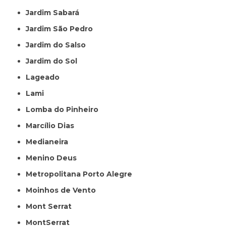
Jardim Sabará
Jardim São Pedro
Jardim do Salso
Jardim do Sol
Lageado
Lami
Lomba do Pinheiro
Marcílio Dias
Medianeira
Menino Deus
Metropolitana Porto Alegre
Moinhos de Vento
Mont Serrat
MontSerrat