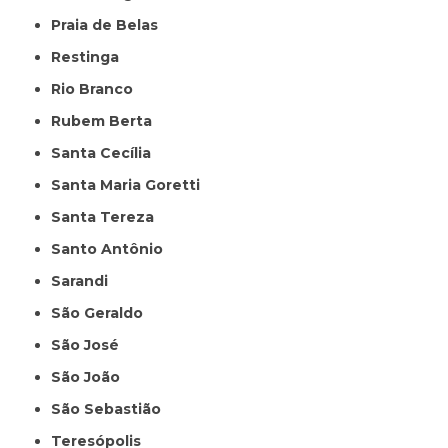
Praia de Belas
Restinga
Rio Branco
Rubem Berta
Santa Cecília
Santa Maria Goretti
Santa Tereza
Santo Antônio
Sarandi
São Geraldo
São José
São João
São Sebastião
Teresópolis