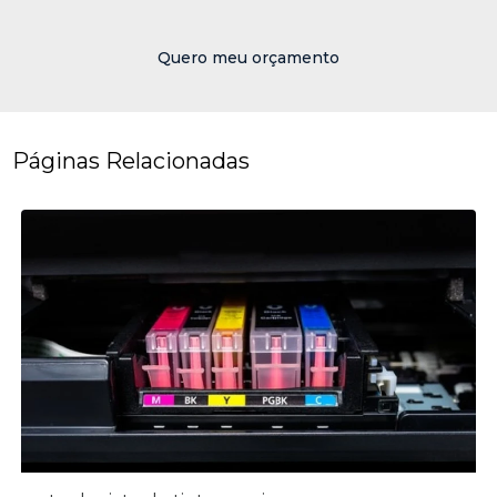
Quero meu orçamento
Páginas Relacionadas