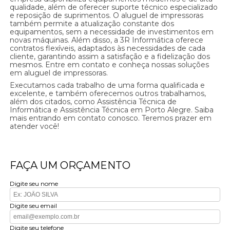
qualidade, além de oferecer suporte técnico especializado
e reposição de suprimentos. O aluguel de impressoras
também permite a atualização constante dos
equipamentos, sem a necessidade de investimentos em
novas máquinas. Além disso, a 3R Informática oferece
contratos flexíveis, adaptados às necessidades de cada
cliente, garantindo assim a satisfação e a fidelização dos
mesmos. Entre em contato e conheça nossas soluções
em aluguel de impressoras.
Executamos cada trabalho de uma forma qualificada e
excelente, e também oferecemos outros trabalhamos,
além dos citados, como Assistência Técnica de
Informática e Assistência Técnica em Porto Alegre. Saiba
mais entrando em contato conosco. Teremos prazer em
atender você!
FAÇA UM ORÇAMENTO
Digite seu nome
Digite seu email
Digite seu telefone