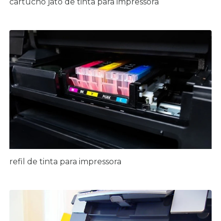
cartucho jato de tinta para impressora
refil de tinta para impressora