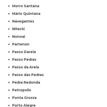
Morro Santana
Mário Quintana
Navegantes
Niterói
Nonoai
Partenon
Passo Dareia
Passo Pedras
Passo da Areia
Passo das Pedras
Pedra Redonda
Petropolis
Ponta Grossa
Porto Alegre