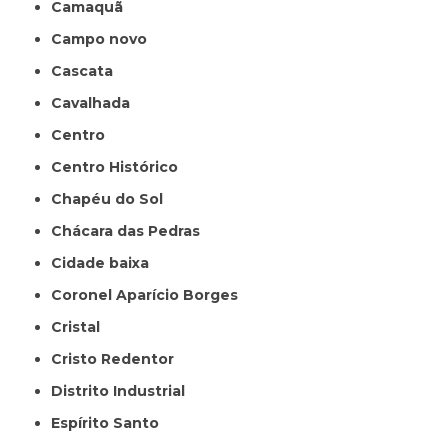
Camaquã
Campo novo
Cascata
Cavalhada
Centro
Centro Histórico
Chapéu do Sol
Chácara das Pedras
Cidade baixa
Coronel Aparício Borges
Cristal
Cristo Redentor
Distrito Industrial
Espírito Santo