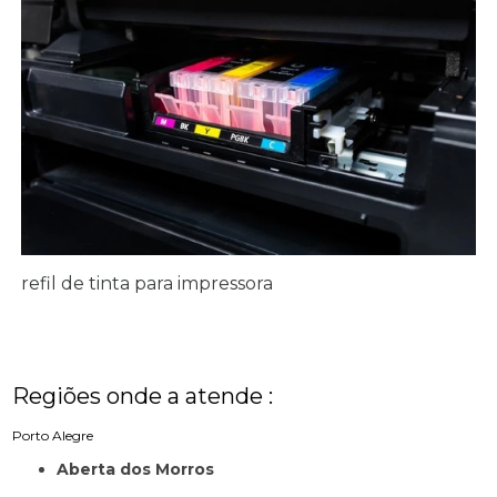
refil de tinta para impressora
Regiões onde a atende :
Porto Alegre
Aberta dos Morros