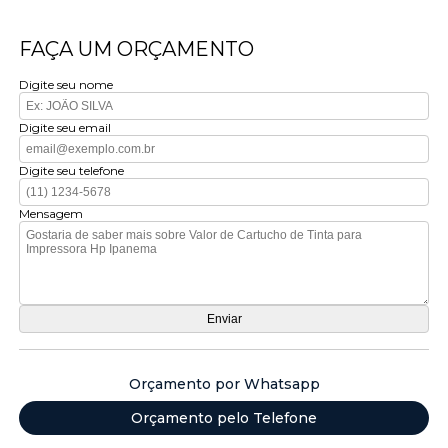
FAÇA UM ORÇAMENTO
Digite seu nome
Digite seu email
Digite seu telefone
Mensagem
Orçamento por Whatsapp
Orçamento pelo Telefone