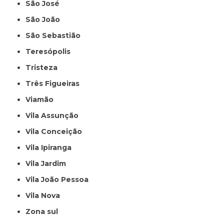
São José
São João
São Sebastião
Teresópolis
Tristeza
Três Figueiras
Viamão
Vila Assunção
Vila Conceição
Vila Ipiranga
Vila Jardim
Vila João Pessoa
Vila Nova
Zona sul