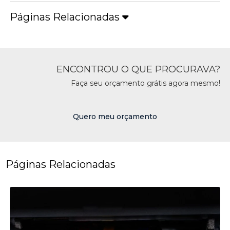
Páginas Relacionadas
ENCONTROU O QUE PROCURAVA?
Faça seu orçamento grátis agora mesmo!
Quero meu orçamento
Páginas Relacionadas