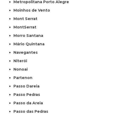
Metropolitana Porto Alegre
Moinhos de Vento
Mont Serrat
MontSerrat
Morro Santana
Mário Quintana
Navegantes
Niterói
Nonoai
Partenon
Passo Dareia
Passo Pedras
Passo da Areia
Passo das Pedras