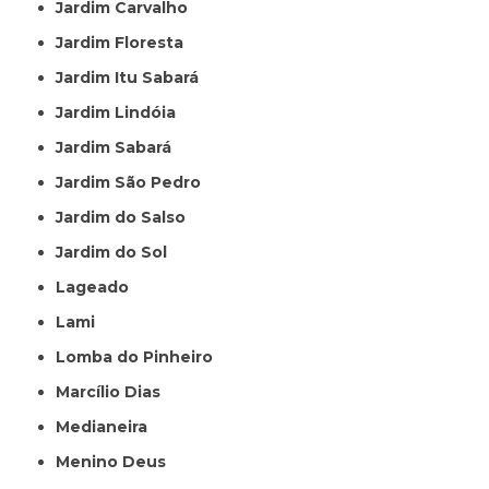
Jardim Carvalho
Jardim Floresta
Jardim Itu Sabará
Jardim Lindóia
Jardim Sabará
Jardim São Pedro
Jardim do Salso
Jardim do Sol
Lageado
Lami
Lomba do Pinheiro
Marcílio Dias
Medianeira
Menino Deus