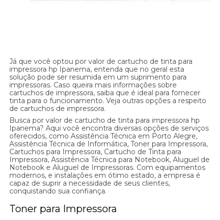
Já que você optou por valor de cartucho de tinta para
impressora hp Ipanema, entenda que no geral esta
solução pode ser resumida em um suprimento para
impressoras. Caso queira mais informações sobre
cartuchos de impressora, saiba que é ideal para fornecer
tinta para o funcionamento. Veja outras opções a respeito
de cartuchos de impressora.
Busca por valor de cartucho de tinta para impressora hp
Ipanema? Aqui você encontra diversas opções de serviços
oferecidos, como Assistência Técnica em Porto Alegre,
Assistência Técnica de Informática, Toner para Impressora,
Cartuchos para Impressora, Cartucho de Tinta para
Impressora, Assistência Técnica para Notebook, Aluguel de
Notebook e Aluguel de Impressoras. Com equipamentos
modernos, e instalações em ótimo estado, a empresa é
capaz de suprir a necessidade de seus clientes,
conquistando sua confiança.
Toner para Impressora