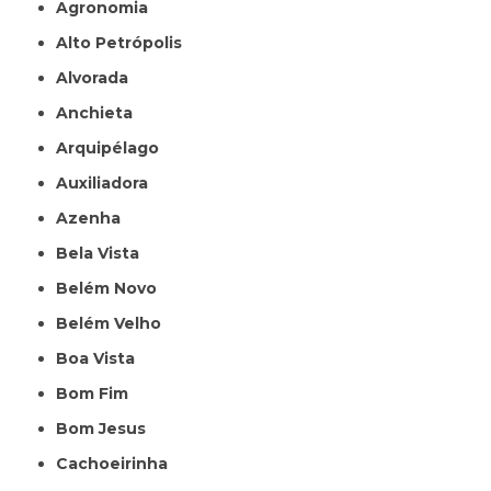
Agronomia
Alto Petrópolis
Alvorada
Anchieta
Arquipélago
Auxiliadora
Azenha
Bela Vista
Belém Novo
Belém Velho
Boa Vista
Bom Fim
Bom Jesus
Cachoeirinha