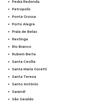
Pedra Redonda
Petropolis
Ponta Grossa
Porto Alegre
Praia de Belas
Restinga
Rio Branco
Rubem Berta
Santa Cecília
Santa Maria Goretti
Santa Tereza
Santo Antônio
Sarandi
São Geraldo