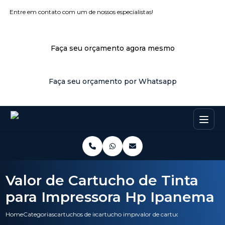
Entre em contato com um de nossos especialistas!
Faça seu orçamento agora mesmo
Faça seu orçamento por Whatsapp
Valor de Cartucho de Tinta
para Impressora Hp Ipanema
Home
Categorias
cartuchos de impressora
cartucho impressoras
valor de cartucho de tinta pa