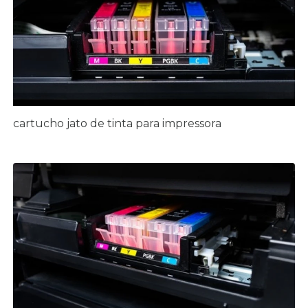
cartucho jato de tinta para impressora