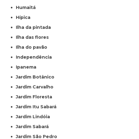
Humaitá
Hípica
Ilha da pintada
Ilha das flores
Ilha do pavão
Independência
Ipanema
Jardim Botânico
Jardim Carvalho
Jardim Floresta
Jardim Itu Sabará
Jardim Lindóia
Jardim Sabará
Jardim São Pedro