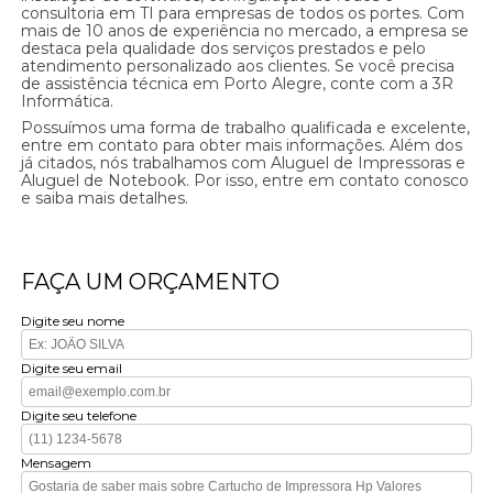
consultoria em TI para empresas de todos os portes. Com
mais de 10 anos de experiência no mercado, a empresa se
destaca pela qualidade dos serviços prestados e pelo
atendimento personalizado aos clientes. Se você precisa
de assistência técnica em Porto Alegre, conte com a 3R
Informática.
Possuímos uma forma de trabalho qualificada e excelente,
entre em contato para obter mais informações. Além dos
já citados, nós trabalhamos com Aluguel de Impressoras e
Aluguel de Notebook. Por isso, entre em contato conosco
e saiba mais detalhes.
FAÇA UM ORÇAMENTO
Digite seu nome
Digite seu email
Digite seu telefone
Mensagem