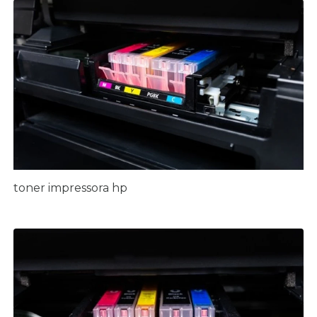
toner impressora hp