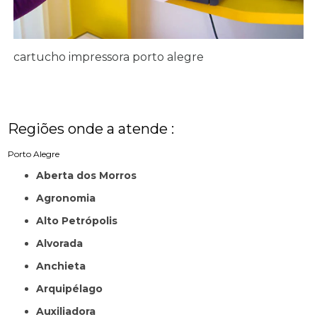
cartucho impressora porto alegre
Regiões onde a atende :
Porto Alegre
Aberta dos Morros
Agronomia
Alto Petrópolis
Alvorada
Anchieta
Arquipélago
Auxiliadora