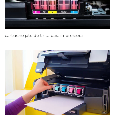
cartucho jato de tinta para impressora