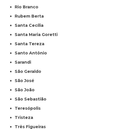
Rio Branco
Rubem Berta
Santa Cecília
Santa Maria Goretti
Santa Tereza
Santo Antônio
Sarandi
São Geraldo
São José
São João
São Sebastião
Teresópolis
Tristeza
Três Figueiras