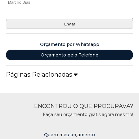
Orçamento por Whatsapp
Orçamento pelo Telefone
Páginas Relacionadas
ENCONTROU O QUE PROCURAVA?
Faça seu orçamento grátis agora mesmo!
Quero meu orçamento