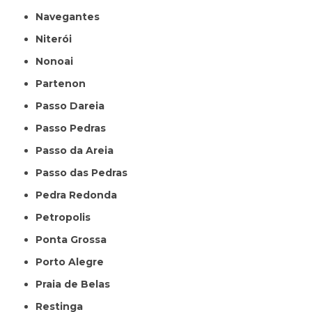
Navegantes
Niterói
Nonoai
Partenon
Passo Dareia
Passo Pedras
Passo da Areia
Passo das Pedras
Pedra Redonda
Petropolis
Ponta Grossa
Porto Alegre
Praia de Belas
Restinga