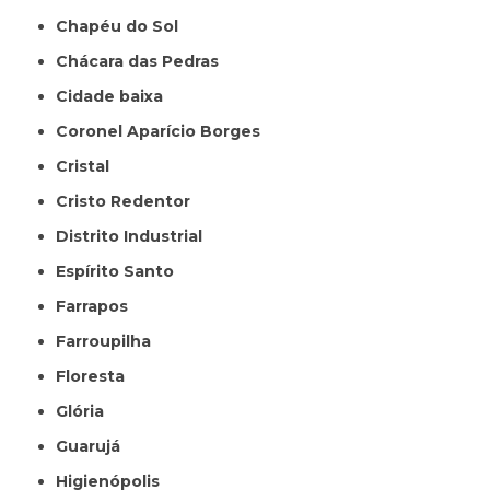
Chapéu do Sol
Chácara das Pedras
Cidade baixa
Coronel Aparício Borges
Cristal
Cristo Redentor
Distrito Industrial
Espírito Santo
Farrapos
Farroupilha
Floresta
Glória
Guarujá
Higienópolis