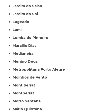
Jardim do Salso
Jardim do Sol
Lageado
Lami
Lomba do Pinheiro
Marcílio Dias
Medianeira
Menino Deus
Metropolitana Porto Alegre
Moinhos de Vento
Mont Serrat
MontSerrat
Morro Santana
Mário Quintana