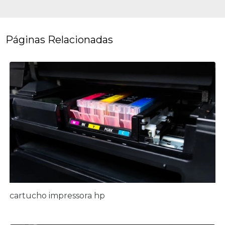
Páginas Relacionadas
cartucho impressora hp