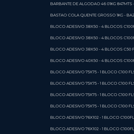
BARBANTE DE ALGODAO 46 01KG 847MTS 
BASTAO COLA QUENTE GROSSO 1KG - BAZ
BLOCO ADESIVO 38X50 - 4 BLOCOS C10
BLOCO ADESIVO 38X50 - 4 BLOCOS C10
BLOCO ADESIVO 38X50 - 4 BLOCOS C50 F
BLOCO ADESIVO 40X50 - 4 BLOCOS C100F
BLOCO ADESIVO 75X75 - 1 BLOCO C100 F
BLOCO ADESIVO 75X75 - 1 BLOCO C100 F
BLOCO ADESIVO 75X75 - 1 BLOCO C100 F
BLOCO ADESIVO 75X75 - 1 BLOCO C100 F
BLOCO ADESIVO 76X102 - 1 BLOCO C100F
BLOCO ADESIVO 76X102 - 1 BLOCO C100F