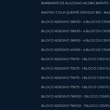
BARBANTE DE ALGODAO 46 01KG 847MTS 
BASTAO COLA QUENTE GROSSO 1KG - BAZ
BLOCO ADESIVO 38X50 - 4 BLOCOS C10
BLOCO ADESIVO 38X50 - 4 BLOCOS C10
BLOCO ADESIVO 38X50 - 4 BLOCOS C50 F
BLOCO ADESIVO 40X50 - 4 BLOCOS C100F
BLOCO ADESIVO 75X75 - 1 BLOCO C100 F
BLOCO ADESIVO 75X75 - 1 BLOCO C100 F
BLOCO ADESIVO 75X75 - 1 BLOCO C100 F
BLOCO ADESIVO 75X75 - 1 BLOCO C100 F
BLOCO ADESIVO 76X102 - 1 BLOCO C100F
BLOCO ADESIVO 76X102 - 1 BLOCO C100F