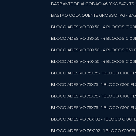
BARBANTE DE ALGODAO 46 01KG 847MTS 
BASTAO COLA QUENTE GROSSO 1KG - BAZ
BLOCO ADESIVO 38X50 - 4 BLOCOS C10
BLOCO ADESIVO 38X50 - 4 BLOCOS C10
BLOCO ADESIVO 38X50 - 4 BLOCOS C50 F
BLOCO ADESIVO 40X50 - 4 BLOCOS C100F
BLOCO ADESIVO 75X75 - 1 BLOCO C100 F
BLOCO ADESIVO 75X75 - 1 BLOCO C100 F
BLOCO ADESIVO 75X75 - 1 BLOCO C100 F
BLOCO ADESIVO 75X75 - 1 BLOCO C100 F
BLOCO ADESIVO 76X102 - 1 BLOCO C100F
BLOCO ADESIVO 76X102 - 1 BLOCO C100F