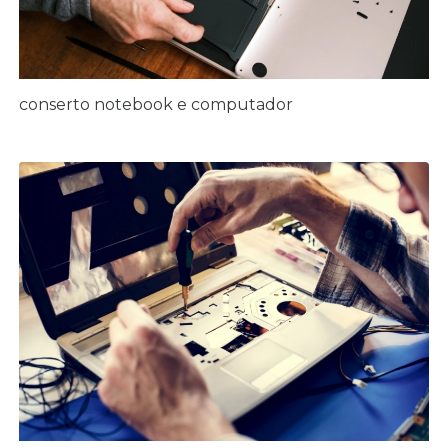
conserto notebook e computador