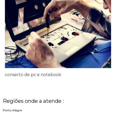
conserto de pc e notebook
Regiões onde a atende :
Porto Alegre