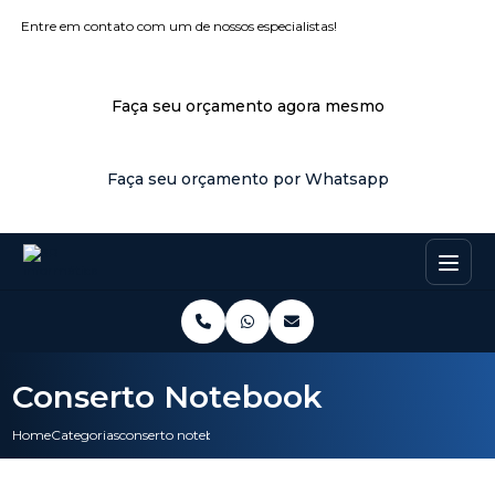
Entre em contato com um de nossos especialistas!
Faça seu orçamento agora mesmo
Faça seu orçamento por Whatsapp
Conserto Notebook
Home
Categorias
conserto notebook