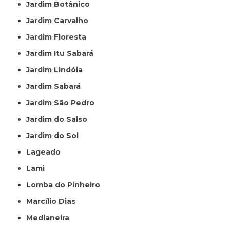
Jardim Botânico
Jardim Carvalho
Jardim Floresta
Jardim Itu Sabará
Jardim Lindóia
Jardim Sabará
Jardim São Pedro
Jardim do Salso
Jardim do Sol
Lageado
Lami
Lomba do Pinheiro
Marcílio Dias
Medianeira