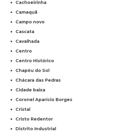
Cachoeirinha
Camaquã
Campo novo
Cascata
Cavalhada
Centro
Centro Histórico
Chapéu do Sol
Chácara das Pedras
Cidade baixa
Coronel Aparício Borges
Cristal
Cristo Redentor
Distrito Industrial