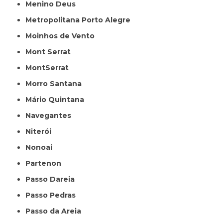
Menino Deus
Metropolitana Porto Alegre
Moinhos de Vento
Mont Serrat
MontSerrat
Morro Santana
Mário Quintana
Navegantes
Niterói
Nonoai
Partenon
Passo Dareia
Passo Pedras
Passo da Areia