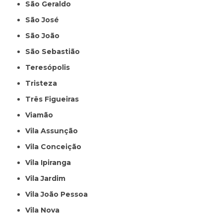
São Geraldo
São José
São João
São Sebastião
Teresópolis
Tristeza
Três Figueiras
Viamão
Vila Assunção
Vila Conceição
Vila Ipiranga
Vila Jardim
Vila João Pessoa
Vila Nova