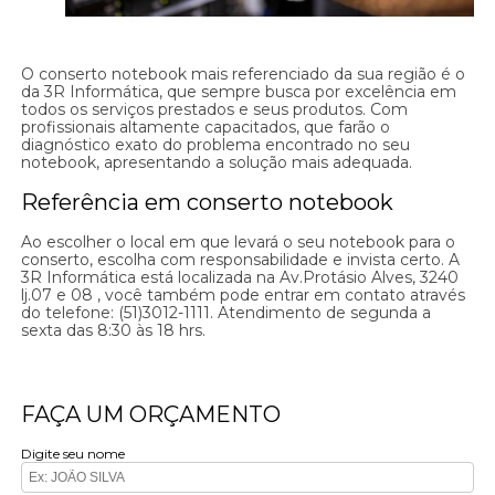
O conserto notebook mais referenciado da sua região é o
da 3R Informática, que sempre busca por excelência em
todos os serviços prestados e seus produtos. Com
profissionais altamente capacitados, que farão o
diagnóstico exato do problema encontrado no seu
notebook, apresentando a solução mais adequada.
Referência em conserto notebook
Ao escolher o local em que levará o seu notebook para o
conserto, escolha com responsabilidade e invista certo. A
3R Informática está localizada na Av.Protásio Alves, 3240
lj.07 e 08 , você também pode entrar em contato através
do telefone: (51)3012-1111. Atendimento de segunda a
sexta das 8:30 às 18 hrs.
FAÇA UM ORÇAMENTO
Digite seu nome