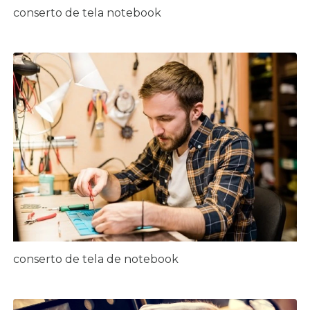
conserto de tela notebook
conserto de tela de notebook