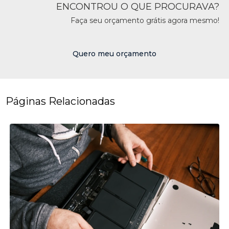
ENCONTROU O QUE PROCURAVA?
Faça seu orçamento grátis agora mesmo!
Quero meu orçamento
Páginas Relacionadas