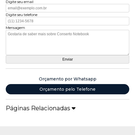
Digite seu email
Digite seu telefone
Mensagem
Orçamento por Whatsapp
Orçamento pelo Telefone
Páginas Relacionadas