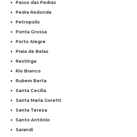
Passo das Pedras
Pedra Redonda
Petropolis
Ponta Grossa
Porto Alegre
Praia de Belas
Restinga
Rio Branco
Rubem Berta
Santa Cecília
Santa Maria Goretti
Santa Tereza
Santo Antônio
Sarandi