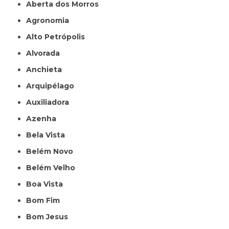
Aberta dos Morros
Agronomia
Alto Petrópolis
Alvorada
Anchieta
Arquipélago
Auxiliadora
Azenha
Bela Vista
Belém Novo
Belém Velho
Boa Vista
Bom Fim
Bom Jesus