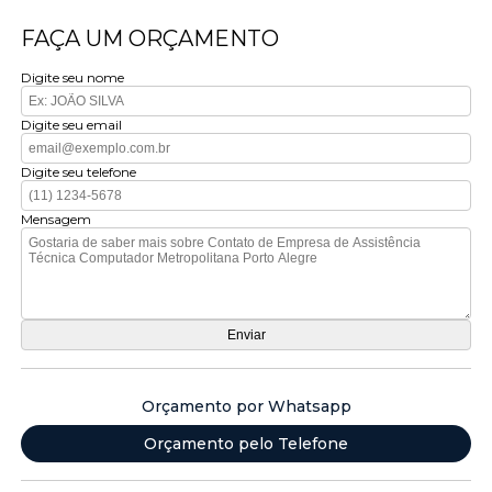
FAÇA UM ORÇAMENTO
Digite seu nome
Digite seu email
Digite seu telefone
Mensagem
Orçamento por Whatsapp
Orçamento pelo Telefone