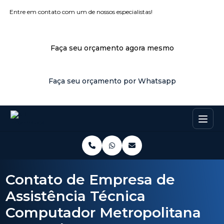
Entre em contato com um de nossos especialistas!
Faça seu orçamento agora mesmo
Faça seu orçamento por Whatsapp
Contato de Empresa de
Assistência Técnica
Computador Metropolitana