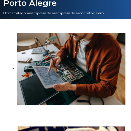
Porto Alegre
Home
Categorias
empresa de assistencia tecnica
empresa de assistencia tecnica de informatic
contato de empresa de assiste