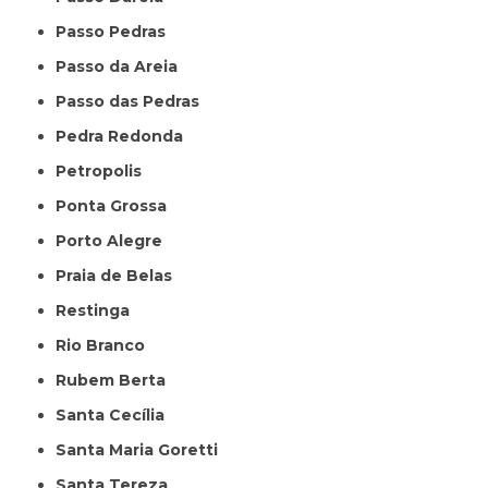
Passo Pedras
Passo da Areia
Passo das Pedras
Pedra Redonda
Petropolis
Ponta Grossa
Porto Alegre
Praia de Belas
Restinga
Rio Branco
Rubem Berta
Santa Cecília
Santa Maria Goretti
Santa Tereza