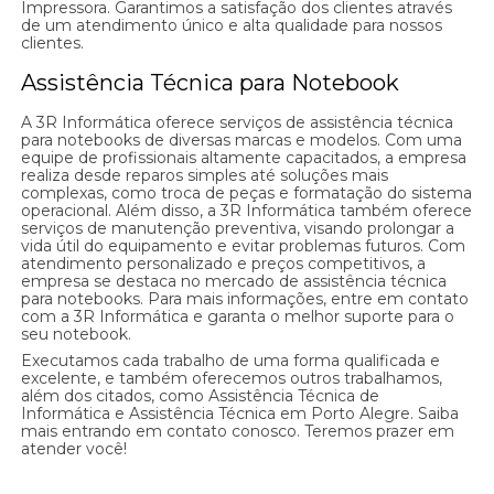
Impressora. Garantimos a satisfação dos clientes através
de um atendimento único e alta qualidade para nossos
clientes.
Assistência Técnica para Notebook
A 3R Informática oferece serviços de assistência técnica
para notebooks de diversas marcas e modelos. Com uma
equipe de profissionais altamente capacitados, a empresa
realiza desde reparos simples até soluções mais
complexas, como troca de peças e formatação do sistema
operacional. Além disso, a 3R Informática também oferece
serviços de manutenção preventiva, visando prolongar a
vida útil do equipamento e evitar problemas futuros. Com
atendimento personalizado e preços competitivos, a
empresa se destaca no mercado de assistência técnica
para notebooks. Para mais informações, entre em contato
com a 3R Informática e garanta o melhor suporte para o
seu notebook.
Executamos cada trabalho de uma forma qualificada e
excelente, e também oferecemos outros trabalhamos,
além dos citados, como Assistência Técnica de
Informática e Assistência Técnica em Porto Alegre. Saiba
mais entrando em contato conosco. Teremos prazer em
atender você!