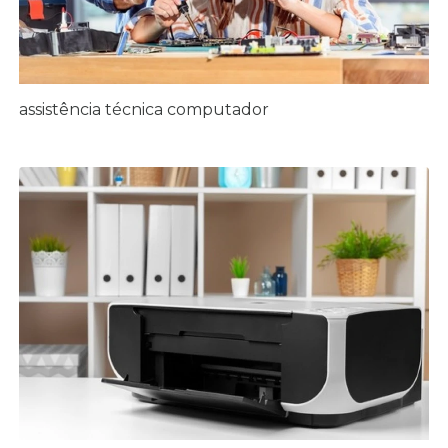
assistência técnica computador