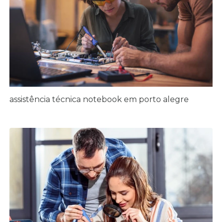
assistência técnica notebook em porto alegre