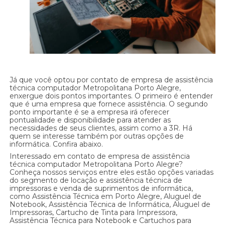
Já que você optou por contato de empresa de assistência
técnica computador Metropolitana Porto Alegre,
enxergue dois pontos importantes. O primeiro é entender
que é uma empresa que fornece assistência. O segundo
ponto importante é se a empresa irá oferecer
pontualidade e disponibilidade para atender as
necessidades de seus clientes, assim como a 3R. Há
quem se interesse também por outras opções de
informática. Confira abaixo.
Interessado em contato de empresa de assistência
técnica computador Metropolitana Porto Alegre?
Conheça nossos serviços entre eles estão opções variadas
do segmento de locação e assistência técnica de
impressoras e venda de suprimentos de informática,
como Assistência Técnica em Porto Alegre, Aluguel de
Notebook, Assistência Técnica de Informática, Aluguel de
Impressoras, Cartucho de Tinta para Impressora,
Assistência Técnica para Notebook e Cartuchos para