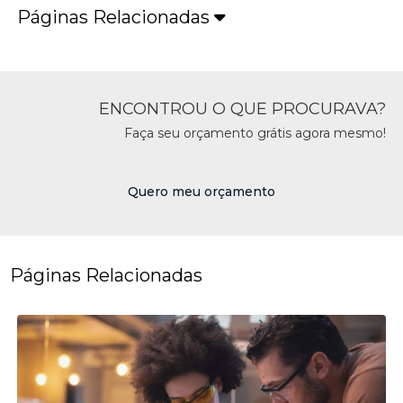
Páginas Relacionadas
ENCONTROU O QUE PROCURAVA?
Faça seu orçamento grátis agora mesmo!
Quero meu orçamento
Páginas Relacionadas