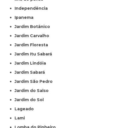
Independência
Ipanema
Jardim Botânico
Jardim Carvalho
Jardim Floresta
Jardim Itu Sabará
Jardim Lindóia
Jardim Sabará
Jardim São Pedro
Jardim do Salso
Jardim do Sol
Lageado
Lami
Lomba do Pinheiro