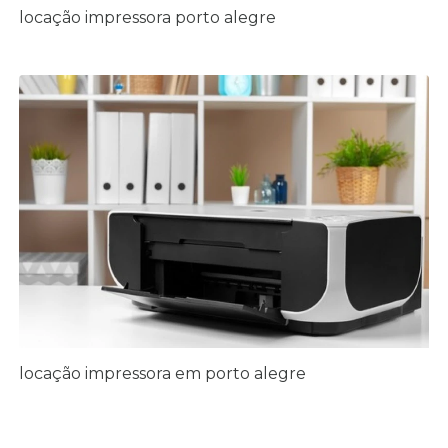
locação impressora porto alegre
locação impressora em porto alegre