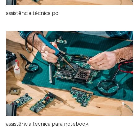
assistência técnica pc
assistência técnica para notebook