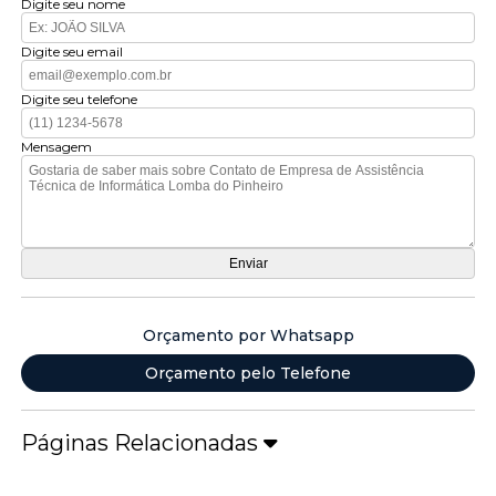
Digite seu nome
Digite seu email
Digite seu telefone
Mensagem
Orçamento por Whatsapp
Orçamento pelo Telefone
Páginas Relacionadas