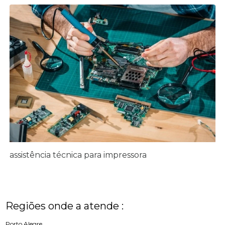
assistência técnica para impressora
Regiões onde a atende :
Porto Alegre