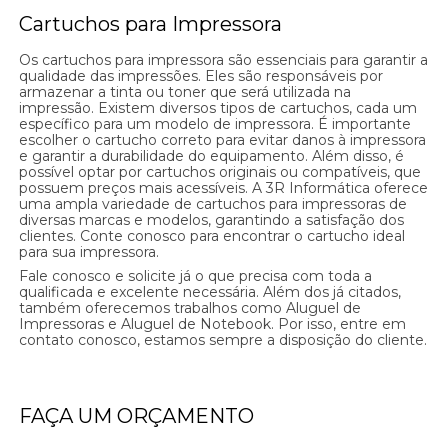
Cartuchos para Impressora
Os cartuchos para impressora são essenciais para garantir a
qualidade das impressões. Eles são responsáveis por
armazenar a tinta ou toner que será utilizada na
impressão. Existem diversos tipos de cartuchos, cada um
específico para um modelo de impressora. É importante
escolher o cartucho correto para evitar danos à impressora
e garantir a durabilidade do equipamento. Além disso, é
possível optar por cartuchos originais ou compatíveis, que
possuem preços mais acessíveis. A 3R Informática oferece
uma ampla variedade de cartuchos para impressoras de
diversas marcas e modelos, garantindo a satisfação dos
clientes. Conte conosco para encontrar o cartucho ideal
para sua impressora.
Fale conosco e solicite já o que precisa com toda a
qualificada e excelente necessária. Além dos já citados,
também oferecemos trabalhos como Aluguel de
Impressoras e Aluguel de Notebook. Por isso, entre em
contato conosco, estamos sempre a disposição do cliente.
FAÇA UM ORÇAMENTO