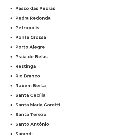
Passo das Pedras
Pedra Redonda
Petropolis
Ponta Grossa
Porto Alegre
Praia de Belas
Restinga
Rio Branco
Rubem Berta
Santa Cecília
Santa Maria Goretti
Santa Tereza
Santo Antônio
Sarandi