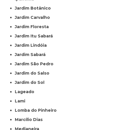
Jardim Botânico
Jardim Carvalho
Jardim Floresta
Jardim Itu Sabará
Jardim Lindóia
Jardim Sabará
Jardim São Pedro
Jardim do Salso
Jardim do Sol
Lageado
Lami
Lomba do Pinheiro
Marcílio Dias
Medianeira