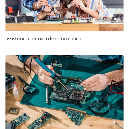
assistência técnica de informática