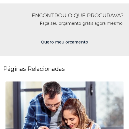
ENCONTROU O QUE PROCURAVA?
Faça seu orçamento grátis agora mesmo!
Quero meu orçamento
Páginas Relacionadas