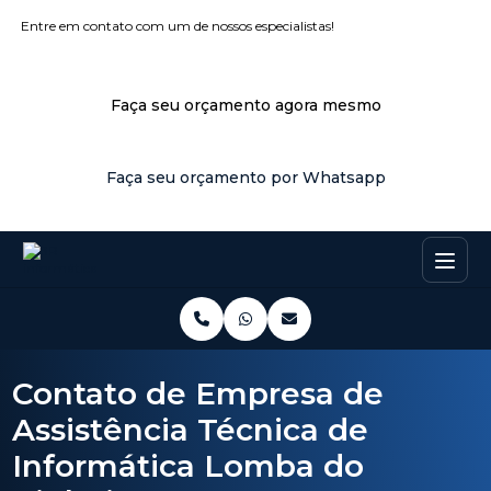
Entre em contato com um de nossos especialistas!
Faça seu orçamento agora mesmo
Faça seu orçamento por Whatsapp
Contato de Empresa de
Assistência Técnica de
Informática Lomba do