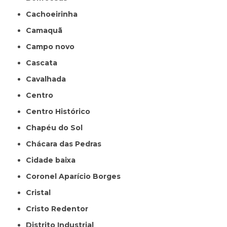
Cachoeirinha
Camaquã
Campo novo
Cascata
Cavalhada
Centro
Centro Histórico
Chapéu do Sol
Chácara das Pedras
Cidade baixa
Coronel Aparício Borges
Cristal
Cristo Redentor
Distrito Industrial