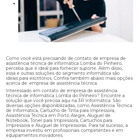
Como você está precisando de contato de empresa de
assistência técnica de informática Lomba do Pinheiro,
perceba que é ideal para fornecer suporte. Além disso,
essa e outras soluções do segmento informática são
ideais para escritórios. Confira também abaixo mais opções
acerca de: empresa de assistência técnica.
Interessado em contato de empresa de assistência
técnica de informática Lomba do Pinheiro? Encontre a
solução que você precisa aqui na 3R Informática. São
diversas opções disponibilizadas, como Assistência Técnica
de Informática, Cartucho de Tinta para Impressora,
Assistência Técnica em Porto Alegre, Aluguel de
Notebook, Toner para Impressora, Cartuchos para
Impressora e Aluguel de Impressoras. Para tal sucesso, a
empresa investiu em profissionais competentes e em
equipamentos inovadores.