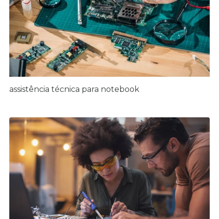
assistência técnica para notebook