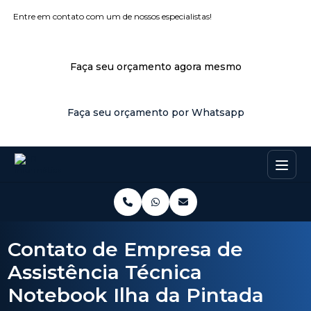
Entre em contato com um de nossos especialistas!
Faça seu orçamento agora mesmo
Faça seu orçamento por Whatsapp
Contato de Empresa de
Assistência Técnica
Notebook Ilha da Pintada