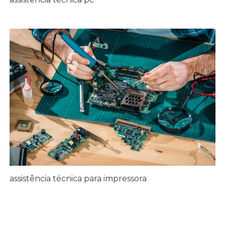
assistência técnica para impressora