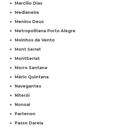
Marcílio Dias
Medianeira
Menino Deus
Metropolitana Porto Alegre
Moinhos de Vento
Mont Serrat
MontSerrat
Morro Santana
Mário Quintana
Navegantes
Niterói
Nonoai
Partenon
Passo Dareia