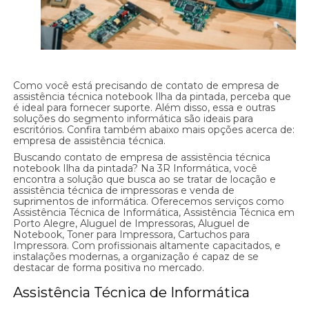
Como você está precisando de contato de empresa de
assistência técnica notebook Ilha da pintada, perceba que
é ideal para fornecer suporte. Além disso, essa e outras
soluções do segmento informática são ideais para
escritórios. Confira também abaixo mais opções acerca de:
empresa de assistência técnica.
Buscando contato de empresa de assistência técnica
notebook Ilha da pintada? Na 3R Informática, você
encontra a solução que busca ao se tratar de locação e
assistência técnica de impressoras e venda de
suprimentos de informática. Oferecemos serviços como
Assistência Técnica de Informática, Assistência Técnica em
Porto Alegre, Aluguel de Impressoras, Aluguel de
Notebook, Toner para Impressora, Cartuchos para
Impressora. Com profissionais altamente capacitados, e
instalações modernas, a organização é capaz de se
destacar de forma positiva no mercado.
Assistência Técnica de Informática