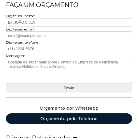
FAÇA UM ORÇAMENTO
Digite seu nome
Digite seu email
Digite seu telefone
Mensagem
Orçamento por Whatsapp
Orçamento pelo Telefone
Páginas Relacionadas