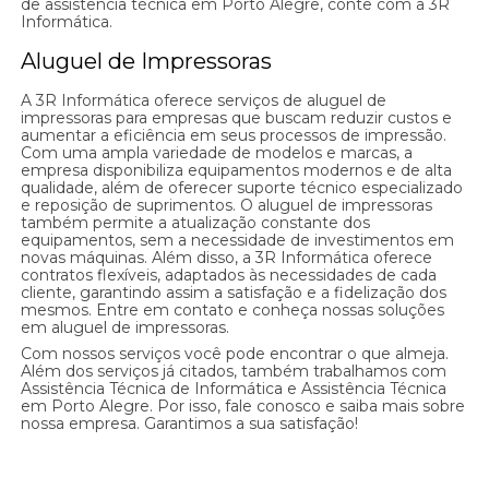
de assistência técnica em Porto Alegre, conte com a 3R
Informática.
Aluguel de Impressoras
A 3R Informática oferece serviços de aluguel de
impressoras para empresas que buscam reduzir custos e
aumentar a eficiência em seus processos de impressão.
Com uma ampla variedade de modelos e marcas, a
empresa disponibiliza equipamentos modernos e de alta
qualidade, além de oferecer suporte técnico especializado
e reposição de suprimentos. O aluguel de impressoras
também permite a atualização constante dos
equipamentos, sem a necessidade de investimentos em
novas máquinas. Além disso, a 3R Informática oferece
contratos flexíveis, adaptados às necessidades de cada
cliente, garantindo assim a satisfação e a fidelização dos
mesmos. Entre em contato e conheça nossas soluções
em aluguel de impressoras.
Com nossos serviços você pode encontrar o que almeja.
Além dos serviços já citados, também trabalhamos com
Assistência Técnica de Informática e Assistência Técnica
em Porto Alegre. Por isso, fale conosco e saiba mais sobre
nossa empresa. Garantimos a sua satisfação!