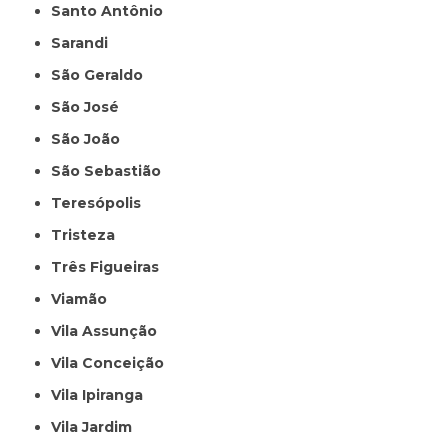
Santo Antônio
Sarandi
São Geraldo
São José
São João
São Sebastião
Teresópolis
Tristeza
Três Figueiras
Viamão
Vila Assunção
Vila Conceição
Vila Ipiranga
Vila Jardim