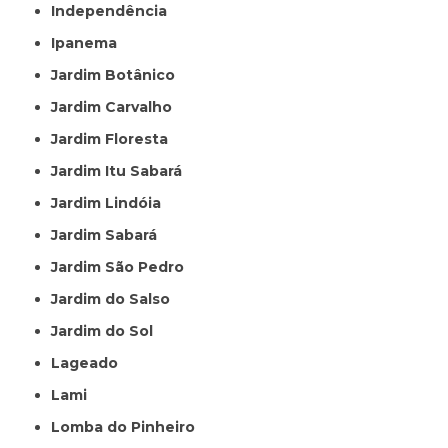
Independência
Ipanema
Jardim Botânico
Jardim Carvalho
Jardim Floresta
Jardim Itu Sabará
Jardim Lindóia
Jardim Sabará
Jardim São Pedro
Jardim do Salso
Jardim do Sol
Lageado
Lami
Lomba do Pinheiro