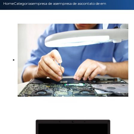
Home
Categorias
empresa de assistencia tecnica
empresa de assistencia tecnica epson
contato de empresa de assisten