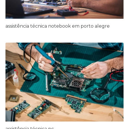
assistência técnica notebook em porto alegre
assistência técnica pc