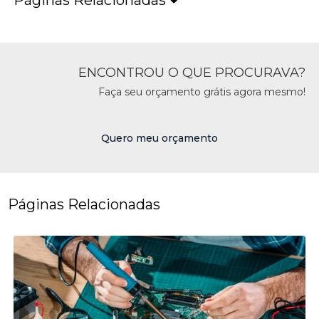
ENCONTROU O QUE PROCURAVA?
Faça seu orçamento grátis agora mesmo!
Quero meu orçamento
Páginas Relacionadas