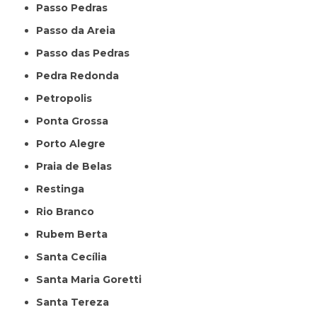
Passo Pedras
Passo da Areia
Passo das Pedras
Pedra Redonda
Petropolis
Ponta Grossa
Porto Alegre
Praia de Belas
Restinga
Rio Branco
Rubem Berta
Santa Cecília
Santa Maria Goretti
Santa Tereza