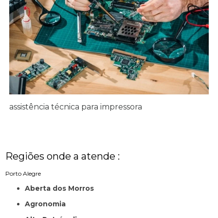
assistência técnica para impressora
Regiões onde a atende :
Porto Alegre
Aberta dos Morros
Agronomia