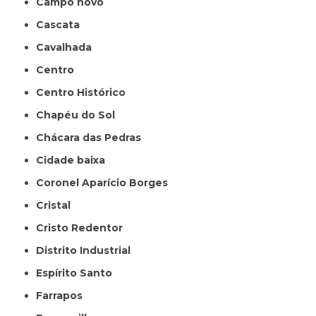
Campo novo
Cascata
Cavalhada
Centro
Centro Histórico
Chapéu do Sol
Chácara das Pedras
Cidade baixa
Coronel Aparício Borges
Cristal
Cristo Redentor
Distrito Industrial
Espírito Santo
Farrapos