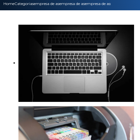
Home
Categorias
empresa de assistencia tecnica
empresa de assistencia tecnica epson
empresa de assistencia tecnica