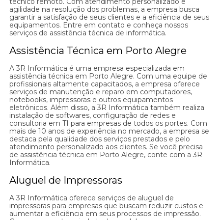
técnico remoto. Com atendimento personalizado e
agilidade na resolução dos problemas, a empresa busca
garantir a satisfação de seus clientes e a eficiência de seus
equipamentos. Entre em contato e conheça nossos
serviços de assistência técnica de informática.
Assistência Técnica em Porto Alegre
A 3R Informática é uma empresa especializada em
assistência técnica em Porto Alegre. Com uma equipe de
profissionais altamente capacitados, a empresa oferece
serviços de manutenção e reparo em computadores,
notebooks, impressoras e outros equipamentos
eletrônicos. Além disso, a 3R Informática também realiza
instalação de softwares, configuração de redes e
consultoria em TI para empresas de todos os portes. Com
mais de 10 anos de experiência no mercado, a empresa se
destaca pela qualidade dos serviços prestados e pelo
atendimento personalizado aos clientes. Se você precisa
de assistência técnica em Porto Alegre, conte com a 3R
Informática.
Aluguel de Impressoras
A 3R Informática oferece serviços de aluguel de
impressoras para empresas que buscam reduzir custos e
aumentar a eficiência em seus processos de impressão.