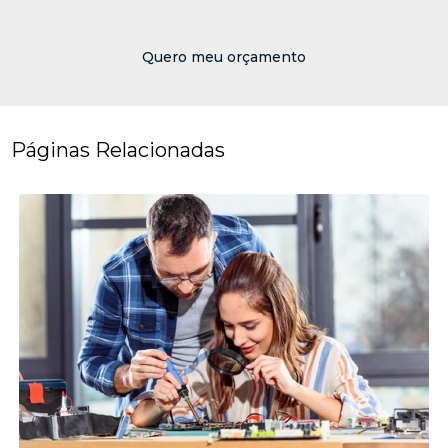
Quero meu orçamento
Páginas Relacionadas