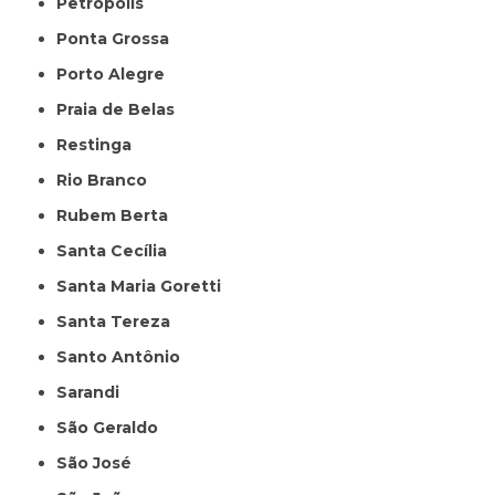
Petropolis
Ponta Grossa
Porto Alegre
Praia de Belas
Restinga
Rio Branco
Rubem Berta
Santa Cecília
Santa Maria Goretti
Santa Tereza
Santo Antônio
Sarandi
São Geraldo
São José