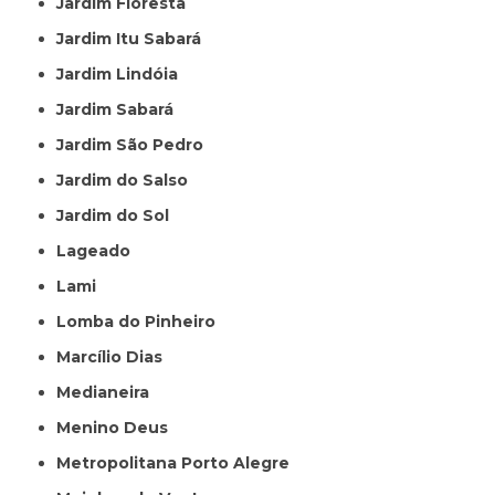
Jardim Floresta
Jardim Itu Sabará
Jardim Lindóia
Jardim Sabará
Jardim São Pedro
Jardim do Salso
Jardim do Sol
Lageado
Lami
Lomba do Pinheiro
Marcílio Dias
Medianeira
Menino Deus
Metropolitana Porto Alegre