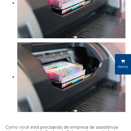
iten(s)
Como você está precisando de empresa de assistência