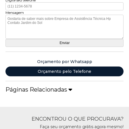
Digite seu telefone
Mensagem
Orçamento por Whatsapp
Orçamento pelo Telefone
Páginas Relacionadas
ENCONTROU O QUE PROCURAVA?
Faça seu orçamento grátis agora mesmo!