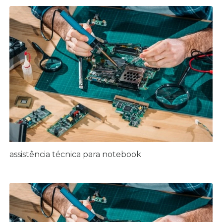
assistência técnica para notebook