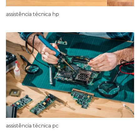
assistência técnica hp
assistência técnica pc