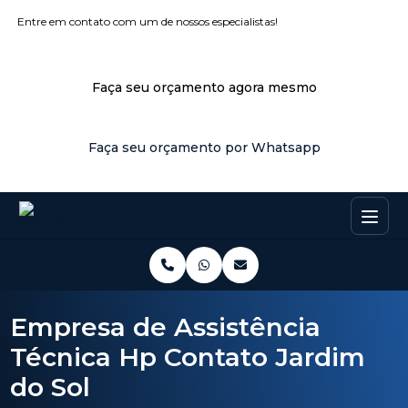
Entre em contato com um de nossos especialistas!
Faça seu orçamento agora mesmo
Faça seu orçamento por Whatsapp
Empresa de Assistência
Técnica Hp Contato Jardim
do Sol