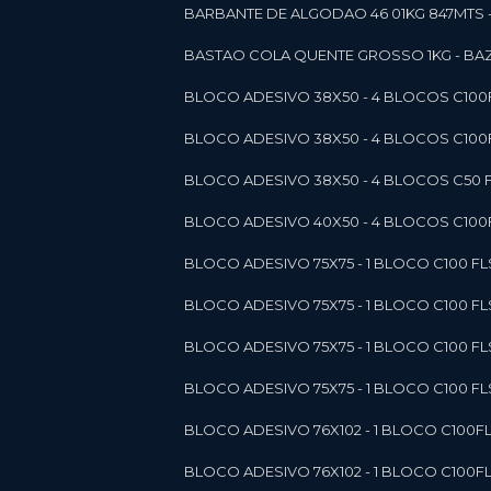
BARBANTE DE ALGODAO 46 01KG 847MTS 
BASTAO COLA QUENTE GROSSO 1KG - BAZ
BLOCO ADESIVO 38X50 - 4 BLOCOS C10
BLOCO ADESIVO 38X50 - 4 BLOCOS C10
BLOCO ADESIVO 38X50 - 4 BLOCOS C50 F
BLOCO ADESIVO 40X50 - 4 BLOCOS C100F
BLOCO ADESIVO 75X75 - 1 BLOCO C100 F
BLOCO ADESIVO 75X75 - 1 BLOCO C100 F
BLOCO ADESIVO 75X75 - 1 BLOCO C100 F
BLOCO ADESIVO 75X75 - 1 BLOCO C100 F
BLOCO ADESIVO 76X102 - 1 BLOCO C100F
BLOCO ADESIVO 76X102 - 1 BLOCO C100F