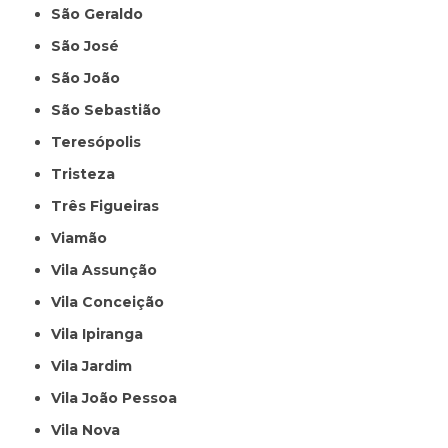
São Geraldo
São José
São João
São Sebastião
Teresópolis
Tristeza
Três Figueiras
Viamão
Vila Assunção
Vila Conceição
Vila Ipiranga
Vila Jardim
Vila João Pessoa
Vila Nova