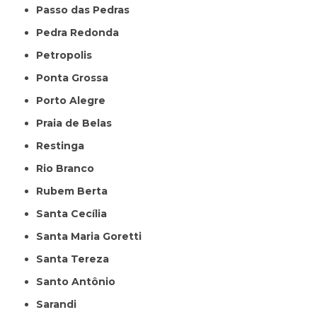
Passo das Pedras
Pedra Redonda
Petropolis
Ponta Grossa
Porto Alegre
Praia de Belas
Restinga
Rio Branco
Rubem Berta
Santa Cecília
Santa Maria Goretti
Santa Tereza
Santo Antônio
Sarandi