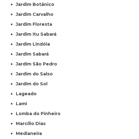
Jardim Botânico
Jardim Carvalho
Jardim Floresta
Jardim Itu Sabará
Jardim Lindóia
Jardim Sabará
Jardim São Pedro
Jardim do Salso
Jardim do Sol
Lageado
Lami
Lomba do Pinheiro
Marcílio Dias
Medianeira