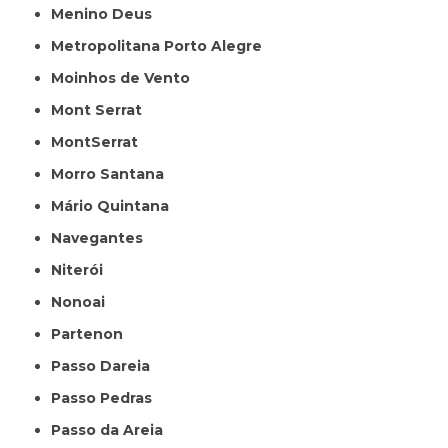
Menino Deus
Metropolitana Porto Alegre
Moinhos de Vento
Mont Serrat
MontSerrat
Morro Santana
Mário Quintana
Navegantes
Niterói
Nonoai
Partenon
Passo Dareia
Passo Pedras
Passo da Areia