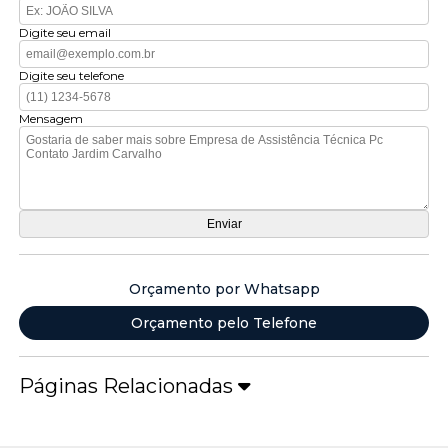
Digite seu email
Digite seu telefone
Mensagem
Orçamento por Whatsapp
Orçamento pelo Telefone
Páginas Relacionadas