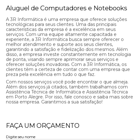
Aluguel de Computadores e Notebooks
A 3R Informática é uma empresa que oferece soluções
tecnológicas para seus clientes. Uma das principais
características da empresa é a excelência em seus
serviços. Com uma equipe altamente capacitada e
experiente, a 3R Informática busca sempre oferecer o
melhor atendimento e suporte aos seus clientes,
garantindo a satisfação e fidelização dos mesmos. Além
disso, a empresa investe constantemente em tecnologia
de ponta, visando sempre aprimorar seus serviços e
oferecer soluções inovadoras. Com a 3R Informática, os
clientes têm a certeza de contar com uma empresa que
preza pela excelência em tudo o que faz.
Com nossos serviços você pode encontrar o que almeja.
Além dos serviços já citados, também trabalhamos com
Assistência Técnica de Informática e Assistência Técnica
em Porto Alegre. Por isso, fale conosco e saiba mais sobre
nossa empresa. Garantimos a sua satisfação!
FAÇA UM ORÇAMENTO
Digite seu nome