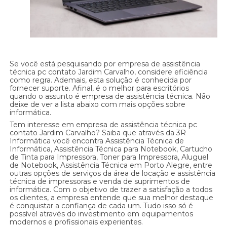
Se você está pesquisando por empresa de assistência
técnica pc contato Jardim Carvalho, considere eficiência
como regra. Ademais, esta solução é conhecida por
fornecer suporte. Afinal, é o melhor para escritórios
quando o assunto é empresa de assistência técnica. Não
deixe de ver a lista abaixo com mais opções sobre
informática.
Tem interesse em empresa de assistência técnica pc
contato Jardim Carvalho? Saiba que através da 3R
Informática você encontra Assistência Técnica de
Informática, Assistência Técnica para Notebook, Cartucho
de Tinta para Impressora, Toner para Impressora, Aluguel
de Notebook, Assistência Técnica em Porto Alegre, entre
outras opções de serviços da área de locação e assistência
técnica de impressoras e venda de suprimentos de
informática. Com o objetivo de trazer a satisfação a todos
os clientes, a empresa entende que sua melhor destaque
é conquistar a confiança de cada um. Tudo isso só é
possível através do investimento em equipamentos
modernos e profissionais experientes.