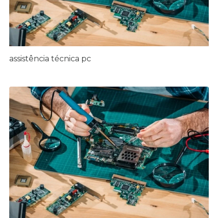
assistência técnica pc