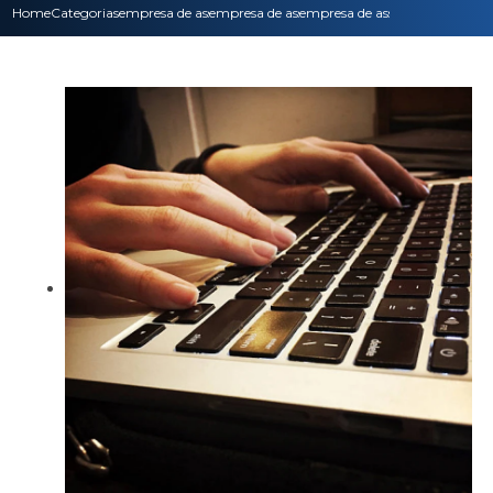
Home
Categorias
empresa de assistencia tecnica
empresa de assistencia tecnica nobreak
empresa de assistencia tecnica