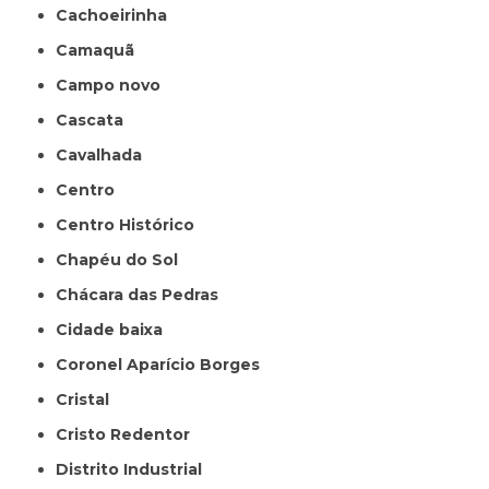
Cachoeirinha
Camaquã
Campo novo
Cascata
Cavalhada
Centro
Centro Histórico
Chapéu do Sol
Chácara das Pedras
Cidade baixa
Coronel Aparício Borges
Cristal
Cristo Redentor
Distrito Industrial