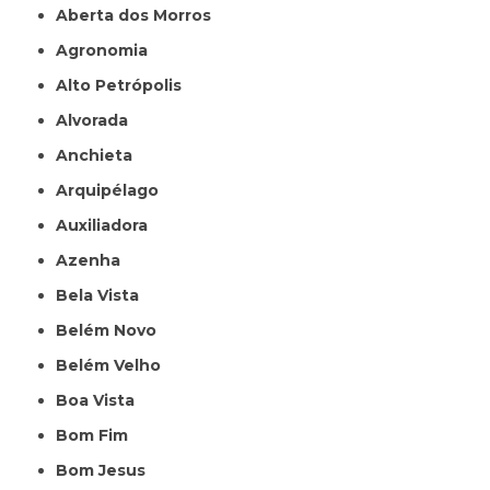
Aberta dos Morros
Agronomia
Alto Petrópolis
Alvorada
Anchieta
Arquipélago
Auxiliadora
Azenha
Bela Vista
Belém Novo
Belém Velho
Boa Vista
Bom Fim
Bom Jesus