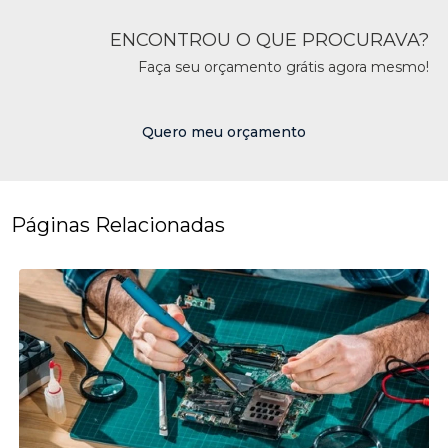
ENCONTROU O QUE PROCURAVA?
Faça seu orçamento grátis agora mesmo!
Quero meu orçamento
Páginas Relacionadas