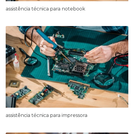
assistência técnica para notebook
assistência técnica para impressora