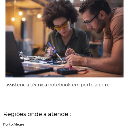
assistência técnica notebook em porto alegre
Regiões onde a atende :
Porto Alegre