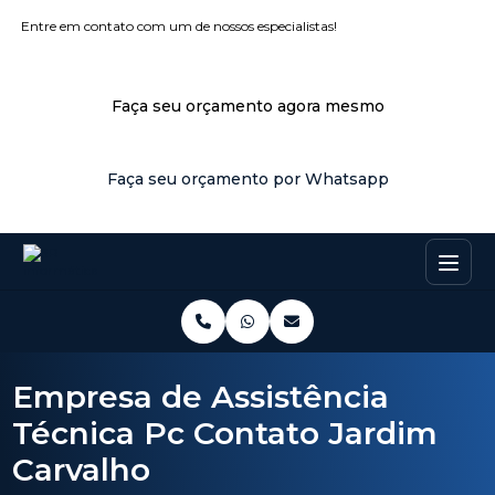
Entre em contato com um de nossos especialistas!
Faça seu orçamento agora mesmo
Faça seu orçamento por Whatsapp
Empresa de Assistência
Técnica Pc Contato Jardim
Carvalho